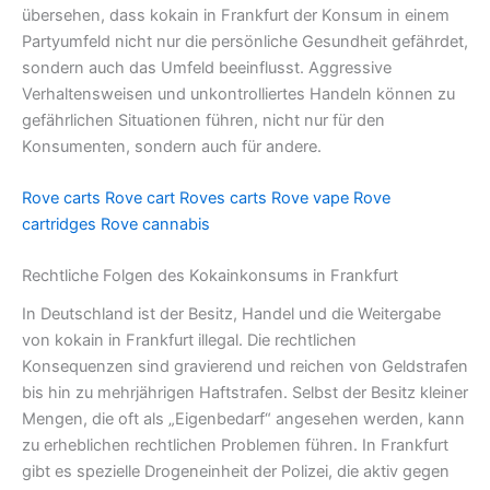
übersehen, dass kokain in Frankfurt der Konsum in einem
Partyumfeld nicht nur die persönliche Gesundheit gefährdet,
sondern auch das Umfeld beeinflusst. Aggressive
Verhaltensweisen und unkontrolliertes Handeln können zu
gefährlichen Situationen führen, nicht nur für den
Konsumenten, sondern auch für andere.
Rove carts
Rove cart
Roves carts
Rove vape
Rove
cartridges
Rove cannabis
Rechtliche Folgen des Kokainkonsums in Frankfurt
In Deutschland ist der Besitz, Handel und die Weitergabe
von kokain in Frankfurt illegal. Die rechtlichen
Konsequenzen sind gravierend und reichen von Geldstrafen
bis hin zu mehrjährigen Haftstrafen. Selbst der Besitz kleiner
Mengen, die oft als „Eigenbedarf“ angesehen werden, kann
zu erheblichen rechtlichen Problemen führen. In Frankfurt
gibt es spezielle Drogeneinheit der Polizei, die aktiv gegen