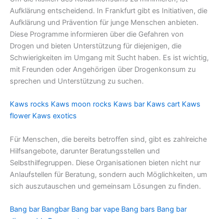
Aufklärung entscheidend. In Frankfurt gibt es Initiativen, die
Aufklärung und Prävention für junge Menschen anbieten.
Diese Programme informieren über die Gefahren von
Drogen und bieten Unterstützung für diejenigen, die
Schwierigkeiten im Umgang mit Sucht haben. Es ist wichtig,
mit Freunden oder Angehörigen über Drogenkonsum zu
sprechen und Unterstützung zu suchen.
Kaws rocks
Kaws moon rocks
Kaws bar
Kaws cart
Kaws
flower
Kaws exotics
Für Menschen, die bereits betroffen sind, gibt es zahlreiche
Hilfsangebote, darunter Beratungsstellen und
Selbsthilfegruppen. Diese Organisationen bieten nicht nur
Anlaufstellen für Beratung, sondern auch Möglichkeiten, um
sich auszutauschen und gemeinsam Lösungen zu finden.
Bang bar
Bangbar
Bang bar vape
Bang bars
Bang bar