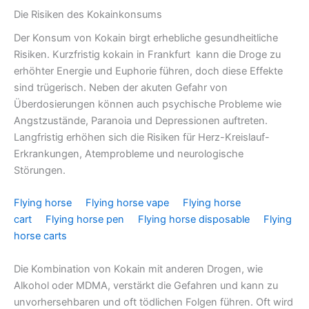
Die Risiken des Kokainkonsums
Der Konsum von Kokain birgt erhebliche gesundheitliche
Risiken. Kurzfristig kokain in Frankfurt kann die Droge zu
erhöhter Energie und Euphorie führen, doch diese Effekte
sind trügerisch. Neben der akuten Gefahr von
Überdosierungen können auch psychische Probleme wie
Angstzustände, Paranoia und Depressionen auftreten.
Langfristig erhöhen sich die Risiken für Herz-Kreislauf-
Erkrankungen, Atemprobleme und neurologische
Störungen.
Flying horse
Flying horse vape
Flying horse
cart
Flying horse pen
Flying horse disposable
Flying
horse carts
Die Kombination von Kokain mit anderen Drogen, wie
Alkohol oder MDMA, verstärkt die Gefahren und kann zu
unvorhersehbaren und oft tödlichen Folgen führen. Oft wird