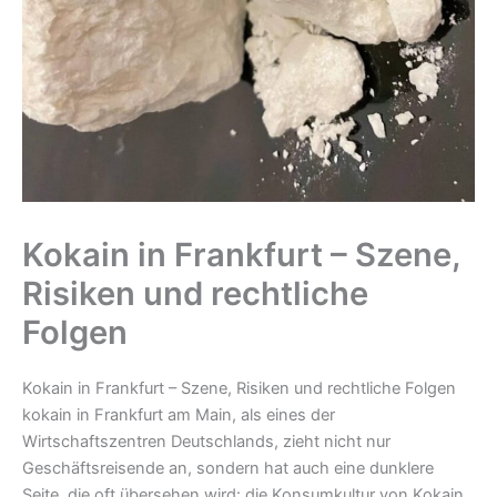
Kokain in Frankfurt – Szene,
Risiken und rechtliche
Folgen
Kokain in Frankfurt – Szene, Risiken und rechtliche Folgen
kokain in Frankfurt am Main, als eines der
Wirtschaftszentren Deutschlands, zieht nicht nur
Geschäftsreisende an, sondern hat auch eine dunklere
Seite, die oft übersehen wird: die Konsumkultur von Kokain.