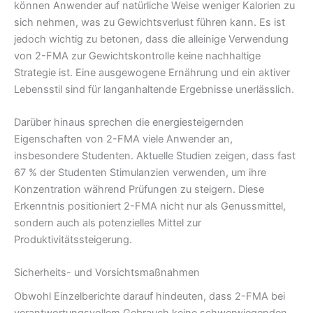
können Anwender auf natürliche Weise weniger Kalorien zu
sich nehmen, was zu Gewichtsverlust führen kann. Es ist
jedoch wichtig zu betonen, dass die alleinige Verwendung
von 2-FMA zur Gewichtskontrolle keine nachhaltige
Strategie ist. Eine ausgewogene Ernährung und ein aktiver
Lebensstil sind für langanhaltende Ergebnisse unerlässlich.
Darüber hinaus sprechen die energiesteigernden
Eigenschaften von 2-FMA viele Anwender an,
insbesondere Studenten. Aktuelle Studien zeigen, dass fast
67 % der Studenten Stimulanzien verwenden, um ihre
Konzentration während Prüfungen zu steigern. Diese
Erkenntnis positioniert 2-FMA nicht nur als Genussmittel,
sondern auch als potenzielles Mittel zur
Produktivitätssteigerung.
Sicherheits- und Vorsichtsmaßnahmen
Obwohl Einzelberichte darauf hindeuten, dass 2-FMA bei