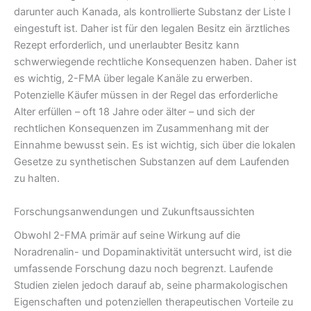
darunter auch Kanada, als kontrollierte Substanz der Liste I
eingestuft ist. Daher ist für den legalen Besitz ein ärztliches
Rezept erforderlich, und unerlaubter Besitz kann
schwerwiegende rechtliche Konsequenzen haben. Daher ist
es wichtig, 2-FMA über legale Kanäle zu erwerben.
Potenzielle Käufer müssen in der Regel das erforderliche
Alter erfüllen – oft 18 Jahre oder älter – und sich der
rechtlichen Konsequenzen im Zusammenhang mit der
Einnahme bewusst sein. Es ist wichtig, sich über die lokalen
Gesetze zu synthetischen Substanzen auf dem Laufenden
zu halten.
Forschungsanwendungen und Zukunftsaussichten
Obwohl 2-FMA primär auf seine Wirkung auf die
Noradrenalin- und Dopaminaktivität untersucht wird, ist die
umfassende Forschung dazu noch begrenzt. Laufende
Studien zielen jedoch darauf ab, seine pharmakologischen
Eigenschaften und potenziellen therapeutischen Vorteile zu