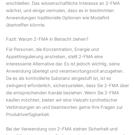
erschließen. Das wissenschaftliche Interesse an 2-FMA
wächst, und einige vermuten, dass es in bestimmten
Anwendungen traditionelle Optionen wie Modafinil
übertreffen könnte.
Fazit: Warum 2-FMA in Betracht ziehen?
Für Personen, die Konzentration, Energie und
Appetitregulierung anstreben, stellt 2-FMA eine
interessante Alternative dar. Es ist jedoch wichtig, seine
Anwendung überlegt und verantwortungsvoll anzugehen.
Da es als kontrollierte Substanz eingestuft ist, ist es
zwingend erforderlich, sicherzustellen, dass Sie 2-FMA über
die entsprechenden Kanäle beziehen. Wenn Sie 2-FMA
kaufen möchten, bieten wir eine Vielzahl synthetischer
Verbindungen an und beantworten gerne Ihre Fragen zur
Produktverfügbarkeit.
Bei der Verwendung von 2-FMA stehen Sicherheit und