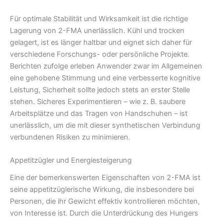
Für optimale Stabilität und Wirksamkeit ist die richtige
Lagerung von 2-FMA unerlässlich. Kühl und trocken
gelagert, ist es länger haltbar und eignet sich daher für
verschiedene Forschungs- oder persönliche Projekte.
Berichten zufolge erleben Anwender zwar im Allgemeinen
eine gehobene Stimmung und eine verbesserte kognitive
Leistung, Sicherheit sollte jedoch stets an erster Stelle
stehen. Sicheres Experimentieren – wie z. B. saubere
Arbeitsplätze und das Tragen von Handschuhen – ist
unerlässlich, um die mit dieser synthetischen Verbindung
verbundenen Risiken zu minimieren.
Appetitzügler und Energiesteigerung
Eine der bemerkenswerten Eigenschaften von 2-FMA ist
seine appetitzüglerische Wirkung, die insbesondere bei
Personen, die ihr Gewicht effektiv kontrollieren möchten,
von Interesse ist. Durch die Unterdrückung des Hungers