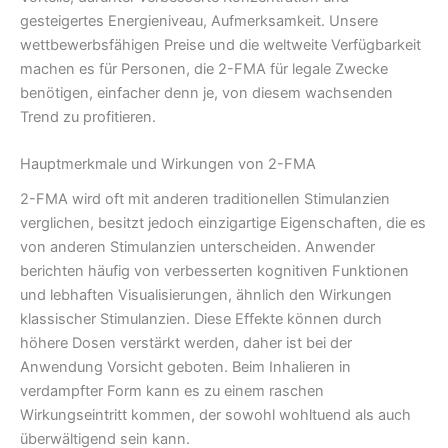
gesteigertes Energieniveau, Aufmerksamkeit. Unsere
wettbewerbsfähigen Preise und die weltweite Verfügbarkeit
machen es für Personen, die 2-FMA für legale Zwecke
benötigen, einfacher denn je, von diesem wachsenden
Trend zu profitieren.
Hauptmerkmale und Wirkungen von 2-FMA
2-FMA wird oft mit anderen traditionellen Stimulanzien
verglichen, besitzt jedoch einzigartige Eigenschaften, die es
von anderen Stimulanzien unterscheiden. Anwender
berichten häufig von verbesserten kognitiven Funktionen
und lebhaften Visualisierungen, ähnlich den Wirkungen
klassischer Stimulanzien. Diese Effekte können durch
höhere Dosen verstärkt werden, daher ist bei der
Anwendung Vorsicht geboten. Beim Inhalieren in
verdampfter Form kann es zu einem raschen
Wirkungseintritt kommen, der sowohl wohltuend als auch
überwältigend sein kann.