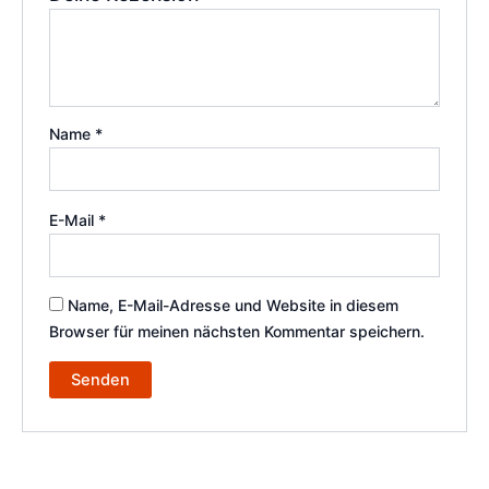
Name
*
E-Mail
*
Name, E-Mail-Adresse und Website in diesem
Browser für meinen nächsten Kommentar speichern.