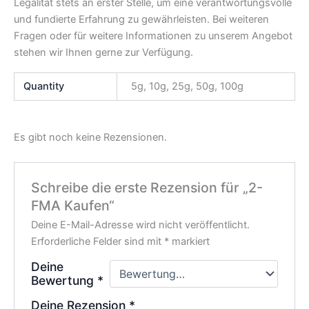
Legalität stets an erster Stelle, um eine verantwortungsvolle
und fundierte Erfahrung zu gewährleisten. Bei weiteren
Fragen oder für weitere Informationen zu unserem Angebot
stehen wir Ihnen gerne zur Verfügung.
Quantity
5g, 10g, 25g, 50g, 100g
Es gibt noch keine Rezensionen.
Schreibe die erste Rezension für „2-
FMA Kaufen“
Deine E-Mail-Adresse wird nicht veröffentlicht.
Erforderliche Felder sind mit
*
markiert
Deine
Bewertung
*
Deine Rezension
*