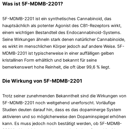
Was ist 5F-MDMB-2201?
5F-MDMB-2201 ist ein synthetisches Cannabinoid, das
hauptsächlich als potenter Agonist des CB1-Rezeptors wirkt,
einem wichtigen Bestandteil des Endocannabinoid-Systems.
Seine Wirkungen ähneln stark denen natürlicher Cannabinoide,
es wirkt im menschlichen Körper jedoch auf andere Weise. 5F-
MDMB-2201 ist typischerweise in einer auffälligen gelben
kristallinen Form erhältlich und bekannt für seine
bemerkenswert hohe Reinheit, die oft über 99,6 % liegt.
Die Wirkung von 5F-MDMB-2201
Trotz seiner zunehmenden Bekanntheit sind die Wirkungen von
5F-MDMB-2201 noch weitgehend unerforscht. Vorläufige
Studien deuten darauf hin, dass es das dopaminerge System
aktivieren und so möglicherweise den Dopaminspiegel erhöhen
kann. Es muss jedoch noch bestätigt werden, ob 5F-MDMB-