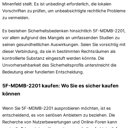
Minenfeld stellt. Es ist unbedingt erforderlich, die lokalen
Vorschriften zu prüfen, um unbeabsichtigte rechtliche Probleme
zu vermeiden.
Es bestehen Sicherheitsbedenken hinsichtlich 5F-MDMB-2201,
vor allem aufgrund des Mangels an umfassenden Studien zu
seinen gesundheitlichen Auswirkungen. Seien Sie vorsichtig mit
dieser Verbindung, da sie in bestimmten Rechtsräumen als
kontrollierte Substanz eingestuft werden könnte. Die
Unvorhersehbarkeit des Sicherheitsprofils unterstreicht die
Bedeutung einer fundierten Entscheidung.
5F-MDMB-2201 kaufen: Wo Sie es sicher kaufen
können
Wenn Sie 5F-MDMB-2201 ausprobieren möchten, ist es
entscheidend, es von seriösen Anbietern zu beziehen. Die
Recherche von Nutzerbewertungen und Online-Foren kann