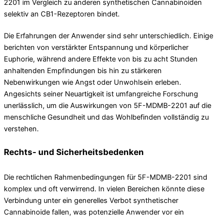
2201 im Vergleich zu anderen synthetischen Cannabinoiden
selektiv an CB1-Rezeptoren bindet.
Die Erfahrungen der Anwender sind sehr unterschiedlich. Einige
berichten von verstärkter Entspannung und körperlicher
Euphorie, während andere Effekte von bis zu acht Stunden
anhaltenden Empfindungen bis hin zu stärkeren
Nebenwirkungen wie Angst oder Unwohlsein erleben.
Angesichts seiner Neuartigkeit ist umfangreiche Forschung
unerlässlich, um die Auswirkungen von 5F-MDMB-2201 auf die
menschliche Gesundheit und das Wohlbefinden vollständig zu
verstehen.
Rechts- und Sicherheitsbedenken
Die rechtlichen Rahmenbedingungen für 5F-MDMB-2201 sind
komplex und oft verwirrend. In vielen Bereichen könnte diese
Verbindung unter ein generelles Verbot synthetischer
Cannabinoide fallen, was potenzielle Anwender vor ein