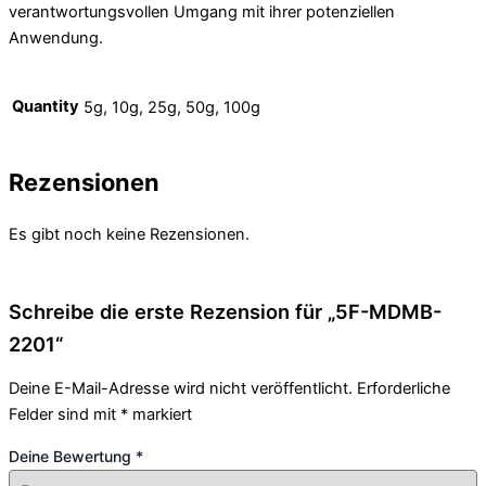
verantwortungsvollen Umgang mit ihrer potenziellen
Anwendung.
Quantity
5g, 10g, 25g, 50g, 100g
Rezensionen
Es gibt noch keine Rezensionen.
Schreibe die erste Rezension für „5F-MDMB-
2201“
Deine E-Mail-Adresse wird nicht veröffentlicht.
Erforderliche
Felder sind mit
*
markiert
Deine Bewertung
*