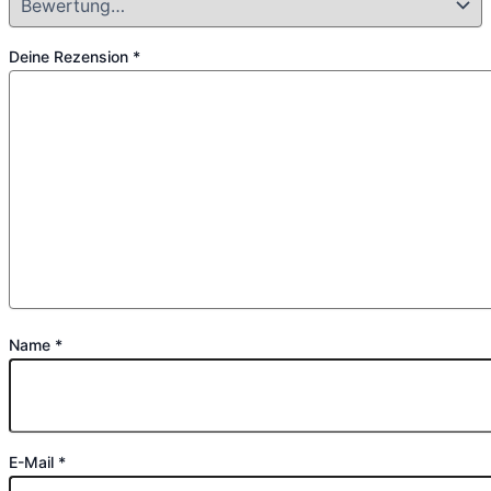
Deine Rezension
*
Name
*
E-Mail
*