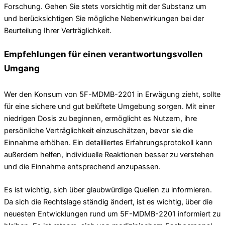
Forschung. Gehen Sie stets vorsichtig mit der Substanz um
und berücksichtigen Sie mögliche Nebenwirkungen bei der
Beurteilung Ihrer Verträglichkeit.
Empfehlungen für einen verantwortungsvollen
Umgang
Wer den Konsum von 5F-MDMB-2201 in Erwägung zieht, sollte
für eine sichere und gut belüftete Umgebung sorgen. Mit einer
niedrigen Dosis zu beginnen, ermöglicht es Nutzern, ihre
persönliche Verträglichkeit einzuschätzen, bevor sie die
Einnahme erhöhen. Ein detailliertes Erfahrungsprotokoll kann
außerdem helfen, individuelle Reaktionen besser zu verstehen
und die Einnahme entsprechend anzupassen.
Es ist wichtig, sich über glaubwürdige Quellen zu informieren.
Da sich die Rechtslage ständig ändert, ist es wichtig, über die
neuesten Entwicklungen rund um 5F-MDMB-2201 informiert zu