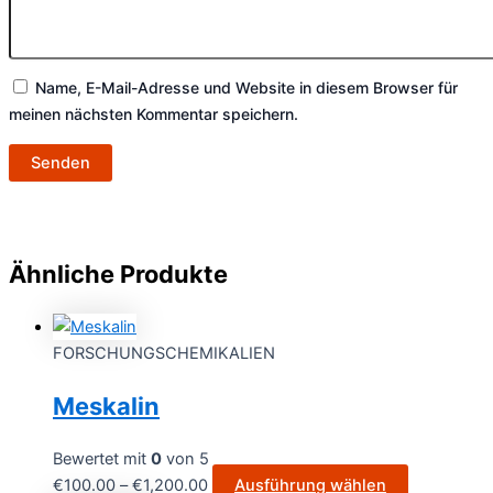
Name, E-Mail-Adresse und Website in diesem Browser für
meinen nächsten Kommentar speichern.
Ähnliche Produkte
FORSCHUNGSCHEMIKALIEN
Meskalin
Bewertet mit
0
von 5
€
100.00
–
€
1,200.00
Ausführung wählen