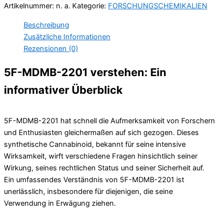
Artikelnummer:
n. a.
Kategorie:
FORSCHUNGSCHEMIKALIEN
Beschreibung
Zusätzliche Informationen
Rezensionen (0)
5F-MDMB-2201 verstehen: Ein
informativer Überblick
5F-MDMB-2201 hat schnell die Aufmerksamkeit von Forschern
und Enthusiasten gleichermaßen auf sich gezogen. Dieses
synthetische Cannabinoid, bekannt für seine intensive
Wirksamkeit, wirft verschiedene Fragen hinsichtlich seiner
Wirkung, seines rechtlichen Status und seiner Sicherheit auf.
Ein umfassendes Verständnis von 5F-MDMB-2201 ist
unerlässlich, insbesondere für diejenigen, die seine
Verwendung in Erwägung ziehen.