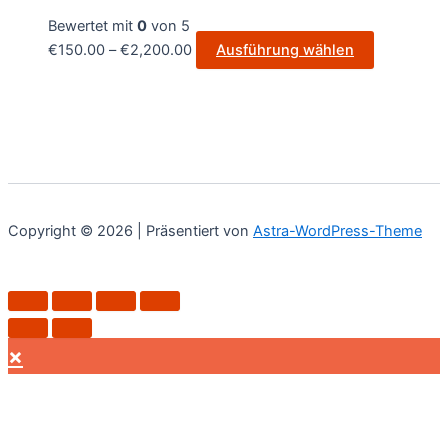
Bewertet mit
0
von 5
€
150.00
–
€
2,200.00
Ausführung wählen
Copyright © 2026 | Präsentiert von
Astra-WordPress-Theme
×