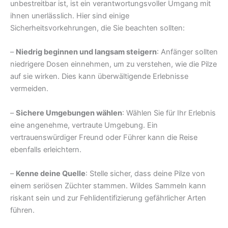
unbestreitbar ist, ist ein verantwortungsvoller Umgang mit
ihnen unerlässlich. Hier sind einige
Sicherheitsvorkehrungen, die Sie beachten sollten:
–
Niedrig beginnen und langsam steigern
: Anfänger sollten
niedrigere Dosen einnehmen, um zu verstehen, wie die Pilze
auf sie wirken. Dies kann überwältigende Erlebnisse
vermeiden.
–
Sichere Umgebungen wählen
: Wählen Sie für Ihr Erlebnis
eine angenehme, vertraute Umgebung. Ein
vertrauenswürdiger Freund oder Führer kann die Reise
ebenfalls erleichtern.
–
Kenne deine Quelle
: Stelle sicher, dass deine Pilze von
einem seriösen Züchter stammen. Wildes Sammeln kann
riskant sein und zur Fehlidentifizierung gefährlicher Arten
führen.