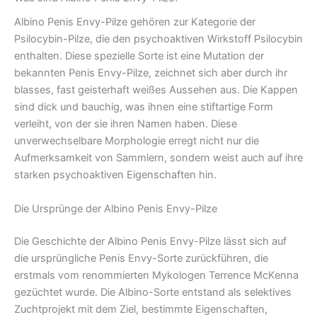
Albino Penis Envy-Pilze gehören zur Kategorie der
Psilocybin-Pilze, die den psychoaktiven Wirkstoff Psilocybin
enthalten. Diese spezielle Sorte ist eine Mutation der
bekannten Penis Envy-Pilze, zeichnet sich aber durch ihr
blasses, fast geisterhaft weißes Aussehen aus. Die Kappen
sind dick und bauchig, was ihnen eine stiftartige Form
verleiht, von der sie ihren Namen haben. Diese
unverwechselbare Morphologie erregt nicht nur die
Aufmerksamkeit von Sammlern, sondern weist auch auf ihre
starken psychoaktiven Eigenschaften hin.
Die Ursprünge der Albino Penis Envy-Pilze
Die Geschichte der Albino Penis Envy-Pilze lässt sich auf
die ursprüngliche Penis Envy-Sorte zurückführen, die
erstmals vom renommierten Mykologen Terrence McKenna
gezüchtet wurde. Die Albino-Sorte entstand als selektives
Zuchtprojekt mit dem Ziel, bestimmte Eigenschaften,