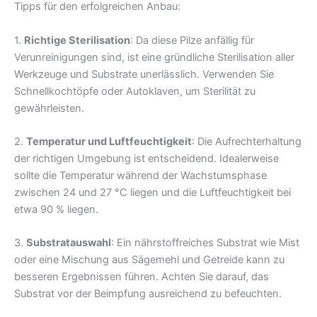
Tipps für den erfolgreichen Anbau:
1.
Richtige Sterilisation
: Da diese Pilze anfällig für
Verunreinigungen sind, ist eine gründliche Sterilisation aller
Werkzeuge und Substrate unerlässlich. Verwenden Sie
Schnellkochtöpfe oder Autoklaven, um Sterilität zu
gewährleisten.
2.
Temperatur und Luftfeuchtigkeit
: Die Aufrechterhaltung
der richtigen Umgebung ist entscheidend. Idealerweise
sollte die Temperatur während der Wachstumsphase
zwischen 24 und 27 °C liegen und die Luftfeuchtigkeit bei
etwa 90 % liegen.
3.
Substratauswahl
: Ein nährstoffreiches Substrat wie Mist
oder eine Mischung aus Sägemehl und Getreide kann zu
besseren Ergebnissen führen. Achten Sie darauf, das
Substrat vor der Beimpfung ausreichend zu befeuchten.