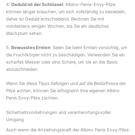
4.
Geduld ist der Schlüssel
: Albino-Penis-Envy-Pilze
können länger brauchen, um sich vollständig zu besiedeln,
daher ist Geduld entscheidend. Rechnen Sie mit
mindestens einigen Wochen, bis Sie ein deutliches
Wachstum sehen.
5.
Bewusstes Ernten
: Seien Sie beim Ernten vorsichtig, um
die Fruchtkörper nicht zu beschädigen. Verwenden Sie ein
scharfes Messer oder eine Schere, um sie an der Basis
abzuschneiden.
Wenn Sie diese Tipps befolgen und auf die Bedürfnisse der
Pilze achten, können Sie erfolgreich Ihre eigenen Albino
Penis Envy-Pilze züchten.
Sicherheitsvorkehrungen und verantwortungsvoller
Umgang
Auch wenn die Anziehungskraft der Albino Penis Envy-Pilze