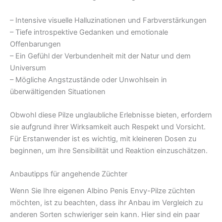
– Intensive visuelle Halluzinationen und Farbverstärkungen
– Tiefe introspektive Gedanken und emotionale
Offenbarungen
– Ein Gefühl der Verbundenheit mit der Natur und dem
Universum
– Mögliche Angstzustände oder Unwohlsein in
überwältigenden Situationen
Obwohl diese Pilze unglaubliche Erlebnisse bieten, erfordern
sie aufgrund ihrer Wirksamkeit auch Respekt und Vorsicht.
Für Erstanwender ist es wichtig, mit kleineren Dosen zu
beginnen, um ihre Sensibilität und Reaktion einzuschätzen.
Anbautipps für angehende Züchter
Wenn Sie Ihre eigenen Albino Penis Envy-Pilze züchten
möchten, ist zu beachten, dass ihr Anbau im Vergleich zu
anderen Sorten schwieriger sein kann. Hier sind ein paar