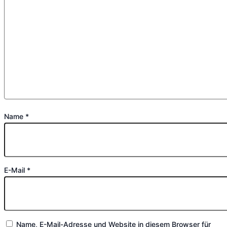
Name
*
E-Mail
*
Name, E-Mail-Adresse und Website in diesem Browser für