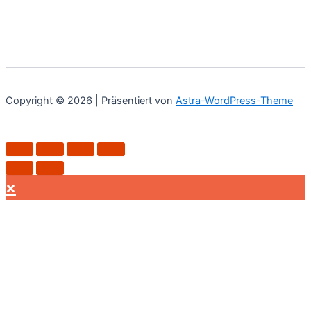
Copyright © 2026 | Präsentiert von
Astra-WordPress-Theme
×