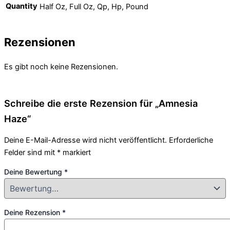
Quantity
Half Oz, Full Oz, Qp, Hp, Pound
Rezensionen
Es gibt noch keine Rezensionen.
Schreibe die erste Rezension für „Amnesia
Haze“
Deine E-Mail-Adresse wird nicht veröffentlicht.
Erforderliche
Felder sind mit
*
markiert
Deine Bewertung
*
Deine Rezension
*