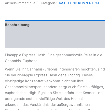
Artikelnummer:
n. a.
Kategorie:
HASCH UND KONZENTRATE
Beschreibung
Zusätzliche Informationen
Rezensionen (0)
Pineapple Express Hash: Eine geschmackvolle Reise in die
Cannabis-Euphorie
Wenn Sie Ihr Cannabis-Erlebnis intensivieren möchten, sind
Sie bei Pineapple Express Hash genau richtig. Dieses
einzigartige Konzentrat verwöhnt nicht nur Ihre
Geschmacksknospen, sondern sorgt auch für ein kräftiges,
euphorisches High. Egal, ob Sie ein erfahrener Kenner sind
oder gerade erst die vielfältige Welt des Haschischs
erkunden, das Verständnis der außergewöhnlichen