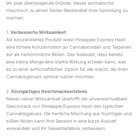
ein paar überzeugende Gründe, dieses aromatische
Haschisch zu einem festen Bestandteil Ihrer Sammlung zu
machen:
1.
Verbesserte Wirksamkeit
Als konzentriertes Produkt weist Pineapple Express Hash
eine höhere Konzentration an Cannabinoiden und Terpenen
auf als herkömmliche Blüten. Das bedeutet, dass bereits
eine kleine Menge eine starke Wirkung erzielen kann, was
es zu einer wirtschaftlichen Option für alle macht, die ihren
Cannabisgenuss optimal nutzen möchten.
2.
Einzigartiges Geschmackserlebnis
Neben seiner Wirksamkeit übertrifft der unverwechselbare
Geschmack von Pineapple Express Hash den typischen
Cannabisgenuss. Die herrliche Mischung aus fruchtigen und
süßen Noten kann Ihre Session in eine kurze Auszeit
verwandeln und Ihr Gesamterlebnis verbessern.