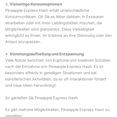
3.
Vielseitige Konsumoptionen
Pineapple Express Hash erfüllt unterschiedliche
Konsumvorlieben. Ob Sie es lieber dabben, in Esswaren
einarbeiten oder mit Ihren Lieblingsblüten mischen, die
Möglichkeiten sind grenzenlos. Diese Vielseitigkeit
ermöglicht es Ihnen, Ihr Erlebnis an Ihre Stimmung oder den
Anlass anzupassen.
4.
Stimmungsaufhellung und Entspannung
Viele Nutzer berichten von Euphorie und kreativen Schüben
nach der Einnahme von Pineapple Express Hash. Es ist
besonders effektiv in geselligen Situationen und bei
künstlerischen Aktivitäten, da es oft Interaktionen fördert
und neue Ideen hervorbringt.
So genießen Sie Pineapple Express Hash
Es gibt mehrere Möglichkeiten, Pineapple Express Hash zu
genießen: