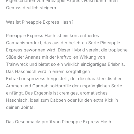
Eigenschaften von Pineapple Express Hash kann Ihren
Genuss deutlich steigern.
Was ist Pineapple Express Hash?
Pineapple Express Hash ist ein konzentriertes
Cannabisprodukt, das aus der beliebten Sorte Pineapple
Express gewonnen wird. Dieser Hybrid vereint die tropische
Süße der Ananas mit der kraftvollen Wirkung von
Trainwreck und bietet so ein wirklich einzigartiges Erlebnis.
Das Haschisch wird in einem sorgfältigen
Extraktionsprozess hergestellt, der die charakteristischen
Aromen und Cannabinoidprofile der ursprünglichen Sorte
einfängt. Das Ergebnis ist cremiges, aromatisches
Haschisch, ideal zum Dabben oder für den extra Kick in
deinen Joints.
Das Geschmacksprofil von Pineapple Express Hash