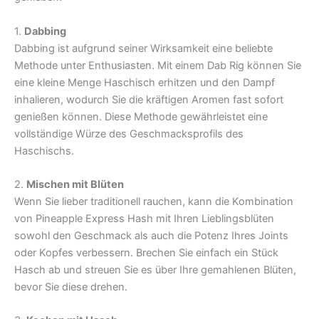
1.
Dabbing
Dabbing ist aufgrund seiner Wirksamkeit eine beliebte
Methode unter Enthusiasten. Mit einem Dab Rig können Sie
eine kleine Menge Haschisch erhitzen und den Dampf
inhalieren, wodurch Sie die kräftigen Aromen fast sofort
genießen können. Diese Methode gewährleistet eine
vollständige Würze des Geschmacksprofils des
Haschischs.
2.
Mischen mit Blüten
Wenn Sie lieber traditionell rauchen, kann die Kombination
von Pineapple Express Hash mit Ihren Lieblingsblüten
sowohl den Geschmack als auch die Potenz Ihres Joints
oder Kopfes verbessern. Brechen Sie einfach ein Stück
Hasch ab und streuen Sie es über Ihre gemahlenen Blüten,
bevor Sie diese drehen.