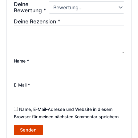
Deine
Bewertung
*
Deine Rezension
*
Name
*
E-Mail
*
Name, E-Mail-Adresse und Website in diesem
Browser für meinen nächsten Kommentar speichern.