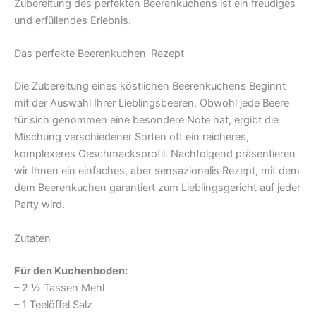
Zubereitung des perfekten Beerenkuchens ist ein freudiges
und erfüllendes Erlebnis.
Das perfekte Beerenkuchen-Rezept
Die Zubereitung eines köstlichen Beerenkuchens Beginnt
mit der Auswahl Ihrer Lieblingsbeeren. Obwohl jede Beere
für sich genommen eine besondere Note hat, ergibt die
Mischung verschiedener Sorten oft ein reicheres,
komplexeres Geschmacksprofil. Nachfolgend präsentieren
wir Ihnen ein einfaches, aber sensazionalis Rezept, mit dem
dem Beerenkuchen garantiert zum Lieblingsgericht auf jeder
Party wird.
Zutaten
Für den Kuchenboden:
– 2 ½ Tassen Mehl
– 1 Teelöffel Salz