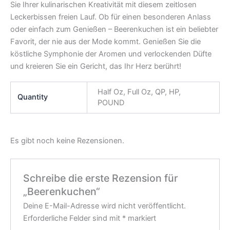
Sie Ihrer kulinarischen Kreativität mit diesem zeitlosen
Leckerbissen freien Lauf. Ob für einen besonderen Anlass
oder einfach zum Genießen – Beerenkuchen ist ein beliebter
Favorit, der nie aus der Mode kommt. Genießen Sie die
köstliche Symphonie der Aromen und verlockenden Düfte
und kreieren Sie ein Gericht, das Ihr Herz berührt!
Half Oz, Full Oz, QP, HP,
Quantity
POUND
Es gibt noch keine Rezensionen.
Schreibe die erste Rezension für
„Beerenkuchen“
Deine E-Mail-Adresse wird nicht veröffentlicht.
Erforderliche Felder sind mit
*
markiert