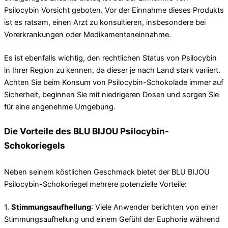
Psilocybin Vorsicht geboten. Vor der Einnahme dieses Produkts
ist es ratsam, einen Arzt zu konsultieren, insbesondere bei
Vorerkrankungen oder Medikamenteneinnahme.
Es ist ebenfalls wichtig, den rechtlichen Status von Psilocybin
in Ihrer Region zu kennen, da dieser je nach Land stark variiert.
Achten Sie beim Konsum von Psilocybin-Schokolade immer auf
Sicherheit, beginnen Sie mit niedrigeren Dosen und sorgen Sie
für eine angenehme Umgebung.
Die Vorteile des BLU BIJOU Psilocybin-
Schokoriegels
Neben seinem köstlichen Geschmack bietet der BLU BIJOU
Psilocybin-Schokoriegel mehrere potenzielle Vorteile:
1.
Stimmungsaufhellung
: Viele Anwender berichten von einer
Stimmungsaufhellung und einem Gefühl der Euphorie während