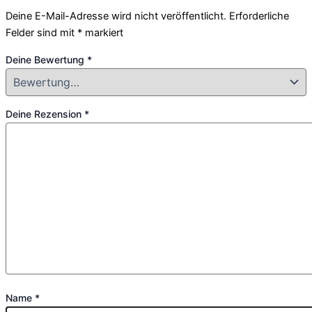
Deine E-Mail-Adresse wird nicht veröffentlicht.
Erforderliche
Felder sind mit
*
markiert
Deine Bewertung
*
Deine Rezension
*
Name
*