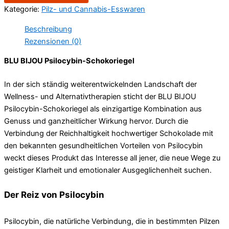
Kategorie:
Pilz- und Cannabis-Esswaren
Beschreibung
Rezensionen (0)
BLU BIJOU Psilocybin-Schokoriegel
In der sich ständig weiterentwickelnden Landschaft der
Wellness- und Alternativtherapien sticht der BLU BIJOU
Psilocybin-Schokoriegel als einzigartige Kombination aus
Genuss und ganzheitlicher Wirkung hervor. Durch die
Verbindung der Reichhaltigkeit hochwertiger Schokolade mit
den bekannten gesundheitlichen Vorteilen von Psilocybin
weckt dieses Produkt das Interesse all jener, die neue Wege zu
geistiger Klarheit und emotionaler Ausgeglichenheit suchen.
Der Reiz von Psilocybin
Psilocybin, die natürliche Verbindung, die in bestimmten Pilzen