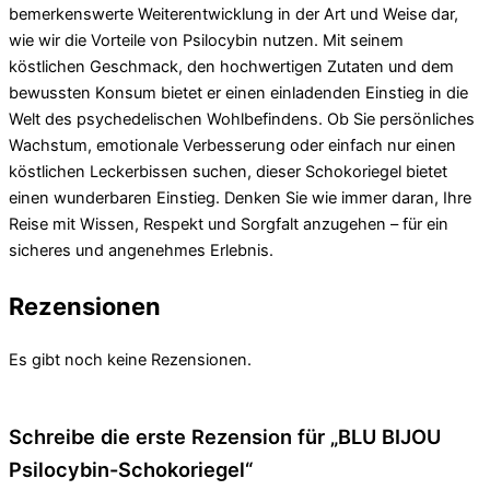
bemerkenswerte Weiterentwicklung in der Art und Weise dar,
wie wir die Vorteile von Psilocybin nutzen. Mit seinem
köstlichen Geschmack, den hochwertigen Zutaten und dem
bewussten Konsum bietet er einen einladenden Einstieg in die
Welt des psychedelischen Wohlbefindens. Ob Sie persönliches
Wachstum, emotionale Verbesserung oder einfach nur einen
köstlichen Leckerbissen suchen, dieser Schokoriegel bietet
einen wunderbaren Einstieg. Denken Sie wie immer daran, Ihre
Reise mit Wissen, Respekt und Sorgfalt anzugehen – für ein
sicheres und angenehmes Erlebnis.
Rezensionen
Es gibt noch keine Rezensionen.
Schreibe die erste Rezension für „BLU BIJOU
Psilocybin-Schokoriegel“