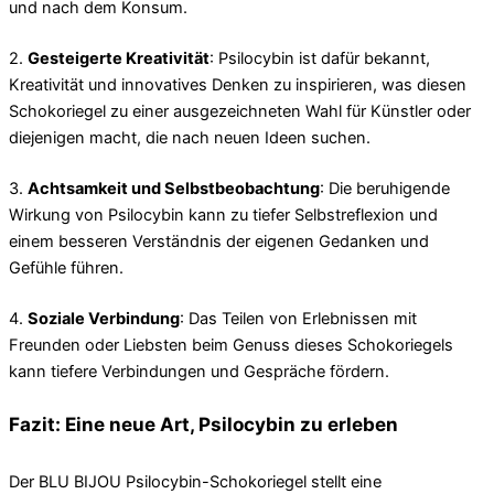
und nach dem Konsum.
2.
Gesteigerte Kreativität
: Psilocybin ist dafür bekannt,
Kreativität und innovatives Denken zu inspirieren, was diesen
Schokoriegel zu einer ausgezeichneten Wahl für Künstler oder
diejenigen macht, die nach neuen Ideen suchen.
3.
Achtsamkeit und Selbstbeobachtung
: Die beruhigende
Wirkung von Psilocybin kann zu tiefer Selbstreflexion und
einem besseren Verständnis der eigenen Gedanken und
Gefühle führen.
4.
Soziale Verbindung
: Das Teilen von Erlebnissen mit
Freunden oder Liebsten beim Genuss dieses Schokoriegels
kann tiefere Verbindungen und Gespräche fördern.
Fazit: Eine neue Art, Psilocybin zu erleben
Der BLU BIJOU Psilocybin-Schokoriegel stellt eine