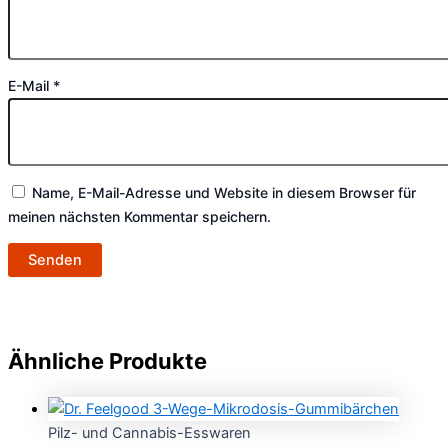
E-Mail
*
Name, E-Mail-Adresse und Website in diesem Browser für
meinen nächsten Kommentar speichern.
Ähnliche Produkte
Pilz- und Cannabis-Esswaren