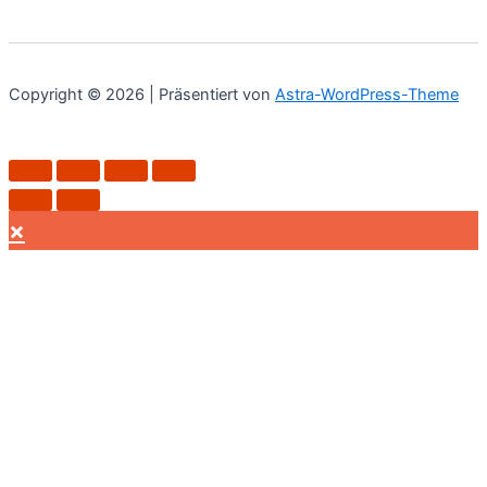
Copyright © 2026 | Präsentiert von
Astra-WordPress-Theme
×