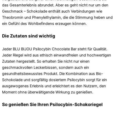
das Gesamterlebnis abrundet. Aber es geht nicht nur um den
Geschmack – Schokolade enthält auch Verbindungen wie
Theobromin und Phenylethylamin, die die Stimmung heben und
ein Gefühl des Wohlbefindens erzeugen können.
Die Zutaten sind wichtig
Jeder BLU BIJOU Psilocybin Chocolate Bar steht für Qualität.
Jeder Riegel wird aus ethisch einwandfreien und hochwertigen
Zutaten hergestellt. So erhalten Sie nicht nur einen
geschmackvollen Leckerbissen, sondern auch ein
gesundheitsbewusstes Produkt. Die Kombination aus Bio-
Schokolade und sorgfältig dosiertem Psilocybin sorgt für ein
ausgewogenes Erlebnis und erleichtert es den Nutzern, den
Moment ohne überwältigende Wirkung zu genießen.
So genießen Sie Ihren Psilocybin-Schokoriegel