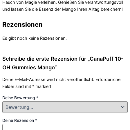
Hauch von Magie verleihen. Genießen Sie verantwortungsvoll
und lassen Sie die Essenz der Mango Ihren Alltag bereichern!
Rezensionen
Es gibt noch keine Rezensionen.
Schreibe die erste Rezension für „CanaPuff 10-
OH Gummies Mango“
Deine E-Mail-Adresse wird nicht veröffentlicht.
Erforderliche
Felder sind mit
*
markiert
Deine Bewertung
*
Deine Rezension
*