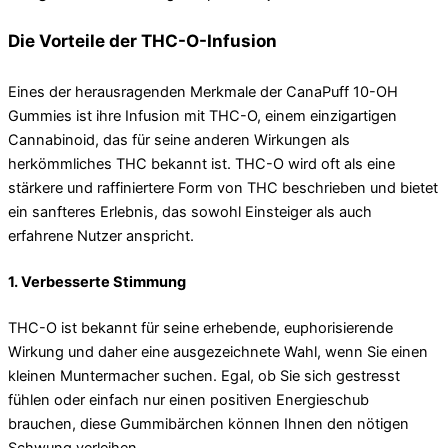
Die Vorteile der THC-O-Infusion
Eines der herausragenden Merkmale der CanaPuff 10-OH
Gummies ist ihre Infusion mit THC-O, einem einzigartigen
Cannabinoid, das für seine anderen Wirkungen als
herkömmliches THC bekannt ist. THC-O wird oft als eine
stärkere und raffiniertere Form von THC beschrieben und bietet
ein sanfteres Erlebnis, das sowohl Einsteiger als auch
erfahrene Nutzer anspricht.
1. Verbesserte Stimmung
THC-O ist bekannt für seine erhebende, euphorisierende
Wirkung und daher eine ausgezeichnete Wahl, wenn Sie einen
kleinen Muntermacher suchen. Egal, ob Sie sich gestresst
fühlen oder einfach nur einen positiven Energieschub
brauchen, diese Gummibärchen können Ihnen den nötigen