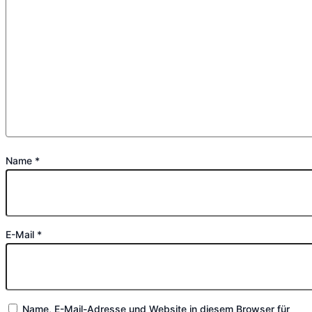
Name
*
E-Mail
*
Name, E-Mail-Adresse und Website in diesem Browser für