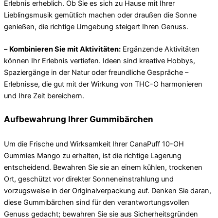
Erlebnis erheblich. Ob Sie es sich zu Hause mit Ihrer
Lieblingsmusik gemütlich machen oder draußen die Sonne
genießen, die richtige Umgebung steigert Ihren Genuss.
–
Kombinieren Sie mit Aktivitäten:
Ergänzende Aktivitäten
können Ihr Erlebnis vertiefen. Ideen sind kreative Hobbys,
Spaziergänge in der Natur oder freundliche Gespräche –
Erlebnisse, die gut mit der Wirkung von THC-O harmonieren
und Ihre Zeit bereichern.
Aufbewahrung Ihrer Gummibärchen
Um die Frische und Wirksamkeit Ihrer CanaPuff 10-OH
Gummies Mango zu erhalten, ist die richtige Lagerung
entscheidend. Bewahren Sie sie an einem kühlen, trockenen
Ort, geschützt vor direkter Sonneneinstrahlung und
vorzugsweise in der Originalverpackung auf. Denken Sie daran,
diese Gummibärchen sind für den verantwortungsvollen
Genuss gedacht; bewahren Sie sie aus Sicherheitsgründen