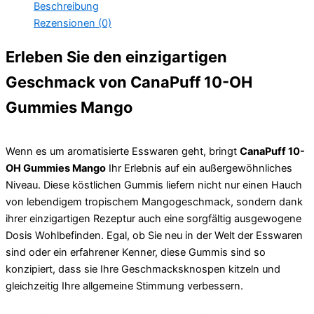
Beschreibung
Rezensionen (0)
Erleben Sie den einzigartigen
Geschmack von CanaPuff 10-OH
Gummies Mango
Wenn es um aromatisierte Esswaren geht, bringt
CanaPuff 10-
OH Gummies Mango
Ihr Erlebnis auf ein außergewöhnliches
Niveau. Diese köstlichen Gummis liefern nicht nur einen Hauch
von lebendigem tropischem Mangogeschmack, sondern dank
ihrer einzigartigen Rezeptur auch eine sorgfältig ausgewogene
Dosis Wohlbefinden. Egal, ob Sie neu in der Welt der Esswaren
sind oder ein erfahrener Kenner, diese Gummis sind so
konzipiert, dass sie Ihre Geschmacksknospen kitzeln und
gleichzeitig Ihre allgemeine Stimmung verbessern.