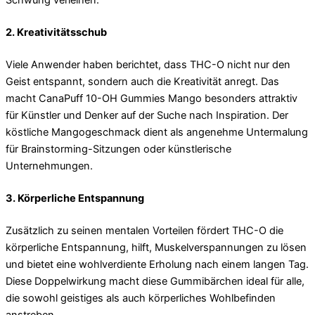
Schwung verleihen.
2. Kreativitätsschub
Viele Anwender haben berichtet, dass THC-O nicht nur den
Geist entspannt, sondern auch die Kreativität anregt. Das
macht CanaPuff 10-OH Gummies Mango besonders attraktiv
für Künstler und Denker auf der Suche nach Inspiration. Der
köstliche Mangogeschmack dient als angenehme Untermalung
für Brainstorming-Sitzungen oder künstlerische
Unternehmungen.
3. Körperliche Entspannung
Zusätzlich zu seinen mentalen Vorteilen fördert THC-O die
körperliche Entspannung, hilft, Muskelverspannungen zu lösen
und bietet eine wohlverdiente Erholung nach einem langen Tag.
Diese Doppelwirkung macht diese Gummibärchen ideal für alle,
die sowohl geistiges als auch körperliches Wohlbefinden
anstreben.