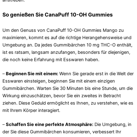
So genießen Sie CanaPuff 10-OH Gummies
Um den Genuss von CanaPuff 10-OH Gummies Mango zu
maximieren, kommt es auf die richtige Herangehensweise und
Umgebung an. Da jedes Gummibärchen 10 mg THC-O enthält,
ist es ratsam, langsam anzufangen, besonders für diejenigen,
die noch keine Erfahrung mit Esswaren haben.
–
Beginnen Sie mit einem:
Wenn Sie gerade erst in die Welt der
Esswaren einsteigen, beginnen Sie mit einem einzigen
Gummibärchen. Warten Sie 30 Minuten bis eine Stunde, um die
Wirkung einzuschätzen, bevor Sie ein zweites in Betracht
ziehen. Diese Geduld ermöglicht es Ihnen, zu verstehen, wie es
mit Ihrem Körper interagiert.
–
Schaffen Sie eine perfekte Atmosphäre:
Die Umgebung, in
der Sie diese Gummibärchen konsumieren, verbessert Ihr