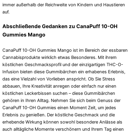
immer außerhalb der Reichweite von Kindern und Haustieren
auf.
Abschließende Gedanken zu CanaPuff 10-OH
Gummies Mango
CanaPuff 10-OH Gummies Mango ist im Bereich der essbaren
Cannabisprodukte wirklich etwas Besonderes. Mit ihrem
köstlichen Geschmacksprofil und der einzigartigen THC-O-
Infusion bieten diese Gummibärchen ein erhabenes Erlebnis,
das eine Vielzahl von Vorlieben anspricht. Ob Sie Stress
abbauen, Ihre Kreativität anregen oder einfach nur einen
köstlichen Leckerbissen suchen – diese Gummibärchen
gehören in Ihren Alltag. Nehmen Sie sich beim Genuss der
CanaPuff 10-OH Gummies einen Moment Zeit, um jedes
Erlebnis zu genießen. Der köstliche Geschmack und die
erhebende Wirkung können sowohl besondere Anlässe als
auch alltägliche Momente verschönern und Ihrem Tag einen