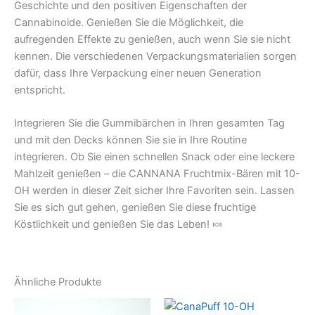
Geschichte und den positiven Eigenschaften der
Cannabinoide. Genießen Sie die Möglichkeit, die
aufregenden Effekte zu genießen, auch wenn Sie sie nicht
kennen. Die verschiedenen Verpackungsmaterialien sorgen
dafür, dass Ihre Verpackung einer neuen Generation
entspricht.
Integrieren Sie die Gummibärchen in Ihren gesamten Tag
und mit den Decks können Sie sie in Ihre Routine
integrieren. Ob Sie einen schnellen Snack oder eine leckere
Mahlzeit genießen – die CANNANA Fruchtmix-Bären mit 10-
OH werden in dieser Zeit sicher Ihre Favoriten sein. Lassen
Sie es sich gut gehen, genießen Sie diese fruchtige
Köstlichkeit und genießen Sie das Leben! 🍬
Ähnliche Produkte