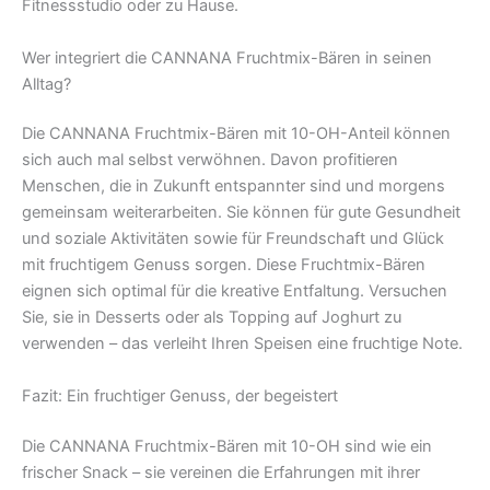
Fitnessstudio oder zu Hause.
Wer integriert die CANNANA Fruchtmix-Bären in seinen
Alltag?
Die CANNANA Fruchtmix-Bären mit 10-OH-Anteil können
sich auch mal selbst verwöhnen. Davon profitieren
Menschen, die in Zukunft entspannter sind und morgens
gemeinsam weiterarbeiten. Sie können für gute Gesundheit
und soziale Aktivitäten sowie für Freundschaft und Glück
mit fruchtigem Genuss sorgen. Diese Fruchtmix-Bären
eignen sich optimal für die kreative Entfaltung. Versuchen
Sie, sie in Desserts oder als Topping auf Joghurt zu
verwenden – das verleiht Ihren Speisen eine fruchtige Note.
Fazit: Ein fruchtiger Genuss, der begeistert
Die CANNANA Fruchtmix-Bären mit 10-OH sind wie ein
frischer Snack – sie vereinen die Erfahrungen mit ihrer