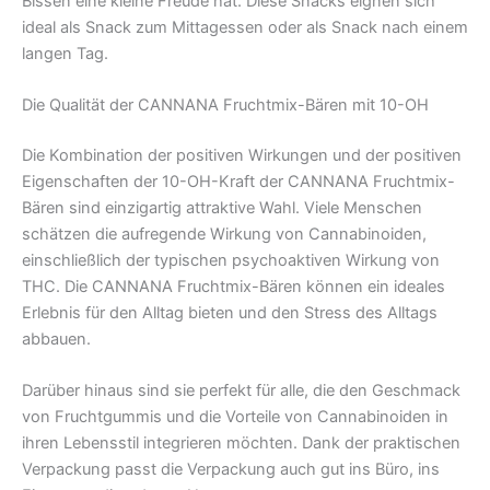
Bissen eine kleine Freude hat. Diese Snacks eignen sich
ideal als Snack zum Mittagessen oder als Snack nach einem
langen Tag.
Die Qualität der CANNANA Fruchtmix-Bären mit 10-OH
Die Kombination der positiven Wirkungen und der positiven
Eigenschaften der 10-OH-Kraft der CANNANA Fruchtmix-
Bären sind einzigartig attraktive Wahl. Viele Menschen
schätzen die aufregende Wirkung von Cannabinoiden,
einschließlich der typischen psychoaktiven Wirkung von
THC. Die CANNANA Fruchtmix-Bären können ein ideales
Erlebnis für den Alltag bieten und den Stress des Alltags
abbauen.
Darüber hinaus sind sie perfekt für alle, die den Geschmack
von Fruchtgummis und die Vorteile von Cannabinoiden in
ihren Lebensstil integrieren möchten. Dank der praktischen
Verpackung passt die Verpackung auch gut ins Büro, ins