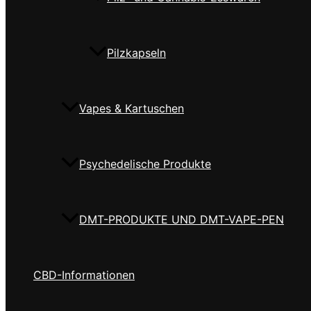
Pilzkapseln
Vapes & Kartuschen
Psychedelische Produkte
DMT-PRODUKTE UND DMT-VAPE-PEN
CBD-Informationen