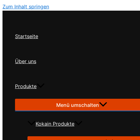
Zum Inhalt springen
Startseite
Über uns
Produkte
Menü umschalten
Kokain Produkte