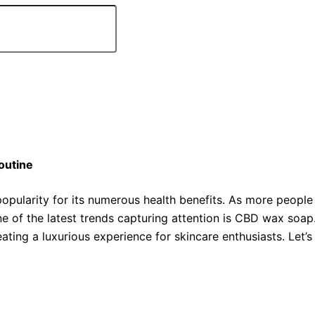
outine
opularity for its numerous health benefits. As more people 
e of the latest trends capturing attention is CBD wax soa
eating a luxurious experience for skincare enthusiasts. Le