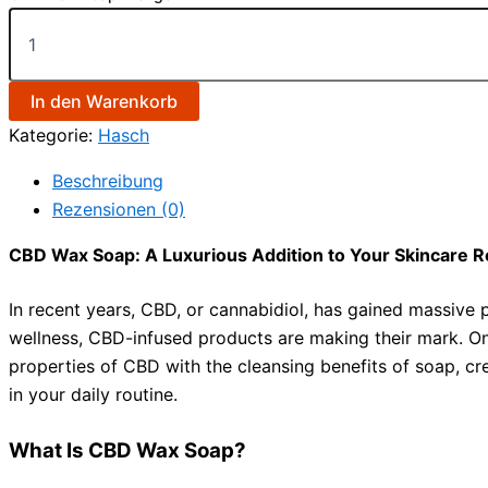
In den Warenkorb
Kategorie:
Hasch
Beschreibung
Rezensionen (0)
CBD Wax Soap: A Luxurious Addition to Your Skincare R
In recent years, CBD, or cannabidiol, has gained massive p
wellness, CBD-infused products are making their mark. On
properties of CBD with the cleansing benefits of soap, cr
in your daily routine.
What Is CBD Wax Soap?