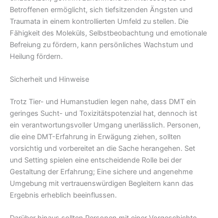
Betroffenen ermöglicht, sich tiefsitzenden Ängsten und
Traumata in einem kontrollierten Umfeld zu stellen. Die
Fähigkeit des Moleküls, Selbstbeobachtung und emotionale
Befreiung zu fördern, kann persönliches Wachstum und
Heilung fördern.
Sicherheit und Hinweise
Trotz Tier- und Humanstudien legen nahe, dass DMT ein
geringes Sucht- und Toxizitätspotenzial hat, dennoch ist
ein verantwortungsvoller Umgang unerlässlich. Personen,
die eine DMT-Erfahrung in Erwägung ziehen, sollten
vorsichtig und vorbereitet an die Sache herangehen. Set
und Setting spielen eine entscheidende Rolle bei der
Gestaltung der Erfahrung; Eine sichere und angenehme
Umgebung mit vertrauenswürdigen Begleitern kann das
Ergebnis erheblich beeinflussen.