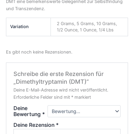
DMT eine bemerkenswerte Gelegenheit zur Selbstfindung
und Transzendenz.
2 Grams, 5 Grams, 10 Grams,
Variation
1/2 Ounce, 1 Ounce, 1/4 Lbs
Es gibt noch keine Rezensionen.
Schreibe die erste Rezension für
„Dimethyltryptamin (DMT)“
Deine E-Mail-Adresse wird nicht veröffentlicht.
Erforderliche Felder sind mit
*
markiert
Deine
Bewertung
*
Deine Rezension
*