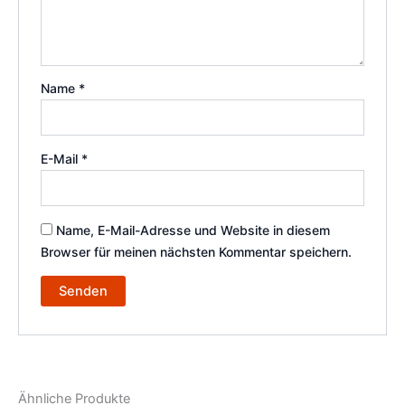
Name
*
E-Mail
*
Name, E-Mail-Adresse und Website in diesem
Browser für meinen nächsten Kommentar speichern.
Ähnliche Produkte