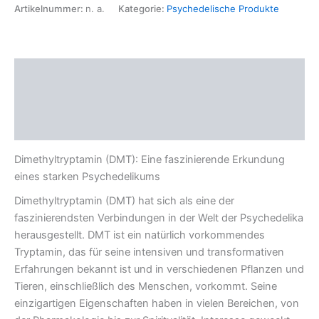
Artikelnummer:
n. a.
Kategorie:
Psychedelische Produkte
Beschreibung
Zusätzliche Informationen
Rezensionen (0)
Dimethyltryptamin (DMT): Eine faszinierende Erkundung
eines starken Psychedelikums
Dimethyltryptamin (DMT) hat sich als eine der
faszinierendsten Verbindungen in der Welt der Psychedelika
herausgestellt. DMT ist ein natürlich vorkommendes
Tryptamin, das für seine intensiven und transformativen
Erfahrungen bekannt ist und in verschiedenen Pflanzen und
Tieren, einschließlich des Menschen, vorkommt. Seine
einzigartigen Eigenschaften haben in vielen Bereichen, von