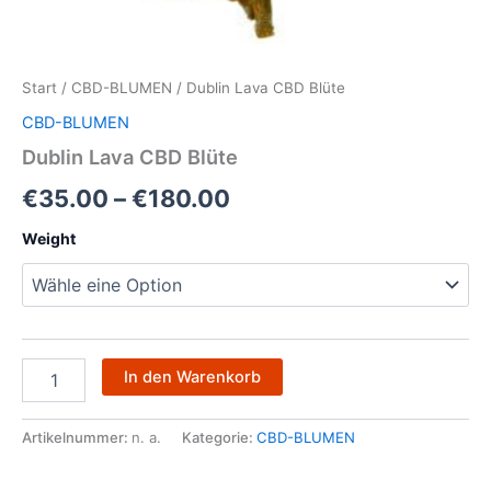
Start
/
CBD-BLUMEN
/ Dublin Lava CBD Blüte
CBD-BLUMEN
Dublin Lava CBD Blüte
€
35.00
–
€
180.00
Weight
In den Warenkorb
Artikelnummer:
n. a.
Kategorie:
CBD-BLUMEN