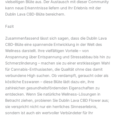
vielseitigen Blüte aus. Der Austausch mit dieser Community
kann neue Erkenntnisse liefern und Ihr Erlebnis mit der
Dublin Lava CBD-Blüte bereichern.
Fazit
Zusammenfassend lässt sich sagen, dass die Dublin Lava
CBD-Blüte eine spannende Entwicklung in der Welt des
Wellness darstellt. Ihre vielfältigen Vorteile – von
Anspannung über Entspannung und Stressabbau bis hin zu
Schmerzlinderung – machen sie zu einer erstklassigen Wahl
für Cannabis-Enthusiasten, die Qualität ohne das damit
verbundene High suchen. Ob verdampft, geraucht oder als
köstliche Esswaren – diese Blüte lädt dazu ein, ihre
zahlreichen gesundheitsfördernden Eigenschaften zu
entdecken. Wenn Sie natürliche Wellness-Lösungen in
Betracht ziehen, probieren Sie Dublin Lava CBD Flower aus;
sie verspricht nicht nur ein herrliches Sinneserlebnis,
sondern ist auch ein wertvoller Verbündeter für Ihr