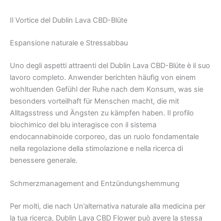
Il Vortice del Dublin Lava CBD-Blüte
Espansione naturale e Stressabbau
Uno degli aspetti attraenti del Dublin Lava CBD-Blüte è il suo
lavoro completo. Anwender berichten häufig von einem
wohltuenden Gefühl der Ruhe nach dem Konsum, was sie
besonders vorteilhaft für Menschen macht, die mit
Alltagsstress und Ängsten zu kämpfen haben. Il profilo
biochimico del blu interagisce con il sistema
endocannabinoide corporeo, das un ruolo fondamentale
nella regolazione della stimolazione e nella ricerca di
benessere generale.
Schmerzmanagement and Entzündungshemmung
Per molti, die nach Un’alternativa naturale alla medicina per
la tua ricerca, Dublin Lava CBD Flower può avere la stessa