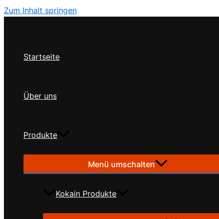
Zum Inhalt springen
Startseite
Über uns
Produkte
Menü umschalten
Kokain Produkte