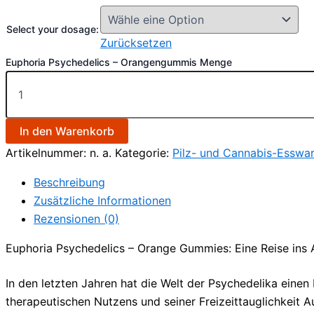
Select your dosage:
Zurücksetzen
Euphoria Psychedelics – Orangengummis Menge
In den Warenkorb
Artikelnummer:
n. a.
Kategorie:
Pilz- und Cannabis-Esswa
Beschreibung
Zusätzliche Informationen
Rezensionen (0)
Euphoria Psychedelics – Orange Gummies: Eine Reise ins
In den letzten Jahren hat die Welt der Psychedelika eine
therapeutischen Nutzens und seiner Freizeittauglichkeit 