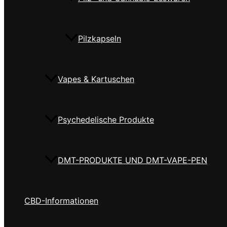
Pilzkapseln
Vapes & Kartuschen
Psychedelische Produkte
DMT-PRODUKTE UND DMT-VAPE-PEN
CBD-Informationen