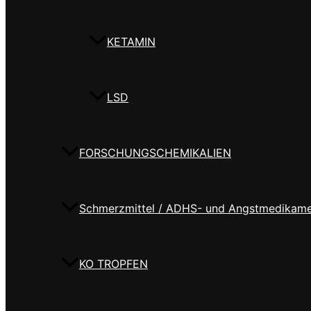
KETAMIN
LSD
FORSCHUNGSCHEMIKALIEN
Schmerzmittel / ADHS- und Angstmedikam
KO TROPFEN