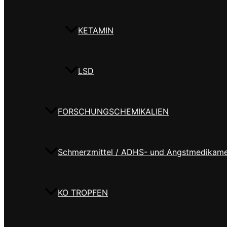
KETAMIN
LSD
FORSCHUNGSCHEMIKALIEN
Schmerzmittel / ADHS- und Angstmedikam
KO TROPFEN