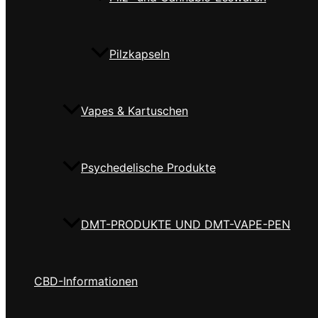
Pilzkapseln
Vapes & Kartuschen
Psychedelische Produkte
DMT-PRODUKTE UND DMT-VAPE-PEN
CBD-Informationen