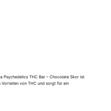
ia Psychedelics THC Bar – Chocolate Skor ist
 Vorteilen von THC und sorgt für ein