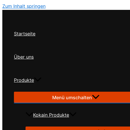
Zum Inhalt springen
Startseite
Über uns
Produkte
Menü umschalten
Kokain Produkte