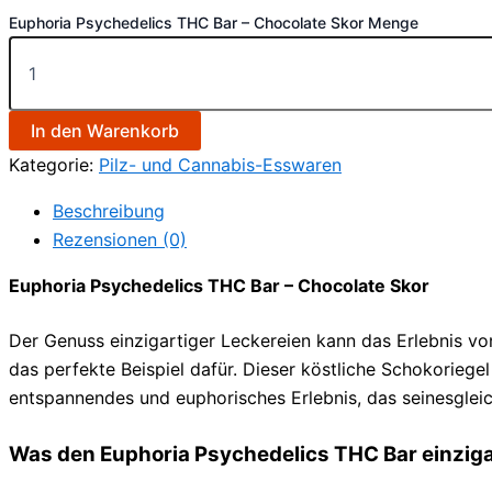
Euphoria Psychedelics THC Bar – Chocolate Skor Menge
In den Warenkorb
Kategorie:
Pilz- und Cannabis-Esswaren
Beschreibung
Rezensionen (0)
Euphoria Psychedelics THC Bar – Chocolate Skor
Der Genuss einzigartiger Leckereien kann das Erlebnis vo
das perfekte Beispiel dafür. Dieser köstliche Schokorieg
entspannendes und euphorisches Erlebnis, das seinesgleic
Was den Euphoria Psychedelics THC Bar einzig