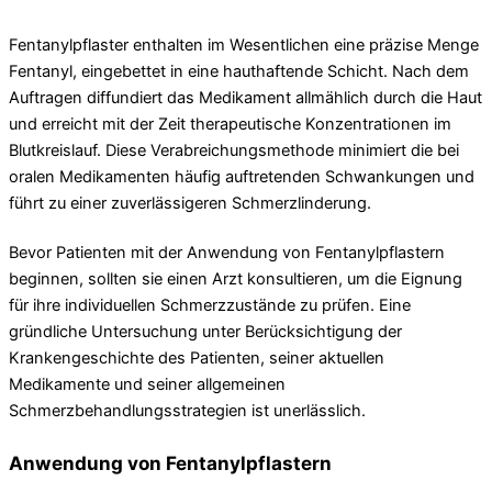
Fentanylpflaster enthalten im Wesentlichen eine präzise Menge
Fentanyl, eingebettet in eine hauthaftende Schicht. Nach dem
Auftragen diffundiert das Medikament allmählich durch die Haut
und erreicht mit der Zeit therapeutische Konzentrationen im
Blutkreislauf. Diese Verabreichungsmethode minimiert die bei
oralen Medikamenten häufig auftretenden Schwankungen und
führt zu einer zuverlässigeren Schmerzlinderung.
Bevor Patienten mit der Anwendung von Fentanylpflastern
beginnen, sollten sie einen Arzt konsultieren, um die Eignung
für ihre individuellen Schmerzzustände zu prüfen. Eine
gründliche Untersuchung unter Berücksichtigung der
Krankengeschichte des Patienten, seiner aktuellen
Medikamente und seiner allgemeinen
Schmerzbehandlungsstrategien ist unerlässlich.
Anwendung von Fentanylpflastern