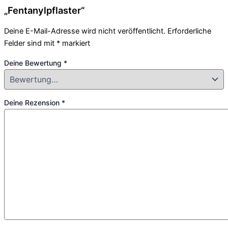
„Fentanylpflaster“
Deine E-Mail-Adresse wird nicht veröffentlicht.
Erforderliche
Felder sind mit
*
markiert
Deine Bewertung
*
Deine Rezension
*