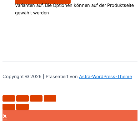
Varianten auf. Die Optionen können auf der Produktseite
gewählt werden
Copyright © 2026 | Präsentiert von
Astra-WordPress-Theme
×