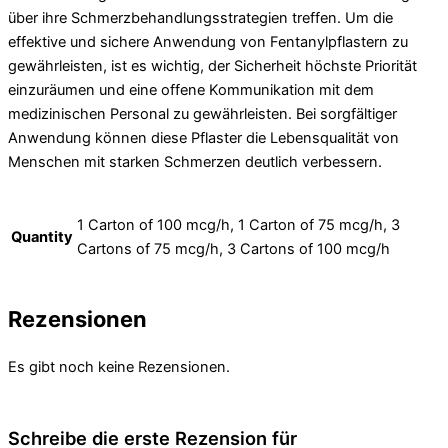
über ihre Schmerzbehandlungsstrategien treffen. Um die
effektive und sichere Anwendung von Fentanylpflastern zu
gewährleisten, ist es wichtig, der Sicherheit höchste Priorität
einzuräumen und eine offene Kommunikation mit dem
medizinischen Personal zu gewährleisten. Bei sorgfältiger
Anwendung können diese Pflaster die Lebensqualität von
Menschen mit starken Schmerzen deutlich verbessern.
1 Carton of 100 mcg/h, 1 Carton of 75 mcg/h, 3
Quantity
Cartons of 75 mcg/h, 3 Cartons of 100 mcg/h
Rezensionen
Es gibt noch keine Rezensionen.
Schreibe die erste Rezension für