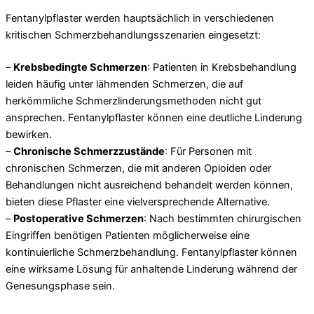
Fentanylpflaster werden hauptsächlich in verschiedenen
kritischen Schmerzbehandlungsszenarien eingesetzt:
–
Krebsbedingte Schmerzen
: Patienten in Krebsbehandlung
leiden häufig unter lähmenden Schmerzen, die auf
herkömmliche Schmerzlinderungsmethoden nicht gut
ansprechen. Fentanylpflaster können eine deutliche Linderung
bewirken.
–
Chronische Schmerzzustände
: Für Personen mit
chronischen Schmerzen, die mit anderen Opioiden oder
Behandlungen nicht ausreichend behandelt werden können,
bieten diese Pflaster eine vielversprechende Alternative.
–
Postoperative Schmerzen
: Nach bestimmten chirurgischen
Eingriffen benötigen Patienten möglicherweise eine
kontinuierliche Schmerzbehandlung. Fentanylpflaster können
eine wirksame Lösung für anhaltende Linderung während der
Genesungsphase sein.