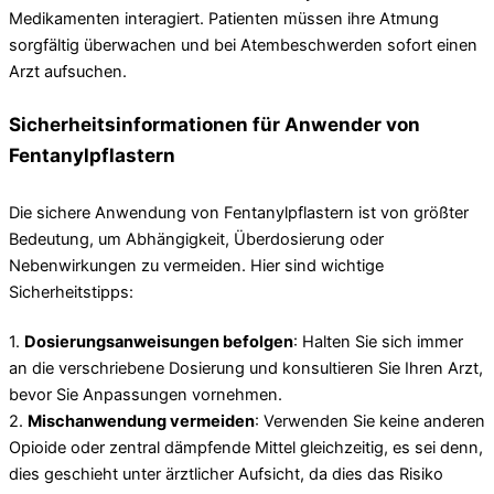
Medikamenten interagiert. Patienten müssen ihre Atmung
sorgfältig überwachen und bei Atembeschwerden sofort einen
Arzt aufsuchen.
Sicherheitsinformationen für Anwender von
Fentanylpflastern
Die sichere Anwendung von Fentanylpflastern ist von größter
Bedeutung, um Abhängigkeit, Überdosierung oder
Nebenwirkungen zu vermeiden. Hier sind wichtige
Sicherheitstipps:
1.
Dosierungsanweisungen befolgen
: Halten Sie sich immer
an die verschriebene Dosierung und konsultieren Sie Ihren Arzt,
bevor Sie Anpassungen vornehmen.
2.
Mischanwendung vermeiden
: Verwenden Sie keine anderen
Opioide oder zentral dämpfende Mittel gleichzeitig, es sei denn,
dies geschieht unter ärztlicher Aufsicht, da dies das Risiko