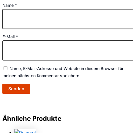
Name
*
E-Mail
*
Name, E-Mail-Adresse und Website in diesem Browser für
meinen nächsten Kommentar speichern.
Ähnliche Produkte