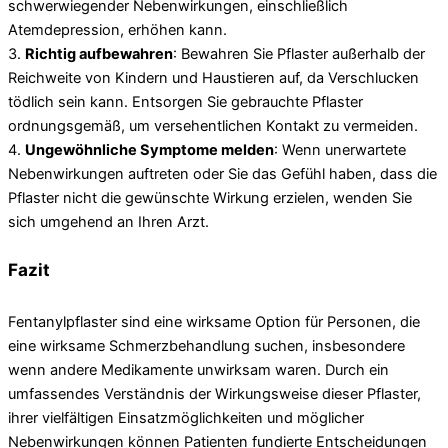
schwerwiegender Nebenwirkungen, einschließlich
Atemdepression, erhöhen kann.
3.
Richtig aufbewahren
: Bewahren Sie Pflaster außerhalb der
Reichweite von Kindern und Haustieren auf, da Verschlucken
tödlich sein kann. Entsorgen Sie gebrauchte Pflaster
ordnungsgemäß, um versehentlichen Kontakt zu vermeiden.
4.
Ungewöhnliche Symptome melden
: Wenn unerwartete
Nebenwirkungen auftreten oder Sie das Gefühl haben, dass die
Pflaster nicht die gewünschte Wirkung erzielen, wenden Sie
sich umgehend an Ihren Arzt.
Fazit
Fentanylpflaster sind eine wirksame Option für Personen, die
eine wirksame Schmerzbehandlung suchen, insbesondere
wenn andere Medikamente unwirksam waren. Durch ein
umfassendes Verständnis der Wirkungsweise dieser Pflaster,
ihrer vielfältigen Einsatzmöglichkeiten und möglicher
Nebenwirkungen können Patienten fundierte Entscheidungen