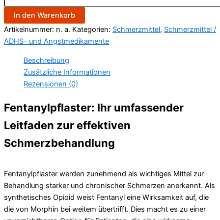
In den Warenkorb
Artikelnummer:
n. a.
Kategorien:
Schmerzmittel
,
Schmerzmittel /
ADHS- und Angstmedikamente
Beschreibung
Zusätzliche Informationen
Rezensionen (0)
Fentanylpflaster: Ihr umfassender
Leitfaden zur effektiven
Schmerzbehandlung
Fentanylpflaster werden zunehmend als wichtiges Mittel zur
Behandlung starker und chronischer Schmerzen anerkannt. Als
synthetisches Opioid weist Fentanyl eine Wirksamkeit auf, die
die von Morphin bei weitem übertrifft. Dies macht es zu einer