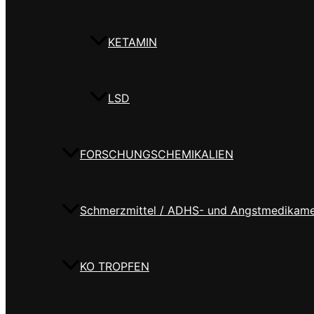
KETAMIN
LSD
FORSCHUNGSCHEMIKALIEN
Schmerzmittel / ADHS- und Angstmedikam
KO TROPFEN