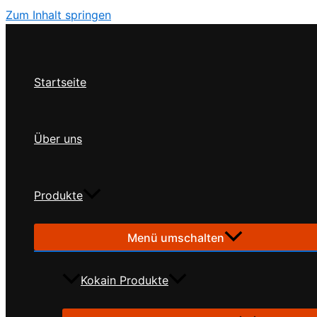
Zum Inhalt springen
Startseite
Über uns
Produkte
Menü umschalten
Kokain Produkte