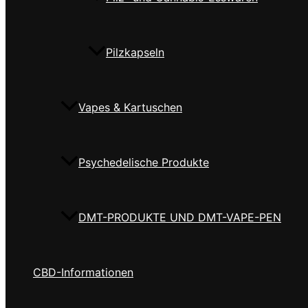
Pilzkapseln
Vapes & Kartuschen
Psychedelische Produkte
DMT-PRODUKTE UND DMT-VAPE-PEN
CBD-Informationen