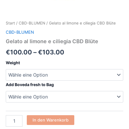
Start
/
CBD-BLUMEN
/ Gelato al limone e ciliegia CBD Blüte
CBD-BLUMEN
Gelato al limone e ciliegia CBD Blüte
€
100.00
–
€
103.00
Weight
Add Boveda fresh to Bag
In den Warenkorb