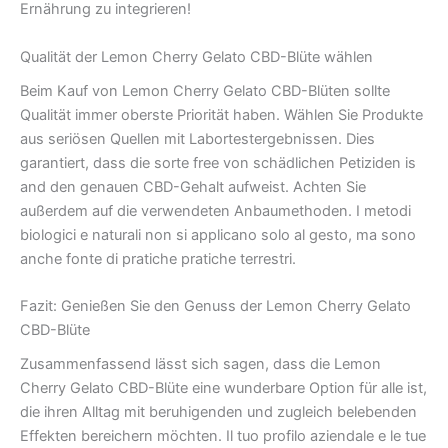
Ernährung zu integrieren!
Qualität der Lemon Cherry Gelato CBD-Blüte wählen
Beim Kauf von Lemon Cherry Gelato CBD-Blüten sollte
Qualität immer oberste Priorität haben. Wählen Sie Produkte
aus seriösen Quellen mit Labortestergebnissen. Dies
garantiert, dass die sorte free von schädlichen Petiziden is
and den genauen CBD-Gehalt aufweist. Achten Sie
außerdem auf die verwendeten Anbaumethoden. I metodi
biologici e naturali non si applicano solo al gesto, ma sono
anche fonte di pratiche pratiche terrestri.
Fazit: Genießen Sie den Genuss der Lemon Cherry Gelato
CBD-Blüte
Zusammenfassend lässt sich sagen, dass die Lemon
Cherry Gelato CBD-Blüte eine wunderbare Option für alle ist,
die ihren Alltag mit beruhigenden und zugleich belebenden
Effekten bereichern möchten. Il tuo profilo aziendale e le tue