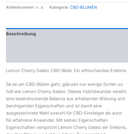
Artikelnummer:
n. a.
Kategorie:
CBD-BLUMEN
Beschreibung
Zusätzliche Informationen
Rezensionen (0)
Lemon Cherry Gelato CBD-Blüte: Ein erfrischendes Erlebnis
Se es um CBD-Blüten geht, glänzen nur wenige Sorten so
hell wie Lemon Cherry Gelato. Dieses Hybridwunder vereint
eine beeindruckende Balance aus erhebender Wirkung und
beruhigenden Eigenschaften und ist damit eine
ausgezeichnete Wahl sowohl für CBD-Einsteiger als auch
für erfahrene Anwender. Mit seinen Eigenschaften
Eigenschaften verspricht Lemon Cherry Gelato ein Erlebnis,