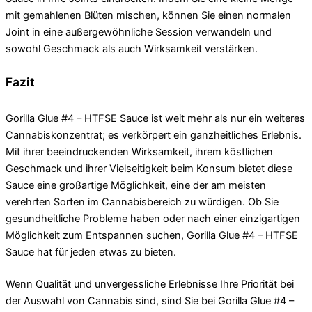
mit gemahlenen Blüten mischen, können Sie einen normalen
Joint in eine außergewöhnliche Session verwandeln und
sowohl Geschmack als auch Wirksamkeit verstärken.
Fazit
Gorilla Glue #4 – HTFSE Sauce ist weit mehr als nur ein weiteres
Cannabiskonzentrat; es verkörpert ein ganzheitliches Erlebnis.
Mit ihrer beeindruckenden Wirksamkeit, ihrem köstlichen
Geschmack und ihrer Vielseitigkeit beim Konsum bietet diese
Sauce eine großartige Möglichkeit, eine der am meisten
verehrten Sorten im Cannabisbereich zu würdigen. Ob Sie
gesundheitliche Probleme haben oder nach einer einzigartigen
Möglichkeit zum Entspannen suchen, Gorilla Glue #4 – HTFSE
Sauce hat für jeden etwas zu bieten.
Wenn Qualität und unvergessliche Erlebnisse Ihre Priorität bei
der Auswahl von Cannabis sind, sind Sie bei Gorilla Glue #4 –