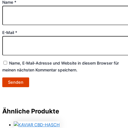
Name
*
E-Mail
*
Name, E-Mail-Adresse und Website in diesem Browser für
meinen nächsten Kommentar speichern.
Ähnliche Produkte