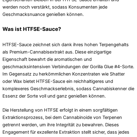
werden noch verstärkt, sodass Konsumenten jede
Geschmacksnuance genießen können.
Was ist HTFSE-Sauce?
HTFSE-Sauce zeichnet sich dank ihres hohen Terpengehalts
als Premium-Cannabisextrakt aus. Diese einzigartige
Eigenschaft bewahrt die aromatischen und
geschmacksintensiven Verbindungen der Gorilla Glue #4-Sorte.
Im Gegensatz zu herkömmlichen Konzentraten wie Shatter
oder Wax bietet HTFSE-Sauce ein reichhaltigeres und
komplexeres Geschmackserlebnis, sodass Cannabiskenner die
Essenz der Sorte voll und ganz genießen können.
Die Herstellung von HTFSE erfolgt in einem sorgfältigen
Extraktionsprozess, bei dem Cannabinoide von Terpenen
getrennt werden, um ihre Integrität zu bewahren. Dieses
Engagement für exzellente Extraktion stellt sicher, dass jedes