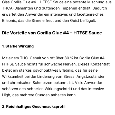
Glas Gorilla Glue #4 – HTFSE Sauce eine potente Mischung aus
THCA-Diamanten und duftenden Terpenen enthält. Dadurch
erwartet den Anwender ein intensives und facettenreiches
Erlebnis, das die Sinne erfreut und den Geist beflügelt.
Die Vorteile von Gorilla Glue #4 – HTFSE Sauce
1. Starke Wirkung
Mit einem THC-Gehalt von oft über 80 % ist Gorilla Glue #4 –
HTFSE Sauce nichts für schwache Nerven. Dieses Konzentrat
bietet ein starkes psychoaktives Erlebnis, das für seine
Wirksamkeit bei der Linderung von Stress, Angstzuständen
und chronischen Schmerzen bekannt ist. Viele Anwender
schätzen den schnellen Wirkungseintritt und das intensive
High, das mehrere Stunden anhalten kann.
2. Reichhaltiges Geschmacksprofil