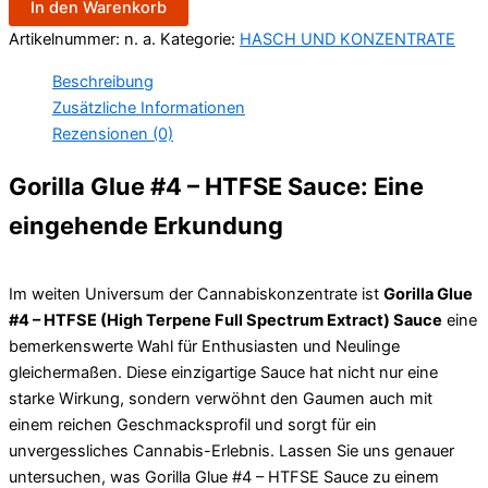
In den Warenkorb
Artikelnummer:
n. a.
Kategorie:
HASCH UND KONZENTRATE
Beschreibung
Zusätzliche Informationen
Rezensionen (0)
Gorilla Glue #4 – HTFSE Sauce: Eine
eingehende Erkundung
Im weiten Universum der Cannabiskonzentrate ist
Gorilla Glue
#4 – HTFSE (High Terpene Full Spectrum Extract) Sauce
eine
bemerkenswerte Wahl für Enthusiasten und Neulinge
gleichermaßen. Diese einzigartige Sauce hat nicht nur eine
starke Wirkung, sondern verwöhnt den Gaumen auch mit
einem reichen Geschmacksprofil und sorgt für ein
unvergessliches Cannabis-Erlebnis. Lassen Sie uns genauer
untersuchen, was Gorilla Glue #4 – HTFSE Sauce zu einem