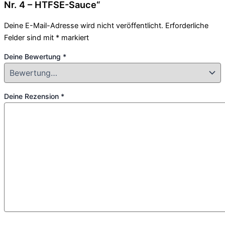
Nr. 4 – HTFSE-Sauce“
Deine E-Mail-Adresse wird nicht veröffentlicht.
Erforderliche
Felder sind mit
*
markiert
Deine Bewertung
*
Deine Rezension
*