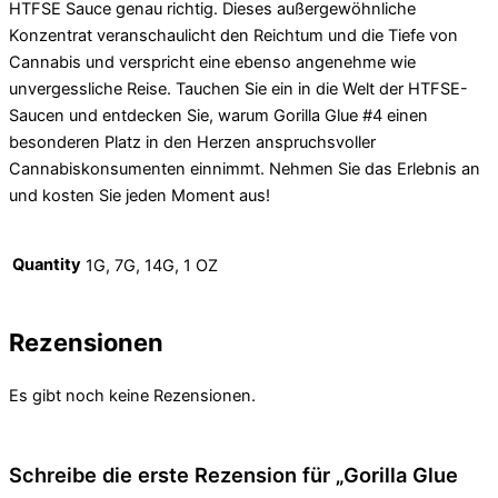
HTFSE Sauce genau richtig. Dieses außergewöhnliche
Konzentrat veranschaulicht den Reichtum und die Tiefe von
Cannabis und verspricht eine ebenso angenehme wie
unvergessliche Reise. Tauchen Sie ein in die Welt der HTFSE-
Saucen und entdecken Sie, warum Gorilla Glue #4 einen
besonderen Platz in den Herzen anspruchsvoller
Cannabiskonsumenten einnimmt. Nehmen Sie das Erlebnis an
und kosten Sie jeden Moment aus!
Quantity
1G, 7G, 14G, 1 OZ
Rezensionen
Es gibt noch keine Rezensionen.
Schreibe die erste Rezension für „Gorilla Glue