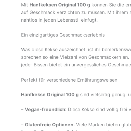
Mit
Hanfkeksen Original 100 g
können Sie die ern
auf Geschmack verzichten zu müssen. Mit ihrem a
nahtlos in jeden Lebensstil einfügt.
Ein einzigartiges Geschmackserlebnis
Was diese Kekse auszeichnet, ist ihr bemerkensw
sprechen so eine Vielzahl von Geschmäckern an. 
jeder Bissen bietet ein unvergessliches Geschmac
Perfekt für verschiedene Ernährungsweisen
Hanfkekse Original 100 g
sind vielseitig genug,
–
Vegan-freundlich
: Diese Kekse sind völlig frei
–
Glutenfreie Optionen
: Viele Marken bieten glut