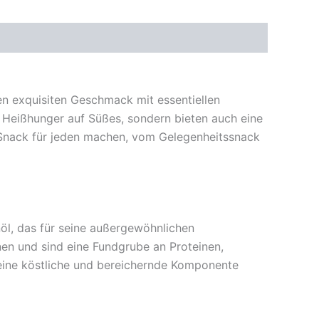
n exquisiten Geschmack mit essentiellen
n Heißhunger auf Süßes, sondern bieten auch eine
n Snack für jeden machen, vom Gelegenheitssnack
öl, das für seine außergewöhnlichen
en und sind eine Fundgrube an Proteinen,
 eine köstliche und bereichernde Komponente