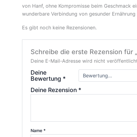
von Hanf, ohne Kompromisse beim Geschmack ein
wunderbare Verbindung von gesunder Ernährung
Es gibt noch keine Rezensionen.
Schreibe die erste Rezension für 
Deine E-Mail-Adresse wird nicht veröffentlicht
Deine
Bewertung
*
Deine Rezension
*
Name
*