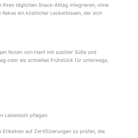
Ihren täglichen Snack-Alltag integrieren, ohne
ekse ein köstlicher Leckerbissen, der sich
gen Noten von Hanf mit subtiler Süße und
g oder als schnelles Frühstück für unterwegs,
en Lebensstil pflegen.
 Etiketten auf Zertifizierungen zu prüfen, die