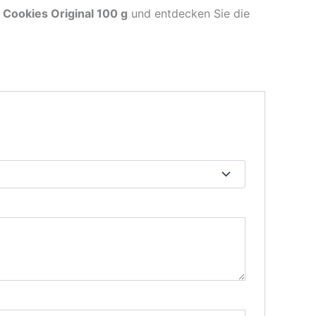
Cookies Original 100 g
und entdecken Sie die