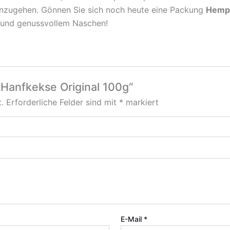
zugehen. Gönnen Sie sich noch heute eine Packung
Hemp 
 und genussvollem Naschen!
„Hanfkekse Original 100g“
.
Erforderliche Felder sind mit
*
markiert
E-Mail
*