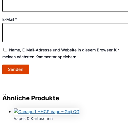
E-Mail
*
Name, E-Mail-Adresse und Website in diesem Browser für
meinen nächsten Kommentar speichern.
Ähnliche Produkte
Vapes & Kartuschen