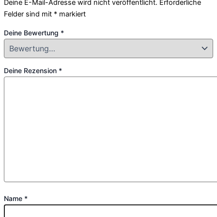
Deine E-Mail-Adresse wird nicht veröffentlicht.
Erforderliche
Felder sind mit
*
markiert
Deine Bewertung
*
Deine Rezension
*
Name
*