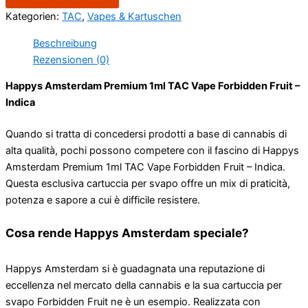
Kategorien:
TAC
,
Vapes & Kartuschen
Beschreibung
Rezensionen (0)
Happys Amsterdam Premium 1ml TAC Vape Forbidden Fruit –
Indica
Quando si tratta di concedersi prodotti a base di cannabis di
alta qualità, pochi possono competere con il fascino di Happys
Amsterdam Premium 1ml TAC Vape Forbidden Fruit – Indica.
Questa esclusiva cartuccia per svapo offre un mix di praticità,
potenza e sapore a cui è difficile resistere.
Cosa rende Happys Amsterdam speciale?
Happys Amsterdam si è guadagnata una reputazione di
eccellenza nel mercato della cannabis e la sua cartuccia per
svapo Forbidden Fruit ne è un esempio. Realizzata con