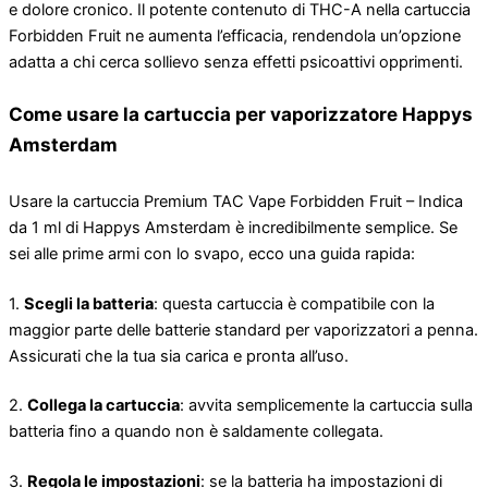
e dolore cronico. Il potente contenuto di THC-A nella cartuccia
Forbidden Fruit ne aumenta l’efficacia, rendendola un’opzione
adatta a chi cerca sollievo senza effetti psicoattivi opprimenti.
Come usare la cartuccia per vaporizzatore Happys
Amsterdam
Usare la cartuccia Premium TAC Vape Forbidden Fruit – Indica
da 1 ml di Happys Amsterdam è incredibilmente semplice. Se
sei alle prime armi con lo svapo, ecco una guida rapida:
1.
Scegli la batteria
: questa cartuccia è compatibile con la
maggior parte delle batterie standard per vaporizzatori a penna.
Assicurati che la tua sia carica e pronta all’uso.
2.
Collega la cartuccia
: avvita semplicemente la cartuccia sulla
batteria fino a quando non è saldamente collegata.
3.
Regola le impostazioni
: se la batteria ha impostazioni di