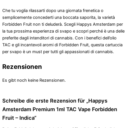
Che tu voglia rilassarti dopo una giornata frenetica o
semplicemente concederti una boccata saporita, la varietà
Forbidden Fruit non ti deluderà. Scegli Happys Amsterdam per
la tua prossima esperienza di svapo e scopri perché è una delle
preferite dagli intenditori di cannabis. Con i benefici dell’olio
TAC e gli incantevoli aromi di Forbidden Fruit, questa cartuccia
per svapo è un must per tutti gli appassionati di cannabis.
Rezensionen
Es gibt noch keine Rezensionen.
Schreibe die erste Rezension für „Happys
Amsterdam Premium 1ml TAC Vape Forbidden
Fruit – Indica“