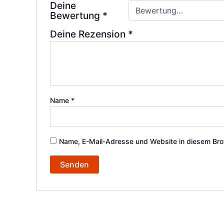
Deine
Bewertung
*
Deine Rezension
*
Name
*
Name, E-Mail-Adresse und Website in diesem Bro