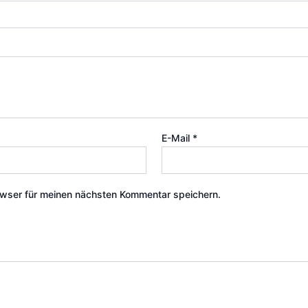
E-Mail
*
wser für meinen nächsten Kommentar speichern.