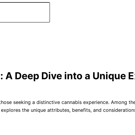
 A Deep Dive into a Unique 
hose seeking a distinctive cannabis experience. Among the
e explores the unique attributes, benefits, and considerati