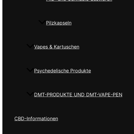
Pilzkapseln
Vapes & Kartuschen
Psychedelische Produkte
DMT-PRODUKTE UND DMT-VAPE-PEN
CBD-Informationen