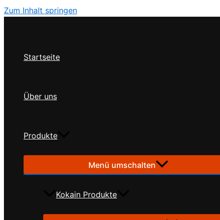
Zum Inhalt springen
Startseite
Über uns
Produkte
Menü umschalten
Kokain Produkte