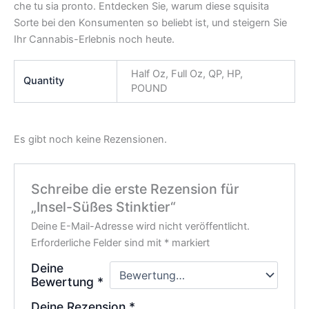
che tu sia pronto. Entdecken Sie, warum diese squisita
Sorte bei den Konsumenten so beliebt ist, und steigern Sie
Ihr Cannabis-Erlebnis noch heute.
Half Oz, Full Oz, QP, HP,
Quantity
POUND
Es gibt noch keine Rezensionen.
Schreibe die erste Rezension für
„Insel-Süßes Stinktier“
Deine E-Mail-Adresse wird nicht veröffentlicht.
Erforderliche Felder sind mit
*
markiert
Deine
Bewertung
*
Deine Rezension
*