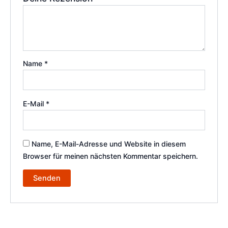
Name
*
E-Mail
*
Name, E-Mail-Adresse und Website in diesem
Browser für meinen nächsten Kommentar speichern.