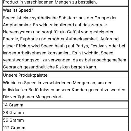
Produkt in verschiedenen Mengen zu bestellen.
Was ist Speed?
Speed ist eine synthetische Substanz aus der Gruppe der
Amphetamine. Es wirkt stimulierend auf das zentrale
Nervensystem und sorgt für ein Gefühl von gesteigerter
Energie, Euphorie und erhöhter Aufmerksamkeit. Aufgrund
dieser Effekte wird Speed häufig auf Partys, Festivals oder bei
langen Arbeitsphasen konsumiert. Es ist wichtig, Speed
verantwortungsvoll zu verwenden, da es bei unsachgemäßem
Gebrauch gesundheitliche Risiken bergen kann.
Unsere Produktpalette
Wir bieten Speed in verschiedenen Mengen an, um den
individuellen Bedürfnissen unserer Kunden gerecht zu werden.
Die verfügbaren Mengen sind:
14 Gramm
28 Gramm
56 Gramm
112 Gramm