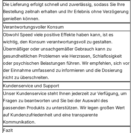
Die Lieferung erfolgt schnell und zuverlässig, sodass Sie Ihre
Bestellung zeitnah erhalten und Ihr Erlebnis ohne Verzögerung
genießen können.
Verantwortungsvoller Konsum
Obwohl Speed viele positive Effekte haben kann, ist es
wichtig, den Konsum verantwortungsvoll zu gestalten.
Übermäßiger oder unsachgemäßer Gebrauch kann zu
gesundheitlichen Problemen wie Herzrasen, Schlaflosigkeit
oder psychischen Belastungen führen. Wir empfehlen, sich vor
der Einnahme umfassend zu informieren und die Dosierung
nicht zu überschreiten.
Kundenservice und Support
Unser Kundenservice steht Ihnen jederzeit zur Verfügung, um
Fragen zu beantworten und Sie bei der Auswahl des
passenden Produkts zu unterstützen. Wir legen großen Wert
auf Kundenzufriedenheit und eine transparente
Kommunikation.
Fazit