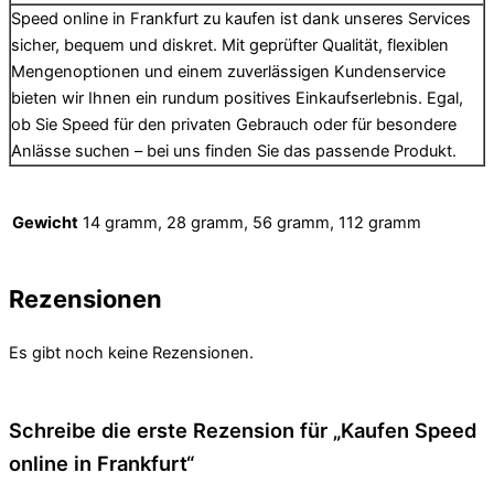
Speed online in Frankfurt zu kaufen ist dank unseres Services
sicher, bequem und diskret. Mit geprüfter Qualität, flexiblen
Mengenoptionen und einem zuverlässigen Kundenservice
bieten wir Ihnen ein rundum positives Einkaufserlebnis. Egal,
ob Sie Speed für den privaten Gebrauch oder für besondere
Anlässe suchen – bei uns finden Sie das passende Produkt.
Gewicht
14 gramm, 28 gramm, 56 gramm, 112 gramm
Rezensionen
Es gibt noch keine Rezensionen.
Schreibe die erste Rezension für „Kaufen Speed ​​
online in Frankfurt“