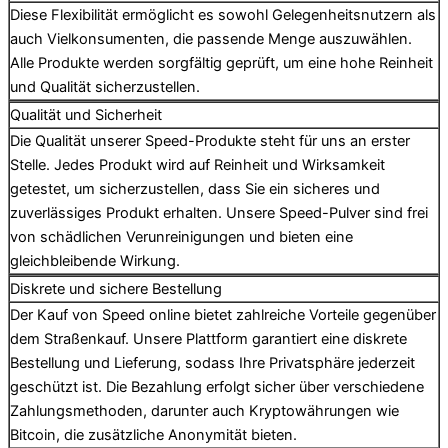
Diese Flexibilität ermöglicht es sowohl Gelegenheitsnutzern als
auch Vielkonsumenten, die passende Menge auszuwählen.
Alle Produkte werden sorgfältig geprüft, um eine hohe Reinheit
und Qualität sicherzustellen.
Qualität und Sicherheit
Die Qualität unserer Speed-Produkte steht für uns an erster
Stelle. Jedes Produkt wird auf Reinheit und Wirksamkeit
getestet, um sicherzustellen, dass Sie ein sicheres und
zuverlässiges Produkt erhalten. Unsere Speed-Pulver sind frei
von schädlichen Verunreinigungen und bieten eine
gleichbleibende Wirkung.
Diskrete und sichere Bestellung
Der Kauf von Speed online bietet zahlreiche Vorteile gegenüber
dem Straßenkauf. Unsere Plattform garantiert eine diskrete
Bestellung und Lieferung, sodass Ihre Privatsphäre jederzeit
geschützt ist. Die Bezahlung erfolgt sicher über verschiedene
Zahlungsmethoden, darunter auch Kryptowährungen wie
Bitcoin, die zusätzliche Anonymität bieten.