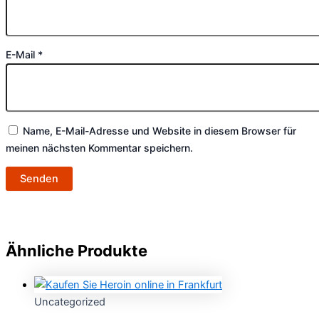
E-Mail
*
Name, E-Mail-Adresse und Website in diesem Browser für
meinen nächsten Kommentar speichern.
Ähnliche Produkte
Uncategorized