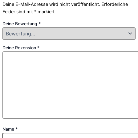
Deine E-Mail-Adresse wird nicht veröffentlicht.
Erforderliche
Felder sind mit
*
markiert
Deine Bewertung
*
Deine Rezension
*
Name
*