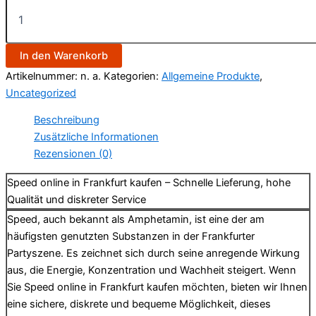
In den Warenkorb
Artikelnummer:
n. a.
Kategorien:
Allgemeine Produkte
,
Uncategorized
Beschreibung
Zusätzliche Informationen
Rezensionen (0)
Speed online in Frankfurt kaufen – Schnelle Lieferung, hohe
Qualität und diskreter Service
Speed, auch bekannt als Amphetamin, ist eine der am
häufigsten genutzten Substanzen in der Frankfurter
Partyszene. Es zeichnet sich durch seine anregende Wirkung
aus, die Energie, Konzentration und Wachheit steigert. Wenn
Sie Speed online in Frankfurt kaufen möchten, bieten wir Ihnen
eine sichere, diskrete und bequeme Möglichkeit, dieses