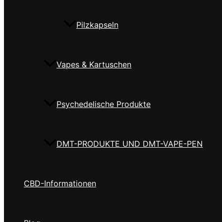
Pilzkapseln
Vapes & Kartuschen
Psychedelische Produkte
DMT-PRODUKTE UND DMT-VAPE-PEN
CBD-Informationen