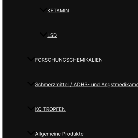
KETAMIN
LSD
FORSCHUNGSCHEMIKALIEN
Schmerzmittel / ADHS- und Angstmedikam
KO TROPFEN
Allgemeine Produkte