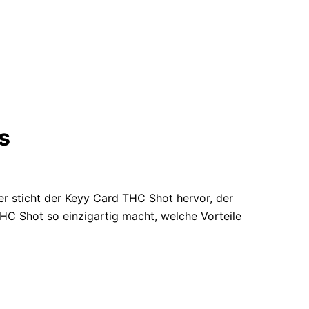
s
er sticht der Keyy Card THC Shot hervor, der
HC Shot so einzigartig macht, welche Vorteile