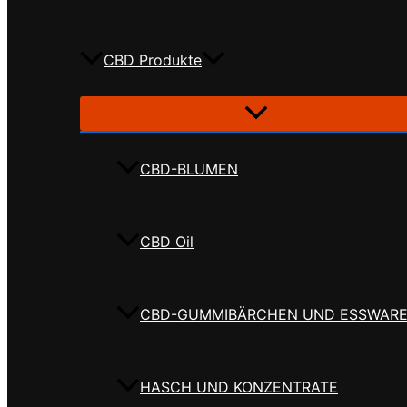
CBD Produkte
CBD-BLUMEN
CBD Oil
CBD-GUMMIBÄRCHEN UND ESSWAR
HASCH UND KONZENTRATE