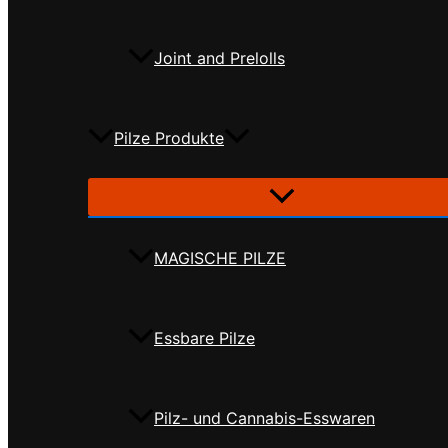
Joint and Prelolls
Pilze Produkte
MAGISCHE PILZE
Essbare Pilze
Pilz- und Cannabis-Esswaren