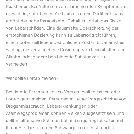
Reaktionen. Bei Auftreten von alarmierenden Symptomen ist
es wichtig, sofort einen Arzt aufzusuchen. Darüber hinaus
erhöht der hohe Paracetamol-Gehalt in Lortab das Risiko
von Leberschäden. Eine dauerhafte Überschreitung der
empfohlenen Dosierung kann zu Lebertoxizität führen,
einem potenziell lebensbedrohlichen Zustand. Daher ist es
wichtig, die verschriebene Dosierung strikt einzuhalten und
Alkohol oder andere beruhigende Substanzen zu
vermeiden.
Wer sollte Lortab meiden?
Bestimmte Personen sollten Vorsicht walten lassen oder
Lortab ganz meiden. Personen mit einer Vorgeschichte von
Drogenmissbrauch, Lebererkrankungen oder
Atemwegsproblemen können Risiken ausgesetzt sein und
sollten alternative Schmerzbehandlungsmöglichkeiten mit
ihrem Arzt besprechen. Schwangeren oder stillenden