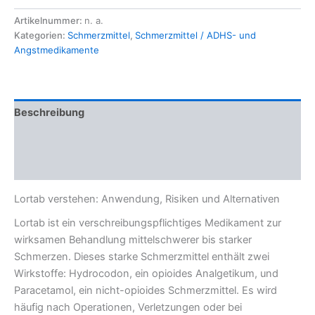
Artikelnummer:
n. a.
Kategorien:
Schmerzmittel
,
Schmerzmittel / ADHS- und
Angstmedikamente
Beschreibung
Zusätzliche Informationen
Rezensionen (0)
Lortab verstehen: Anwendung, Risiken und Alternativen
Lortab ist ein verschreibungspflichtiges Medikament zur
wirksamen Behandlung mittelschwerer bis starker
Schmerzen. Dieses starke Schmerzmittel enthält zwei
Wirkstoffe: Hydrocodon, ein opioides Analgetikum, und
Paracetamol, ein nicht-opioides Schmerzmittel. Es wird
häufig nach Operationen, Verletzungen oder bei