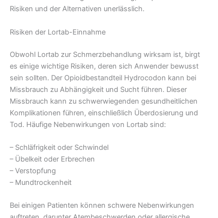
Risiken und der Alternativen unerlässlich.
Risiken der Lortab-Einnahme
Obwohl Lortab zur Schmerzbehandlung wirksam ist, birgt
es einige wichtige Risiken, deren sich Anwender bewusst
sein sollten. Der Opioidbestandteil Hydrocodon kann bei
Missbrauch zu Abhängigkeit und Sucht führen. Dieser
Missbrauch kann zu schwerwiegenden gesundheitlichen
Komplikationen führen, einschließlich Überdosierung und
Tod. Häufige Nebenwirkungen von Lortab sind:
– Schläfrigkeit oder Schwindel
– Übelkeit oder Erbrechen
– Verstopfung
– Mundtrockenheit
Bei einigen Patienten können schwere Nebenwirkungen
auftreten, darunter Atembeschwerden oder allergische