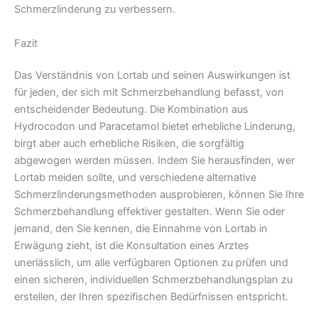
Schmerzlinderung zu verbessern.
Fazit
Das Verständnis von Lortab und seinen Auswirkungen ist
für jeden, der sich mit Schmerzbehandlung befasst, von
entscheidender Bedeutung. Die Kombination aus
Hydrocodon und Paracetamol bietet erhebliche Linderung,
birgt aber auch erhebliche Risiken, die sorgfältig
abgewogen werden müssen. Indem Sie herausfinden, wer
Lortab meiden sollte, und verschiedene alternative
Schmerzlinderungsmethoden ausprobieren, können Sie Ihre
Schmerzbehandlung effektiver gestalten. Wenn Sie oder
jemand, den Sie kennen, die Einnahme von Lortab in
Erwägung zieht, ist die Konsultation eines Arztes
unerlässlich, um alle verfügbaren Optionen zu prüfen und
einen sicheren, individuellen Schmerzbehandlungsplan zu
erstellen, der Ihren spezifischen Bedürfnissen entspricht.