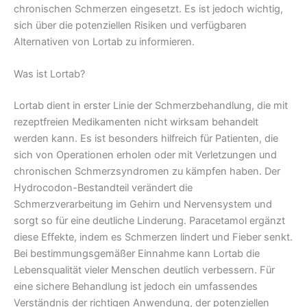
chronischen Schmerzen eingesetzt. Es ist jedoch wichtig,
sich über die potenziellen Risiken und verfügbaren
Alternativen von Lortab zu informieren.
Was ist Lortab?
Lortab dient in erster Linie der Schmerzbehandlung, die mit
rezeptfreien Medikamenten nicht wirksam behandelt
werden kann. Es ist besonders hilfreich für Patienten, die
sich von Operationen erholen oder mit Verletzungen und
chronischen Schmerzsyndromen zu kämpfen haben. Der
Hydrocodon-Bestandteil verändert die
Schmerzverarbeitung im Gehirn und Nervensystem und
sorgt so für eine deutliche Linderung. Paracetamol ergänzt
diese Effekte, indem es Schmerzen lindert und Fieber senkt.
Bei bestimmungsgemäßer Einnahme kann Lortab die
Lebensqualität vieler Menschen deutlich verbessern. Für
eine sichere Behandlung ist jedoch ein umfassendes
Verständnis der richtigen Anwendung, der potenziellen