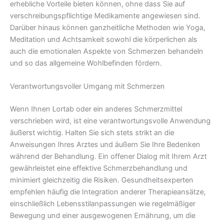
erhebliche Vorteile bieten können, ohne dass Sie auf
verschreibungspflichtige Medikamente angewiesen sind.
Darüber hinaus können ganzheitliche Methoden wie Yoga,
Meditation und Achtsamkeit sowohl die körperlichen als
auch die emotionalen Aspekte von Schmerzen behandeln
und so das allgemeine Wohlbefinden fördern.
Verantwortungsvoller Umgang mit Schmerzen
Wenn Ihnen Lortab oder ein anderes Schmerzmittel
verschrieben wird, ist eine verantwortungsvolle Anwendung
äußerst wichtig. Halten Sie sich stets strikt an die
Anweisungen Ihres Arztes und äußern Sie Ihre Bedenken
während der Behandlung. Ein offener Dialog mit Ihrem Arzt
gewährleistet eine effektive Schmerzbehandlung und
minimiert gleichzeitig die Risiken. Gesundheitsexperten
empfehlen häufig die Integration anderer Therapieansätze,
einschließlich Lebensstilanpassungen wie regelmäßiger
Bewegung und einer ausgewogenen Ernährung, um die