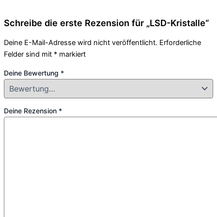
Schreibe die erste Rezension für „LSD-Kristalle“
Deine E-Mail-Adresse wird nicht veröffentlicht.
Erforderliche
Felder sind mit
*
markiert
Deine Bewertung
*
Deine Rezension
*