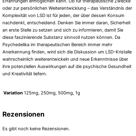
Erfahrungen ermöglichen kann. Ob für therapeutische Zwecke
oder zur persönlichen Weiterentwicklung – das Verständnis der
Komplexität von LSD ist für jeden, der über dessen Konsum
nachdenkt, entscheidend. Denken Sie immer daran, Sicherheit
an erste Stelle zu setzen und sich zu informieren, damit Sie
diese faszinierende Substanz sinnvoll nutzen können. Da
Psychedelika im therapeutischen Bereich immer mehr
Anerkennung finden, wird sich die Diskussion um LSD-Kristalle
wahrscheinlich weiterentwickeln und neue Erkenntnisse über
ihre potenziellen Auswirkungen auf die psychische Gesundheit
und Kreativität liefern.
Variation
125mg, 250mg, 500mg, 1g
Rezensionen
Es gibt noch keine Rezensionen.