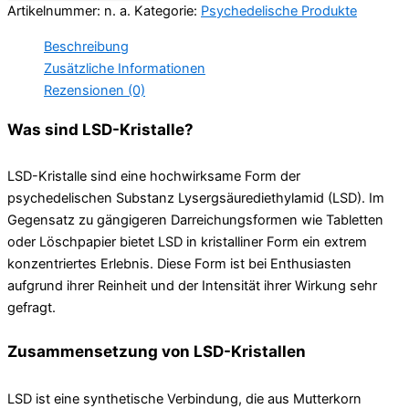
Artikelnummer:
n. a.
Kategorie:
Psychedelische Produkte
Beschreibung
Zusätzliche Informationen
Rezensionen (0)
Was sind LSD-Kristalle?
LSD-Kristalle sind eine hochwirksame Form der
psychedelischen Substanz Lysergsäurediethylamid (LSD). Im
Gegensatz zu gängigeren Darreichungsformen wie Tabletten
oder Löschpapier bietet LSD in kristalliner Form ein extrem
konzentriertes Erlebnis. Diese Form ist bei Enthusiasten
aufgrund ihrer Reinheit und der Intensität ihrer Wirkung sehr
gefragt.
Zusammensetzung von LSD-Kristallen
LSD ist eine synthetische Verbindung, die aus Mutterkorn