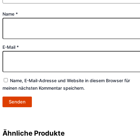
Name
*
E-Mail
*
Name, E-Mail-Adresse und Website in diesem Browser für
meinen nächsten Kommentar speichern.
Ähnliche Produkte