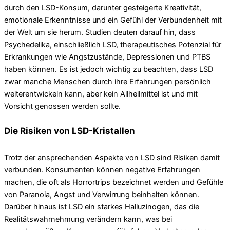
durch den LSD-Konsum, darunter gesteigerte Kreativität,
emotionale Erkenntnisse und ein Gefühl der Verbundenheit mit
der Welt um sie herum. Studien deuten darauf hin, dass
Psychedelika, einschließlich LSD, therapeutisches Potenzial für
Erkrankungen wie Angstzustände, Depressionen und PTBS
haben können. Es ist jedoch wichtig zu beachten, dass LSD
zwar manche Menschen durch ihre Erfahrungen persönlich
weiterentwickeln kann, aber kein Allheilmittel ist und mit
Vorsicht genossen werden sollte.
Die Risiken von LSD-Kristallen
Trotz der ansprechenden Aspekte von LSD sind Risiken damit
verbunden. Konsumenten können negative Erfahrungen
machen, die oft als Horrortrips bezeichnet werden und Gefühle
von Paranoia, Angst und Verwirrung beinhalten können.
Darüber hinaus ist LSD ein starkes Halluzinogen, das die
Realitätswahrnehmung verändern kann, was bei