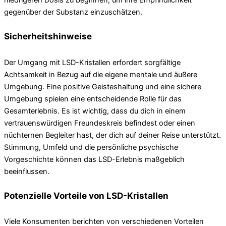
niedrigeren Dosis zu beginnen, um ihre Empfindlichkeit
gegenüber der Substanz einzuschätzen.
Sicherheitshinweise
Der Umgang mit LSD-Kristallen erfordert sorgfältige
Achtsamkeit in Bezug auf die eigene mentale und äußere
Umgebung. Eine positive Geisteshaltung und eine sichere
Umgebung spielen eine entscheidende Rolle für das
Gesamterlebnis. Es ist wichtig, dass du dich in einem
vertrauenswürdigen Freundeskreis befindest oder einen
nüchternen Begleiter hast, der dich auf deiner Reise unterstützt.
Stimmung, Umfeld und die persönliche psychische
Vorgeschichte können das LSD-Erlebnis maßgeblich
beeinflussen.
Potenzielle Vorteile von LSD-Kristallen
Viele Konsumenten berichten von verschiedenen Vorteilen