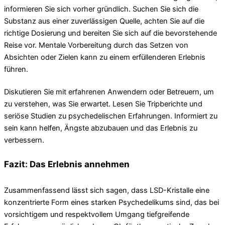
informieren Sie sich vorher gründlich. Suchen Sie sich die
Substanz aus einer zuverlässigen Quelle, achten Sie auf die
richtige Dosierung und bereiten Sie sich auf die bevorstehende
Reise vor. Mentale Vorbereitung durch das Setzen von
Absichten oder Zielen kann zu einem erfüllenderen Erlebnis
führen.
Diskutieren Sie mit erfahrenen Anwendern oder Betreuern, um
zu verstehen, was Sie erwartet. Lesen Sie Tripberichte und
seriöse Studien zu psychedelischen Erfahrungen. Informiert zu
sein kann helfen, Ängste abzubauen und das Erlebnis zu
verbessern.
Fazit: Das Erlebnis annehmen
Zusammenfassend lässt sich sagen, dass LSD-Kristalle eine
konzentrierte Form eines starken Psychedelikums sind, das bei
vorsichtigem und respektvollem Umgang tiefgreifende