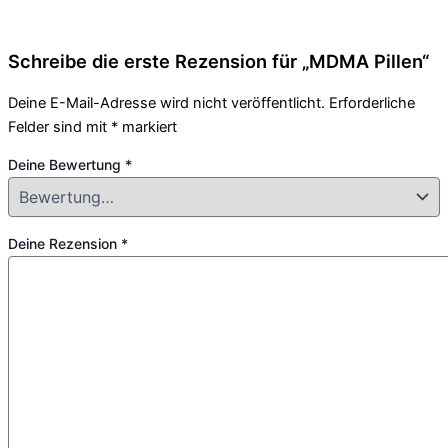
Schreibe die erste Rezension für „MDMA Pillen“
Deine E-Mail-Adresse wird nicht veröffentlicht.
Erforderliche
Felder sind mit
*
markiert
Deine Bewertung
*
Deine Rezension
*