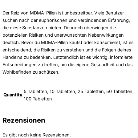
Der Reiz von MDMA-Pillen ist unbestreitbar. Viele Benutzer
suchen nach der euphorischen und verbindenden Erfahrung,
die diese Substanzen bieten. Dennoch überwiegen die
potenziellen Risiken und unerwünschten Nebenwirkungen
deutlich. Bevor du MDMA-Pillen kaufst oder konsumierst, ist es
entscheidend, die Risiken zu verstehen und die Folgen deines
Handelns zu bedenken. Letztendlich ist es wichtig, informierte
Entscheidungen zu treffen, um die eigene Gesundheit und das
Wohlbefinden zu schützen.
5 Tabletten, 10 Tabletten, 25 Tabletten, 50 Tabletten,
Quantity
100 Tabletten
Rezensionen
Es gibt noch keine Rezensionen.