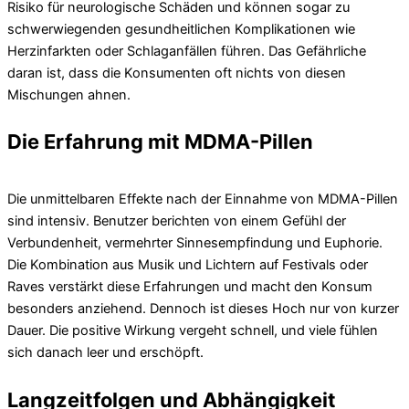
Risiko für neurologische Schäden und können sogar zu
schwerwiegenden gesundheitlichen Komplikationen wie
Herzinfarkten oder Schlaganfällen führen. Das Gefährliche
daran ist, dass die Konsumenten oft nichts von diesen
Mischungen ahnen.
Die Erfahrung mit MDMA-Pillen
Die unmittelbaren Effekte nach der Einnahme von MDMA-Pillen
sind intensiv. Benutzer berichten von einem Gefühl der
Verbundenheit, vermehrter Sinnesempfindung und Euphorie.
Die Kombination aus Musik und Lichtern auf Festivals oder
Raves verstärkt diese Erfahrungen und macht den Konsum
besonders anziehend. Dennoch ist dieses Hoch nur von kurzer
Dauer. Die positive Wirkung vergeht schnell, und viele fühlen
sich danach leer und erschöpft.
Langzeitfolgen und Abhängigkeit