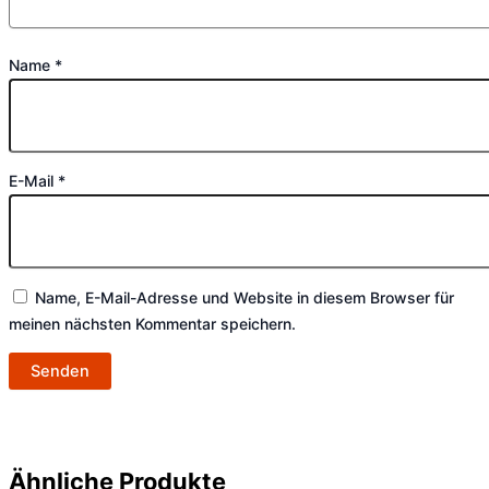
Name
*
E-Mail
*
Name, E-Mail-Adresse und Website in diesem Browser für
meinen nächsten Kommentar speichern.
Ähnliche Produkte