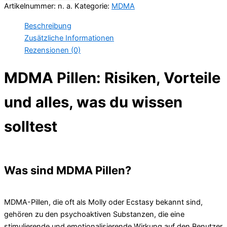
Artikelnummer:
n. a.
Kategorie:
MDMA
Beschreibung
Zusätzliche Informationen
Rezensionen (0)
MDMA Pillen: Risiken, Vorteile
und alles, was du wissen
solltest
Was sind MDMA Pillen?
MDMA-Pillen, die oft als Molly oder Ecstasy bekannt sind,
gehören zu den psychoaktiven Substanzen, die eine
stimulierende und emotionalisierende Wirkung auf den Benutzer