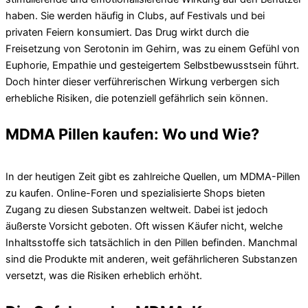
haben. Sie werden häufig in Clubs, auf Festivals und bei
privaten Feiern konsumiert. Das Drug wirkt durch die
Freisetzung von Serotonin im Gehirn, was zu einem Gefühl von
Euphorie, Empathie und gesteigertem Selbstbewusstsein führt.
Doch hinter dieser verführerischen Wirkung verbergen sich
erhebliche Risiken, die potenziell gefährlich sein können.
MDMA Pillen kaufen: Wo und Wie?
In der heutigen Zeit gibt es zahlreiche Quellen, um MDMA-Pillen
zu kaufen. Online-Foren und spezialisierte Shops bieten
Zugang zu diesen Substanzen weltweit. Dabei ist jedoch
äußerste Vorsicht geboten. Oft wissen Käufer nicht, welche
Inhaltsstoffe sich tatsächlich in den Pillen befinden. Manchmal
sind die Produkte mit anderen, weit gefährlicheren Substanzen
versetzt, was die Risiken erheblich erhöht.