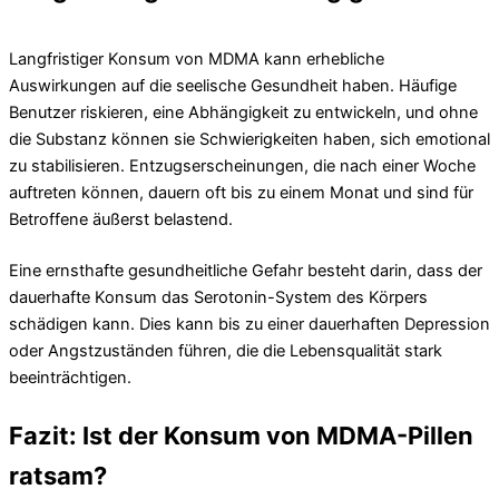
Langfristiger Konsum von MDMA kann erhebliche
Auswirkungen auf die seelische Gesundheit haben. Häufige
Benutzer riskieren, eine Abhängigkeit zu entwickeln, und ohne
die Substanz können sie Schwierigkeiten haben, sich emotional
zu stabilisieren. Entzugserscheinungen, die nach einer Woche
auftreten können, dauern oft bis zu einem Monat und sind für
Betroffene äußerst belastend.
Eine ernsthafte gesundheitliche Gefahr besteht darin, dass der
dauerhafte Konsum das Serotonin-System des Körpers
schädigen kann. Dies kann bis zu einer dauerhaften Depression
oder Angstzuständen führen, die die Lebensqualität stark
beeinträchtigen.
Fazit: Ist der Konsum von MDMA-Pillen
ratsam?