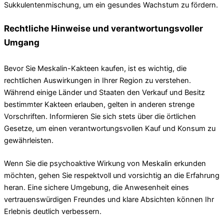
Sukkulentenmischung, um ein gesundes Wachstum zu fördern.
Rechtliche Hinweise und verantwortungsvoller
Umgang
Bevor Sie Meskalin-Kakteen kaufen, ist es wichtig, die
rechtlichen Auswirkungen in Ihrer Region zu verstehen.
Während einige Länder und Staaten den Verkauf und Besitz
bestimmter Kakteen erlauben, gelten in anderen strenge
Vorschriften. Informieren Sie sich stets über die örtlichen
Gesetze, um einen verantwortungsvollen Kauf und Konsum zu
gewährleisten.
Wenn Sie die psychoaktive Wirkung von Meskalin erkunden
möchten, gehen Sie respektvoll und vorsichtig an die Erfahrung
heran. Eine sichere Umgebung, die Anwesenheit eines
vertrauenswürdigen Freundes und klare Absichten können Ihr
Erlebnis deutlich verbessern.