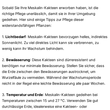
Sobald Sie Ihre Meskalin-Kakteen erworben haben, ist die
richtige Pflege unerlässlich, damit sie in Ihrer Umgebung
gedeihen. Hier sind einige Tipps zur Pflege dieser
widerstandsfähigen Pflanzen:
1.
Lichtbedarf
: Meskalin-Kakteen bevorzugen helles, indirektes
Sonnenlicht. Zu viel direktes Licht kann sie verbrennen, zu
wenig kann ihr Wachstum behindern.
2.
Bewässerung
: Diese Kakteen sind dürreresistent und
benötigen nur minimale Bewässerung. Stellen Sie sicher, dass
die Erde zwischen den Bewässerungen austrocknet, um
Wurzelfäule zu vermeiden. Während der Wachstumsperiode
reicht in der Regel eine leichte Bewässerung alle paar Wochen.
3.
Temperatur und Erde
: Meskalin-Kakteen gedeihen bei
Temperaturen zwischen 15 und 27 °C. Verwenden Sie gut
durchlässige Erde, idealerweise eine Kakteen- oder