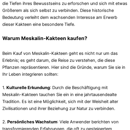
die Tiefen ihres Bewusstseins zu erforschen und sich mit etwas
Größerem als sich selbst zu verbinden. Diese historische
Bedeutung verleiht dem wachsenden Interesse am Erwerb
dieser Kakteen eine besondere Tiefe.
Warum Meskalin-Kakteen kaufen?
Beim Kauf von Meskalin-Kakteen geht es nicht nur um das
Erlebnis; es geht darum, die Reise zu verstehen, die diese
Pflanzen repräsentieren. Hier sind die Gründe, warum Sie sie in
Ihr Leben integrieren sollten:
1.
Kulturelle Erkundung
: Durch die Beschäftigung mit
Meskalin-Kakteen tauchen Sie ein in eine jahrtausendealte
Tradition. Es ist eine Möglichkeit, sich mit der Weisheit alter
Zivilisationen und ihrer Beziehung zur Natur zu verbinden.
2.
Persönliches Wachstum
: Viele Anwender berichten von
transformierenden Erfahrungen, die oft zu gesteigertem