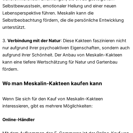
Selbstbewusstsein, emotionaler Heilung und einer neuen
Lebensperspektive führen. Meskalin kann die
Selbstbeobachtung fördern, die die persönliche Entwicklung
unterstützt.
3.
Verbindung mit der Natur
: Diese Kakteen faszinieren nicht
nur aufgrund ihrer psychoaktiven Eigenschaften, sondern auch
aufgrund ihrer Schönheit. Der Anbau von Meskalin-Kakteen
kann eine tiefere Wertschätzung für Natur und Gartenbau
fördern.
Wo man Meskalin-Kakteen kaufen kann
Wenn Sie sich für den Kauf von Meskalin-Kakteen
interessieren, gibt es mehrere Möglichkeiten:
Online-Händler