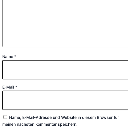
Name
*
E-Mail
*
Name, E-Mail-Adresse und Website in diesem Browser für
meinen nächsten Kommentar speichern.