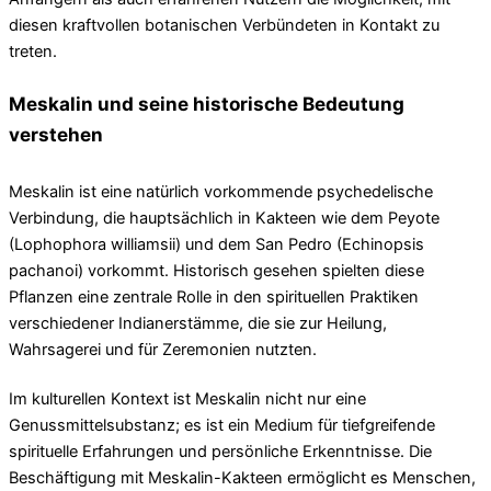
diesen kraftvollen botanischen Verbündeten in Kontakt zu
treten.
Meskalin und seine historische Bedeutung
verstehen
Meskalin ist eine natürlich vorkommende psychedelische
Verbindung, die hauptsächlich in Kakteen wie dem Peyote
(Lophophora williamsii) und dem San Pedro (Echinopsis
pachanoi) vorkommt. Historisch gesehen spielten diese
Pflanzen eine zentrale Rolle in den spirituellen Praktiken
verschiedener Indianerstämme, die sie zur Heilung,
Wahrsagerei und für Zeremonien nutzten.
Im kulturellen Kontext ist Meskalin nicht nur eine
Genussmittelsubstanz; es ist ein Medium für tiefgreifende
spirituelle Erfahrungen und persönliche Erkenntnisse. Die
Beschäftigung mit Meskalin-Kakteen ermöglicht es Menschen,