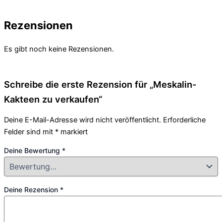
Rezensionen
Es gibt noch keine Rezensionen.
Schreibe die erste Rezension für „Meskalin-
Kakteen zu verkaufen“
Deine E-Mail-Adresse wird nicht veröffentlicht.
Erforderliche
Felder sind mit
*
markiert
Deine Bewertung
*
Deine Rezension
*