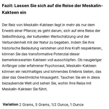
Fazit: Lassen Sie sich auf die Reise der Meskalin-
Kakteen ein
Der Reiz von Meskalin-Kakteen liegt in mehr als nur dem
Erwerb einer Pflanze; es geht darum, sich auf eine Reise der
Selbstfindung, der kulturellen Wertschätzung und der
Verbundenheit mit der Natur zu begeben. Indem Sie ihre
historische Bedeutung verstehen und ihre Kraft respektieren,
können Sie das transformative Potenzial dieser
bemerkenswerten Kakteen voll ausschöpfen. Ob neugieriger
Anfänger oder erfahrener Psychonaut, Meskalin-Kakteen
können ein reichhaltiges und lohnendes Erlebnis bieten, das
über das Gewöhnliche hinausgeht. Tauchen Sie ein in diese
bezaubernde Welt und sehen Sie, wohin Ihre Reise mit
Meskalin-Kakteen Sie führt.
Variation
2 Grams, 5 Grams, 1/2 Ounce, 1 Ounce