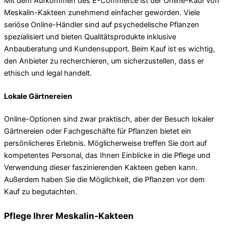
Mit dem Aufkommen des E-Commerce ist der Online-Kauf von
Meskalin-Kakteen zunehmend einfacher geworden. Viele
seriöse Online-Händler sind auf psychedelische Pflanzen
spezialisiert und bieten Qualitätsprodukte inklusive
Anbauberatung und Kundensupport. Beim Kauf ist es wichtig,
den Anbieter zu recherchieren, um sicherzustellen, dass er
ethisch und legal handelt.
Lokale Gärtnereien
Online-Optionen sind zwar praktisch, aber der Besuch lokaler
Gärtnereien oder Fachgeschäfte für Pflanzen bietet ein
persönlicheres Erlebnis. Möglicherweise treffen Sie dort auf
kompetentes Personal, das Ihnen Einblicke in die Pflege und
Verwendung dieser faszinierenden Kakteen geben kann.
Außerdem haben Sie die Möglichkeit, die Pflanzen vor dem
Kauf zu begutachten.
Pflege Ihrer Meskalin-Kakteen