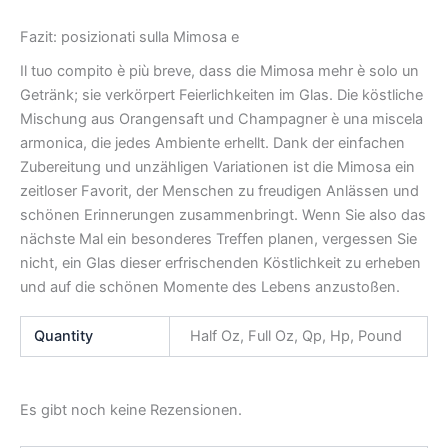
Fazit: posizionati sulla Mimosa e
Il tuo compito è più breve, dass die Mimosa mehr è solo un
Getränk; sie verkörpert Feierlichkeiten im Glas. Die köstliche
Mischung aus Orangensaft und Champagner è una miscela
armonica, die jedes Ambiente erhellt. Dank der einfachen
Zubereitung und unzähligen Variationen ist die Mimosa ein
zeitloser Favorit, der Menschen zu freudigen Anlässen und
schönen Erinnerungen zusammenbringt. Wenn Sie also das
nächste Mal ein besonderes Treffen planen, vergessen Sie
nicht, ein Glas dieser erfrischenden Köstlichkeit zu erheben
und auf die schönen Momente des Lebens anzustoßen.
Quantity
Half Oz, Full Oz, Qp, Hp, Pound
Es gibt noch keine Rezensionen.