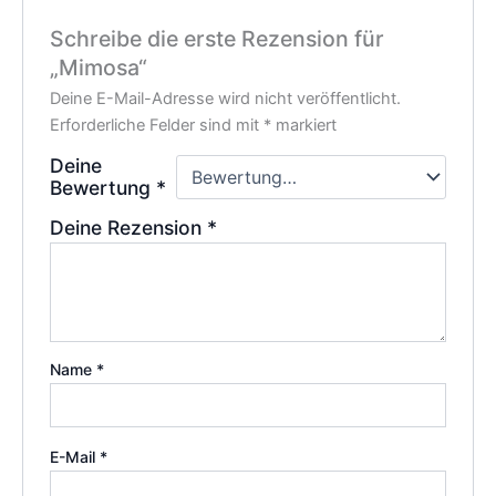
Schreibe die erste Rezension für
„Mimosa“
Deine E-Mail-Adresse wird nicht veröffentlicht.
Erforderliche Felder sind mit
*
markiert
Deine
Bewertung
*
Deine Rezension
*
Name
*
E-Mail
*