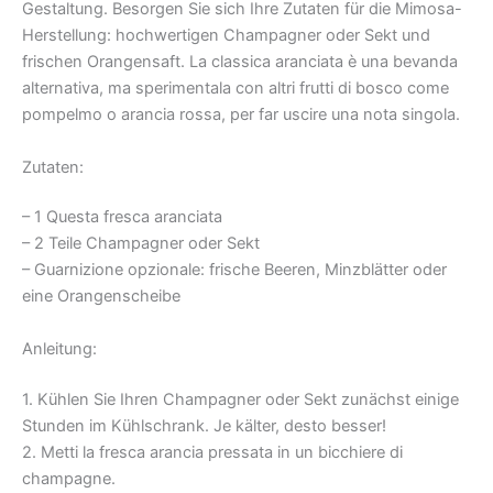
Gestaltung. Besorgen Sie sich Ihre Zutaten für die Mimosa-
Herstellung: hochwertigen Champagner oder Sekt und
frischen Orangensaft. La classica aranciata è una bevanda
alternativa, ma sperimentala con altri frutti di bosco come
pompelmo o arancia rossa, per far uscire una nota singola.
Zutaten:
– 1 Questa fresca aranciata
– 2 Teile Champagner oder Sekt
– Guarnizione opzionale: frische Beeren, Minzblätter oder
eine Orangenscheibe
Anleitung:
1. Kühlen Sie Ihren Champagner oder Sekt zunächst einige
Stunden im Kühlschrank. Je kälter, desto besser!
2. Metti la fresca arancia pressata in un bicchiere di
champagne.