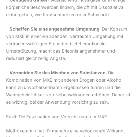
körperliche Beschwerden lindern, die oft mit Dissoziativa
einhergehen, wie Kopfschmerzen oder Schwindel.
–
Schaffen Sie eine angenehme Umgebung
: Der Konsum
von MXE in einer einladenden, vertrauten Umgebung mit
vertrauenswürdigen Freunden bietet emotionale
Unterstützung, macht das Erlebnis angenehmer und
reduziert gleichzeitig Ängste.
–
Vermeiden Sie das Mischen von Substanzen
: Die
Kombination von MXE mit anderen Drogen oder Alkohol
kann zu unvorhersehbaren Ergebnissen führen und die
Wahrscheinlichkeit von Nebenwirkungen erhöhen. Daher ist
es wichtig, bei der Anwendung vorsichtig zu sein.
Fazit: Die Faszination und Vorsicht rund um MXE
Methoxetamin hat für manche eine verlockende Wirkung,