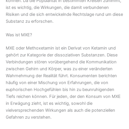
können. Da die Popularität in bestimmten Kreisen zunimmt,
ist es wichtig, die Wirkungen, die damit verbundenen
Risiken und die sich entwickelnde Rechtslage rund um diese
Substanz zu erforschen.
Was ist MXE?
MXE oder Methoxetamin ist ein Derivat von Ketamin und
gehört zur Kategorie der dissoziativen Substanzen. Diese
Verbindungen stören vorübergehend die Kommunikation
zwischen Gehirn und Körper, was zu einer veränderten
Wahrnehmung der Realität führt. Konsumenten berichten
häufig von einer Mischung von Erfahrungen, die von
euphorischen Hochgefühlen bis hin zu beunruhigenden
Tiefs reichen können. Für jeden, der den Konsum von MXE
in Erwägung zieht, ist es wichtig, sowohl die
vielversprechenden Wirkungen als auch die potenziellen
Gefahren zu verstehen.