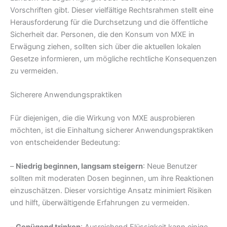
Vorschriften gibt. Dieser vielfältige Rechtsrahmen stellt eine
Herausforderung für die Durchsetzung und die öffentliche
Sicherheit dar. Personen, die den Konsum von MXE in
Erwägung ziehen, sollten sich über die aktuellen lokalen
Gesetze informieren, um mögliche rechtliche Konsequenzen
zu vermeiden.
Sicherere Anwendungspraktiken
Für diejenigen, die die Wirkung von MXE ausprobieren
möchten, ist die Einhaltung sicherer Anwendungspraktiken
von entscheidender Bedeutung:
–
Niedrig beginnen, langsam steigern
: Neue Benutzer
sollten mit moderaten Dosen beginnen, um ihre Reaktionen
einzuschätzen. Dieser vorsichtige Ansatz minimiert Risiken
und hilft, überwältigende Erfahrungen zu vermeiden.
–
Genügend trinken
: Ausreichend Flüssigkeit kann einige