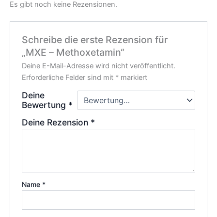
Es gibt noch keine Rezensionen.
Schreibe die erste Rezension für
„MXE – Methoxetamin“
Deine E-Mail-Adresse wird nicht veröffentlicht.
Erforderliche Felder sind mit
*
markiert
Deine
Bewertung
*
Deine Rezension
*
Name
*