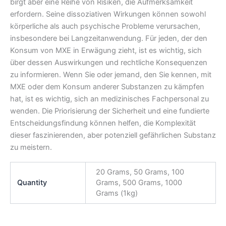
birgt aber eine Reihe von Risiken, die Aufmerksamkeit
erfordern. Seine dissoziativen Wirkungen können sowohl
körperliche als auch psychische Probleme verursachen,
insbesondere bei Langzeitanwendung. Für jeden, der den
Konsum von MXE in Erwägung zieht, ist es wichtig, sich
über dessen Auswirkungen und rechtliche Konsequenzen
zu informieren. Wenn Sie oder jemand, den Sie kennen, mit
MXE oder dem Konsum anderer Substanzen zu kämpfen
hat, ist es wichtig, sich an medizinisches Fachpersonal zu
wenden. Die Priorisierung der Sicherheit und eine fundierte
Entscheidungsfindung können helfen, die Komplexität
dieser faszinierenden, aber potenziell gefährlichen Substanz
zu meistern.
20 Grams, 50 Grams, 100
Quantity
Grams, 500 Grams, 1000
Grams (1kg)