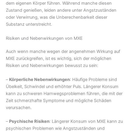
dem eigenen Körper führen. Während manche diesen
Zustand genießen, leiden andere unter Angstzuständen
oder Verwirrung, was die Unberechenbarkeit dieser
Substanz unterstreicht.
Risiken und Nebenwirkungen von MXE
Auch wenn manche wegen der angenehmen Wirkung auf
MXE zurückgreifen, ist es wichtig, sich der möglichen
Risiken und Nebenwirkungen bewusst zu sein:
–
Körperliche Nebenwirkungen
: Häufige Probleme sind
Übelkeit, Schwindel und erhöhter Puls. Längerer Konsum
kann zu schweren Harnwegsproblemen führen, die mit der
Zeit schmerzhafte Symptome und mögliche Schäden
verursachen.
–
Psychische Risiken
: Längerer Konsum von MXE kann zu
psychischen Problemen wie Angstzuständen und