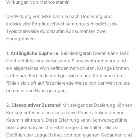
Wirkungen von Methoxetamin
Die Wirkung von MXE kann je nach Dosierung und
individueller Empfindlichkeit sehr unterschiedlich sein.
Typischerweise durchlaufen Konsumenten zwei
Hauptphasen:
1.
Anfängliche Euphorie
: Bei niedrigeren Dosen kann MXE
Hochgefühle, eine verbesserte Sinneswahrnehmung und
ein allgemeines Wohlbefinden hervorrufen. Klänge können
satter und Farben lebendiger wirken und Konsumenten
fühlen sich oft auf faszinierende Weise von der Welt um sie
herum in den Bann gezogen.
2.
Dissoziativer Zustand
: Mit steigender Dosierung können
Konsumenten in eine dissoziative Phase ähnlich der von
Ketamin eintreten. Diese Erfahrung kann Schwebegefühle
oder außerkörperliche Erfahrungen beinhalten, die zu
Gefühlen der Losgelöstheit von den eigenen Gedanken und