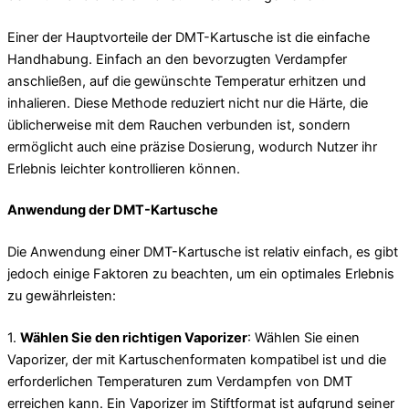
Einer der Hauptvorteile der DMT-Kartusche ist die einfache
Handhabung. Einfach an den bevorzugten Verdampfer
anschließen, auf die gewünschte Temperatur erhitzen und
inhalieren. Diese Methode reduziert nicht nur die Härte, die
üblicherweise mit dem Rauchen verbunden ist, sondern
ermöglicht auch eine präzise Dosierung, wodurch Nutzer ihr
Erlebnis leichter kontrollieren können.
Anwendung der DMT-Kartusche
Die Anwendung einer DMT-Kartusche ist relativ einfach, es gibt
jedoch einige Faktoren zu beachten, um ein optimales Erlebnis
zu gewährleisten:
1.
Wählen Sie den richtigen Vaporizer
: Wählen Sie einen
Vaporizer, der mit Kartuschenformaten kompatibel ist und die
erforderlichen Temperaturen zum Verdampfen von DMT
erreichen kann. Ein Vaporizer im Stiftformat ist aufgrund seiner