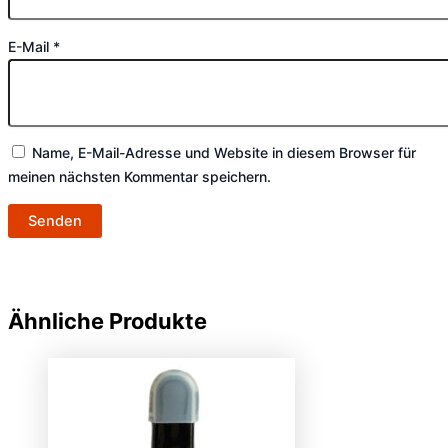
E-Mail
*
Name, E-Mail-Adresse und Website in diesem Browser für
meinen nächsten Kommentar speichern.
Ähnliche Produkte