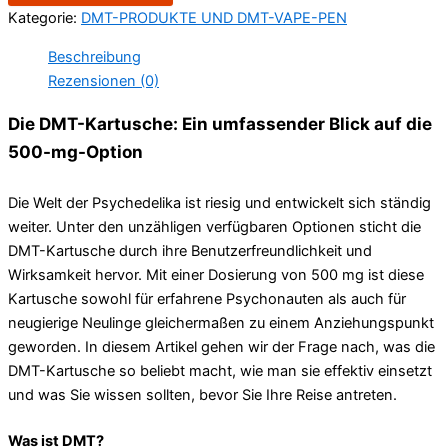
Kategorie:
DMT-PRODUKTE UND DMT-VAPE-PEN
Beschreibung
Rezensionen (0)
Die DMT-Kartusche: Ein umfassender Blick auf die
500-mg-Option
Die Welt der Psychedelika ist riesig und entwickelt sich ständig
weiter. Unter den unzähligen verfügbaren Optionen sticht die
DMT-Kartusche durch ihre Benutzerfreundlichkeit und
Wirksamkeit hervor. Mit einer Dosierung von 500 mg ist diese
Kartusche sowohl für erfahrene Psychonauten als auch für
neugierige Neulinge gleichermaßen zu einem Anziehungspunkt
geworden. In diesem Artikel gehen wir der Frage nach, was die
DMT-Kartusche so beliebt macht, wie man sie effektiv einsetzt
und was Sie wissen sollten, bevor Sie Ihre Reise antreten.
Was ist DMT?