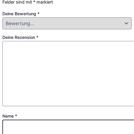
Felder sind mit
*
markiert
Deine Bewertung
*
Deine Rezension
*
Name
*