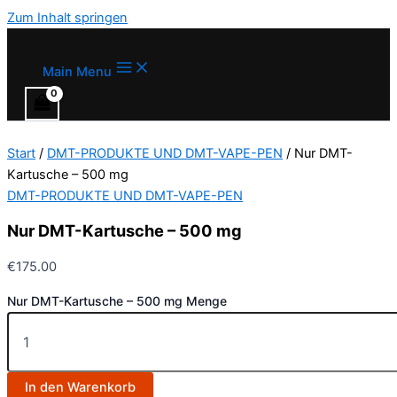
Zum Inhalt springen
Main Menu
Start
/
DMT-PRODUKTE UND DMT-VAPE-PEN
/ Nur DMT-
Kartusche – 500 mg
DMT-PRODUKTE UND DMT-VAPE-PEN
Nur DMT-Kartusche – 500 mg
€
175.00
Nur DMT-Kartusche – 500 mg Menge
In den Warenkorb