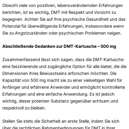
Obwohl viele von positiven, lebensverändernden Erfahrungen
berichten, ist es wichtig, DMT mit Respekt und Vorsicht zu
begegnen. Achten Sie auf Ihre psychische Gesundheit und das
Potenzial für überwältigende Erfahrungen, insbesondere wenn
Sie zu Angstzuständen oder psychischen Problemen neigen.
Abschließende Gedanken zur DMT-Kartusche – 500 mg
Zusammenfassend lässt sich sagen, dass die DMT-Kartusche
eine faszinierende und zugängliche Option für alle bietet, die die
Dimensionen ihres Bewusstseins erforschen möchten. Die
Kapazität von 500 mg macht sie zu einer vielseitigen Wahl für
Anfänger und erfahrene Anwender und ermöglicht kontrollierte
Erfahrungen und eine einfache Anwendung. Es ist jedoch
wichtig, dieser potenten Substanz gegenüber achtsam und
respektvoll zu bleiben.
Stellen Sie stets die Sicherheit an erste Stelle, indem Sie sich
über die rechtlichen Rahmenbedingungen für DMT in Ihrer