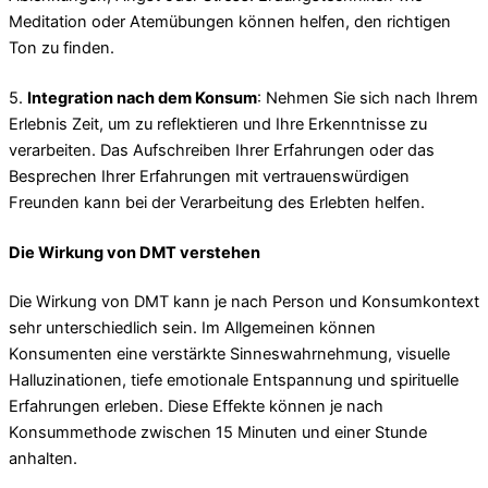
Meditation oder Atemübungen können helfen, den richtigen
Ton zu finden.
5.
Integration nach dem Konsum
: Nehmen Sie sich nach Ihrem
Erlebnis Zeit, um zu reflektieren und Ihre Erkenntnisse zu
verarbeiten. Das Aufschreiben Ihrer Erfahrungen oder das
Besprechen Ihrer Erfahrungen mit vertrauenswürdigen
Freunden kann bei der Verarbeitung des Erlebten helfen.
Die Wirkung von DMT verstehen
Die Wirkung von DMT kann je nach Person und Konsumkontext
sehr unterschiedlich sein. Im Allgemeinen können
Konsumenten eine verstärkte Sinneswahrnehmung, visuelle
Halluzinationen, tiefe emotionale Entspannung und spirituelle
Erfahrungen erleben. Diese Effekte können je nach
Konsummethode zwischen 15 Minuten und einer Stunde
anhalten.