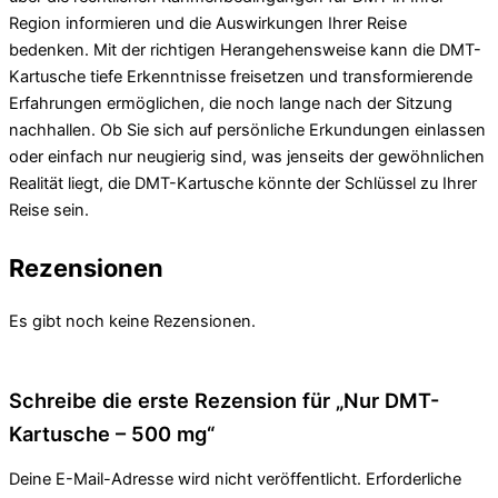
Region informieren und die Auswirkungen Ihrer Reise
bedenken. Mit der richtigen Herangehensweise kann die DMT-
Kartusche tiefe Erkenntnisse freisetzen und transformierende
Erfahrungen ermöglichen, die noch lange nach der Sitzung
nachhallen. Ob Sie sich auf persönliche Erkundungen einlassen
oder einfach nur neugierig sind, was jenseits der gewöhnlichen
Realität liegt, die DMT-Kartusche könnte der Schlüssel zu Ihrer
Reise sein.
Rezensionen
Es gibt noch keine Rezensionen.
Schreibe die erste Rezension für „Nur DMT-
Kartusche – 500 mg“
Deine E-Mail-Adresse wird nicht veröffentlicht.
Erforderliche