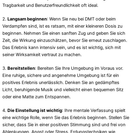
Tragbarkeit und Benutzerfreundlichkeit oft ideal.
2.
Langsam beginnen
: Wenn Sie neu bei DMT oder beim
Verdampfen sind, ist es ratsam, mit einer kleineren Dosis zu
beginnen. Nehmen Sie einen sanften Zug und geben Sie sich
Zeit, die Wirkung einzuschätzen, bevor Sie erneut zuschlagen.
Das Erlebnis kann intensiv sein, und es ist wichtig, sich mit
seiner Wirksamkeit vertraut zu machen.
3.
Bereitstellen
: Bereiten Sie Ihre Umgebung im Voraus vor.
Eine ruhige, sichere und angenehme Umgebung ist für ein
positives Erlebnis unerlässlich. Denken Sie an gedämpftes
Licht, beruhigende Musik und vielleicht einen bequemen Sitz
oder eine Matte zum Entspannen.
4.
Die Einstellung ist wichtig
: Ihre mentale Verfassung spielt
eine wichtige Rolle, wenn Sie das Erlebnis beginnen. Stellen Sie
sicher, dass Sie in einer positiven Stimmung sind und frei von
Ablenkungen, Angst oder Stress. Erdungstechniken wie