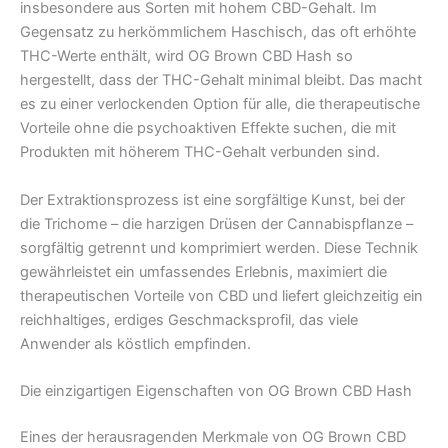
insbesondere aus Sorten mit hohem CBD-Gehalt. Im
Gegensatz zu herkömmlichem Haschisch, das oft erhöhte
THC-Werte enthält, wird OG Brown CBD Hash so
hergestellt, dass der THC-Gehalt minimal bleibt. Das macht
es zu einer verlockenden Option für alle, die therapeutische
Vorteile ohne die psychoaktiven Effekte suchen, die mit
Produkten mit höherem THC-Gehalt verbunden sind.
Der Extraktionsprozess ist eine sorgfältige Kunst, bei der
die Trichome – die harzigen Drüsen der Cannabispflanze –
sorgfältig getrennt und komprimiert werden. Diese Technik
gewährleistet ein umfassendes Erlebnis, maximiert die
therapeutischen Vorteile von CBD und liefert gleichzeitig ein
reichhaltiges, erdiges Geschmacksprofil, das viele
Anwender als köstlich empfinden.
Die einzigartigen Eigenschaften von OG Brown CBD Hash
Eines der herausragenden Merkmale von OG Brown CBD