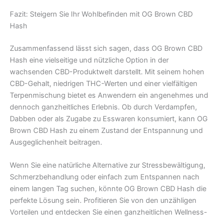
Fazit: Steigern Sie Ihr Wohlbefinden mit OG Brown CBD
Hash
Zusammenfassend lässt sich sagen, dass OG Brown CBD
Hash eine vielseitige und nützliche Option in der
wachsenden CBD-Produktwelt darstellt. Mit seinem hohen
CBD-Gehalt, niedrigen THC-Werten und einer vielfältigen
Terpenmischung bietet es Anwendern ein angenehmes und
dennoch ganzheitliches Erlebnis. Ob durch Verdampfen,
Dabben oder als Zugabe zu Esswaren konsumiert, kann OG
Brown CBD Hash zu einem Zustand der Entspannung und
Ausgeglichenheit beitragen.
Wenn Sie eine natürliche Alternative zur Stressbewältigung,
Schmerzbehandlung oder einfach zum Entspannen nach
einem langen Tag suchen, könnte OG Brown CBD Hash die
perfekte Lösung sein. Profitieren Sie von den unzähligen
Vorteilen und entdecken Sie einen ganzheitlichen Wellness-