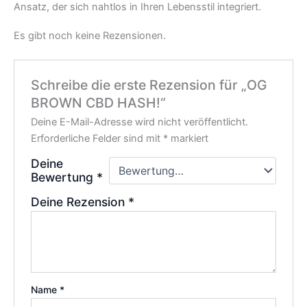
Ansatz, der sich nahtlos in Ihren Lebensstil integriert.
Es gibt noch keine Rezensionen.
Schreibe die erste Rezension für „OG
BROWN CBD HASH!“
Deine E-Mail-Adresse wird nicht veröffentlicht.
Erforderliche Felder sind mit
*
markiert
Deine
Bewertung
*
Deine Rezension
*
Name
*