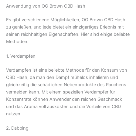
Anwendung von OG Brown CBD Hash
Es gibt verschiedene Möglichkeiten, OG Brown CBD Hash
zu genießen, und jede bietet ein einzigartiges Erlebnis mit
seinen reichhaltigen Eigenschaften. Hier sind einige beliebte
Methoden:
1. Verdampfen
Verdampfen ist eine beliebte Methode für den Konsum von
CBD Hash, da man den Dampf mühelos inhalieren und
gleichzeitig die schädlichen Nebenprodukte des Rauchens
vermeiden kann. Mit einem speziellen Verdampfer für
Konzentrate können Anwender den reichen Geschmack
und das Aroma voll auskosten und die Vorteile von CBD
nutzen.
2. Dabbing