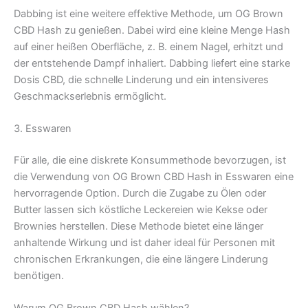
Dabbing ist eine weitere effektive Methode, um OG Brown
CBD Hash zu genießen. Dabei wird eine kleine Menge Hash
auf einer heißen Oberfläche, z. B. einem Nagel, erhitzt und
der entstehende Dampf inhaliert. Dabbing liefert eine starke
Dosis CBD, die schnelle Linderung und ein intensiveres
Geschmackserlebnis ermöglicht.
3. Esswaren
Für alle, die eine diskrete Konsummethode bevorzugen, ist
die Verwendung von OG Brown CBD Hash in Esswaren eine
hervorragende Option. Durch die Zugabe zu Ölen oder
Butter lassen sich köstliche Leckereien wie Kekse oder
Brownies herstellen. Diese Methode bietet eine länger
anhaltende Wirkung und ist daher ideal für Personen mit
chronischen Erkrankungen, die eine längere Linderung
benötigen.