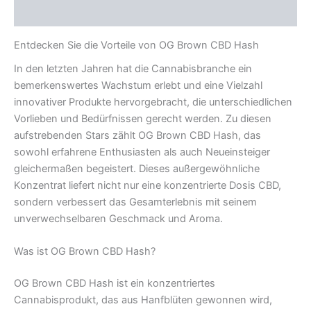
Rezensionen (0)
Entdecken Sie die Vorteile von OG Brown CBD Hash
In den letzten Jahren hat die Cannabisbranche ein
bemerkenswertes Wachstum erlebt und eine Vielzahl
innovativer Produkte hervorgebracht, die unterschiedlichen
Vorlieben und Bedürfnissen gerecht werden. Zu diesen
aufstrebenden Stars zählt OG Brown CBD Hash, das
sowohl erfahrene Enthusiasten als auch Neueinsteiger
gleichermaßen begeistert. Dieses außergewöhnliche
Konzentrat liefert nicht nur eine konzentrierte Dosis CBD,
sondern verbessert das Gesamterlebnis mit seinem
unverwechselbaren Geschmack und Aroma.
Was ist OG Brown CBD Hash?
OG Brown CBD Hash ist ein konzentriertes
Cannabisprodukt, das aus Hanfblüten gewonnen wird,