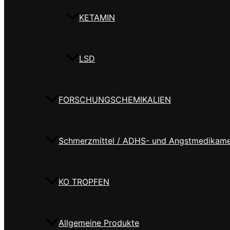
KETAMIN
LSD
FORSCHUNGSCHEMIKALIEN
Schmerzmittel / ADHS- und Angstmedikam
KO TROPFEN
Allgemeine Produkte