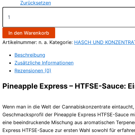
Zurücksetzen
In den Warenkorb
Artikelnummer:
n. a.
Kategorie:
HASCH UND KONZENTRA
Beschreibung
Zusätzliche Informationen
Rezensionen (0)
Pineapple Express – HTFSE-Sauce: Ei
Wenn man in die Welt der Cannabiskonzentrate eintaucht
Geschmacksprofil der Pineapple Express HTFSE-Sauce mit
eine beeindruckende Mischung aus aromatischen Terpenen 
Express HTFSE-Sauce zur ersten Wahl sowohl für erfahren