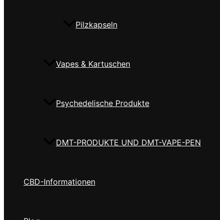
Pilzkapseln
Vapes & Kartuschen
Psychedelische Produkte
DMT-PRODUKTE UND DMT-VAPE-PEN
CBD-Informationen