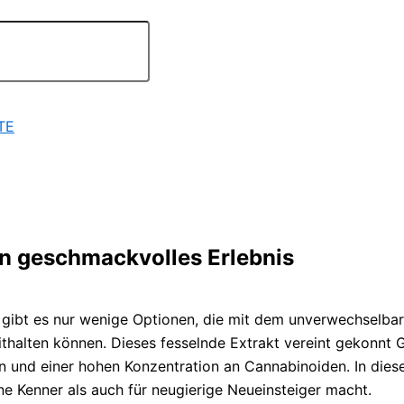
TE
n geschmackvolles Erlebnis
, gibt es nur wenige Optionen, die mit dem unverwechselb
halten können. Dieses fesselnde Extrakt vereint gekonnt
und einer hohen Konzentration an Cannabinoiden. In diesem
e Kenner als auch für neugierige Neueinsteiger macht.