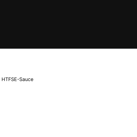
– HTFSE-Sauce