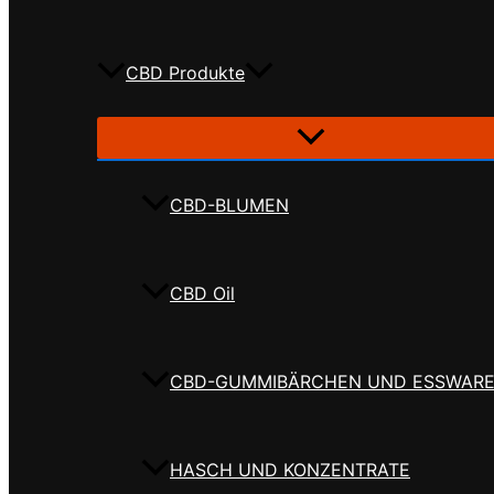
CBD Produkte
CBD-BLUMEN
CBD Oil
CBD-GUMMIBÄRCHEN UND ESSWAR
HASCH UND KONZENTRATE