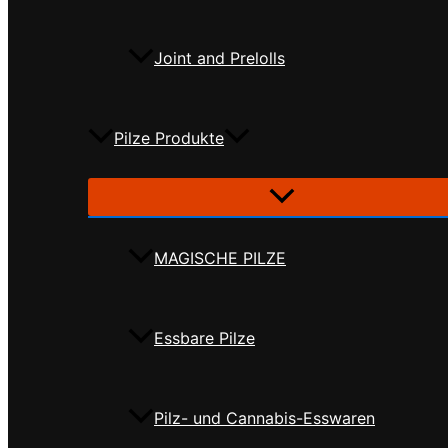
Joint and Prelolls
Pilze Produkte
MAGISCHE PILZE
Essbare Pilze
Pilz- und Cannabis-Esswaren