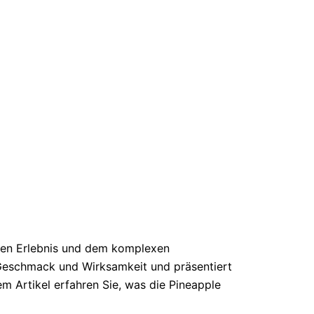
aren Erlebnis und dem komplexen
 Geschmack und Wirksamkeit und präsentiert
 Artikel erfahren Sie, was die Pineapple