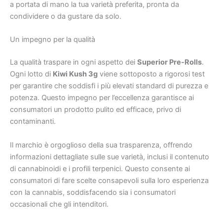
a portata di mano la tua varietà preferita, pronta da
condividere o da gustare da solo.
Un impegno per la qualità
La qualità traspare in ogni aspetto dei
Superior Pre-Rolls
.
Ogni lotto di
Kiwi Kush 3g
viene sottoposto a rigorosi test
per garantire che soddisfi i più elevati standard di purezza e
potenza. Questo impegno per l’eccellenza garantisce ai
consumatori un prodotto pulito ed efficace, privo di
contaminanti.
Il marchio è orgoglioso della sua trasparenza, offrendo
informazioni dettagliate sulle sue varietà, inclusi il contenuto
di cannabinoidi e i profili terpenici. Questo consente ai
consumatori di fare scelte consapevoli sulla loro esperienza
con la cannabis, soddisfacendo sia i consumatori
occasionali che gli intenditori.