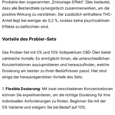
Produkte den sogenannten „Entourage-Effekt“. Dies bedeutet,
dass alle Bestandteile synergistisch zusammenwirken, um die
positive Wirkung zu verstärken. Der zusätzlich enthaltene THC-
Anteil liegt bei weniger als 0,2 %, sodass keine psychoaktiven
Effekte zu befürchten sind.
Vorteile des Probier-Sets
Das Probier-Set mit 5% und 10% Vollspektrum CBD-Ölen bietet
zahlreiche Vorteile. Es ermöglicht Ihnen, die unterschiedlichen
Konzentrationen auszuprobieren und herauszufinden, welche
Dosierung am besten zu Ihren Bedürfnissen passt. Hier sind
einige der herausragendsten Vorteile des Sets:
1.
Flexible Dosierung
: Mit zwei verschiedenen Konzentrationen
können Sie experimentieren, um die richtige Dosierung für Ihre
individuellen Anforderungen zu finden. Beginnen Sie mit der
5%-Variante und steigern Sie bei Bedarf auf 10%.