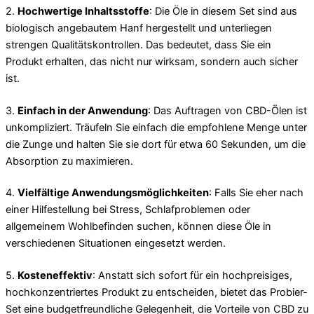
2.
Hochwertige Inhaltsstoffe
: Die Öle in diesem Set sind aus
biologisch angebautem Hanf hergestellt und unterliegen
strengen Qualitätskontrollen. Das bedeutet, dass Sie ein
Produkt erhalten, das nicht nur wirksam, sondern auch sicher
ist.
3.
Einfach in der Anwendung
: Das Auftragen von CBD-Ölen ist
unkompliziert. Träufeln Sie einfach die empfohlene Menge unter
die Zunge und halten Sie sie dort für etwa 60 Sekunden, um die
Absorption zu maximieren.
4.
Vielfältige Anwendungsmöglichkeiten
: Falls Sie eher nach
einer Hilfestellung bei Stress, Schlafproblemen oder
allgemeinem Wohlbefinden suchen, können diese Öle in
verschiedenen Situationen eingesetzt werden.
5.
Kosteneffektiv
: Anstatt sich sofort für ein hochpreisiges,
hochkonzentriertes Produkt zu entscheiden, bietet das Probier-
Set eine budgetfreundliche Gelegenheit, die Vorteile von CBD zu