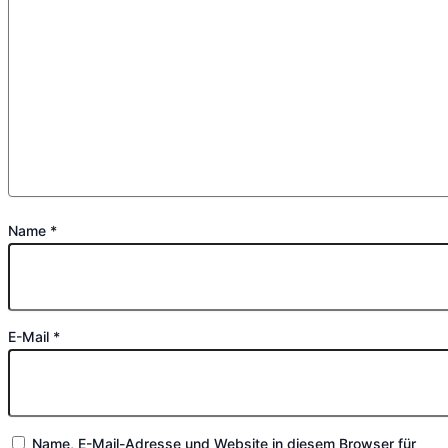
Name
*
E-Mail
*
Name, E-Mail-Adresse und Website in diesem Browser für