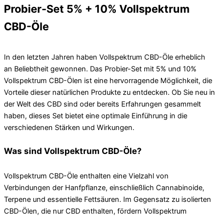
Probier-Set 5% + 10% Vollspektrum
CBD-Öle
In den letzten Jahren haben Vollspektrum CBD-Öle erheblich
an Beliebtheit gewonnen. Das Probier-Set mit 5% und 10%
Vollspektrum CBD-Ölen ist eine hervorragende Möglichkeit, die
Vorteile dieser natürlichen Produkte zu entdecken. Ob Sie neu in
der Welt des CBD sind oder bereits Erfahrungen gesammelt
haben, dieses Set bietet eine optimale Einführung in die
verschiedenen Stärken und Wirkungen.
Was sind Vollspektrum CBD-Öle?
Vollspektrum CBD-Öle enthalten eine Vielzahl von
Verbindungen der Hanfpflanze, einschließlich Cannabinoide,
Terpene und essentielle Fettsäuren. Im Gegensatz zu isolierten
CBD-Ölen, die nur CBD enthalten, fördern Vollspektrum