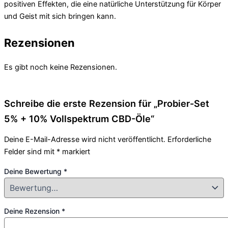
positiven Effekten, die eine natürliche Unterstützung für Körper
und Geist mit sich bringen kann.
Rezensionen
Es gibt noch keine Rezensionen.
Schreibe die erste Rezension für „Probier-Set
5% + 10% Vollspektrum CBD-Öle“
Deine E-Mail-Adresse wird nicht veröffentlicht.
Erforderliche
Felder sind mit
*
markiert
Deine Bewertung
*
Deine Rezension
*