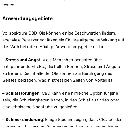
testen.
Anwendungsgebiete
Vollspektrum CBD-Öle können einige Beschwerden lindern,
aber viele Benutzer schätzen sie für ihre allgemeine Wirkung auf
das Wohlbefinden. Häufige Anwendungsgebiete sind:
–
Stress und Angst
: Viele Menschen berichten über
entspannende Effekte, die helfen können, Stress und Ängste
zu lindern. Die Inhalte der Öle können zur Beruhigung des
Geistes beitragen, was in stressigen Zeiten von Vorteil ist.
–
Schlafstörungen
: CBD kann eine hilfreiche Option für jene
sein, die Schwierigkeiten haben, in den Schlaf zu finden oder
eine erholsame Nachtruhe zu genießen.
–
Schmerzlinderung
: Einige Studien zeigen, dass CBD bei der
Linderung chronischer Schmerzen und Entzündungen helfen