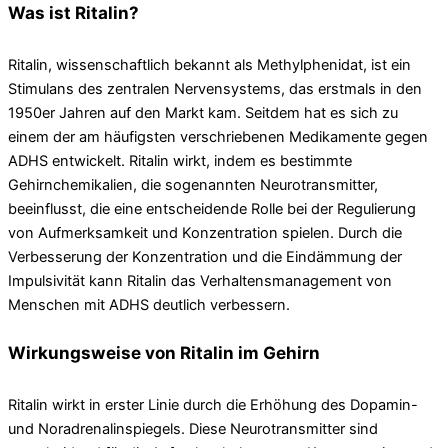
Was ist Ritalin?
Ritalin, wissenschaftlich bekannt als Methylphenidat, ist ein
Stimulans des zentralen Nervensystems, das erstmals in den
1950er Jahren auf den Markt kam. Seitdem hat es sich zu
einem der am häufigsten verschriebenen Medikamente gegen
ADHS entwickelt. Ritalin wirkt, indem es bestimmte
Gehirnchemikalien, die sogenannten Neurotransmitter,
beeinflusst, die eine entscheidende Rolle bei der Regulierung
von Aufmerksamkeit und Konzentration spielen. Durch die
Verbesserung der Konzentration und die Eindämmung der
Impulsivität kann Ritalin das Verhaltensmanagement von
Menschen mit ADHS deutlich verbessern.
Wirkungsweise von Ritalin im Gehirn
Ritalin wirkt in erster Linie durch die Erhöhung des Dopamin-
und Noradrenalinspiegels. Diese Neurotransmitter sind