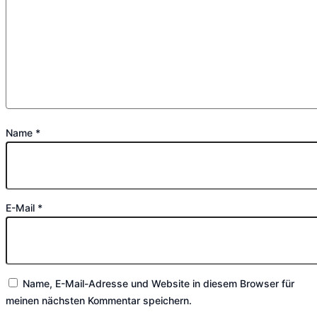
Name
*
E-Mail
*
Name, E-Mail-Adresse und Website in diesem Browser für
meinen nächsten Kommentar speichern.