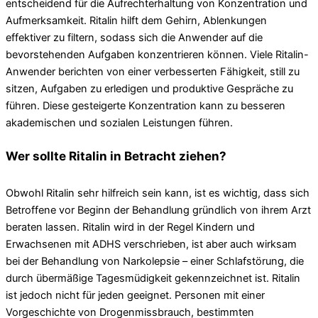
entscheidend für die Aufrechterhaltung von Konzentration und
Aufmerksamkeit. Ritalin hilft dem Gehirn, Ablenkungen
effektiver zu filtern, sodass sich die Anwender auf die
bevorstehenden Aufgaben konzentrieren können. Viele Ritalin-
Anwender berichten von einer verbesserten Fähigkeit, still zu
sitzen, Aufgaben zu erledigen und produktive Gespräche zu
führen. Diese gesteigerte Konzentration kann zu besseren
akademischen und sozialen Leistungen führen.
Wer sollte Ritalin in Betracht ziehen?
Obwohl Ritalin sehr hilfreich sein kann, ist es wichtig, dass sich
Betroffene vor Beginn der Behandlung gründlich von ihrem Arzt
beraten lassen. Ritalin wird in der Regel Kindern und
Erwachsenen mit ADHS verschrieben, ist aber auch wirksam
bei der Behandlung von Narkolepsie – einer Schlafstörung, die
durch übermäßige Tagesmüdigkeit gekennzeichnet ist. Ritalin
ist jedoch nicht für jeden geeignet. Personen mit einer
Vorgeschichte von Drogenmissbrauch, bestimmten