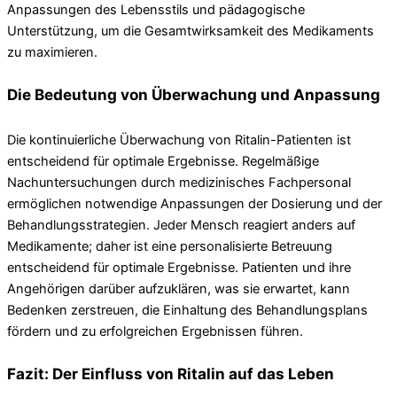
Anpassungen des Lebensstils und pädagogische
Unterstützung, um die Gesamtwirksamkeit des Medikaments
zu maximieren.
Die Bedeutung von Überwachung und Anpassung
Die kontinuierliche Überwachung von Ritalin-Patienten ist
entscheidend für optimale Ergebnisse. Regelmäßige
Nachuntersuchungen durch medizinisches Fachpersonal
ermöglichen notwendige Anpassungen der Dosierung und der
Behandlungsstrategien. Jeder Mensch reagiert anders auf
Medikamente; daher ist eine personalisierte Betreuung
entscheidend für optimale Ergebnisse. Patienten und ihre
Angehörigen darüber aufzuklären, was sie erwartet, kann
Bedenken zerstreuen, die Einhaltung des Behandlungsplans
fördern und zu erfolgreichen Ergebnissen führen.
Fazit: Der Einfluss von Ritalin auf das Leben