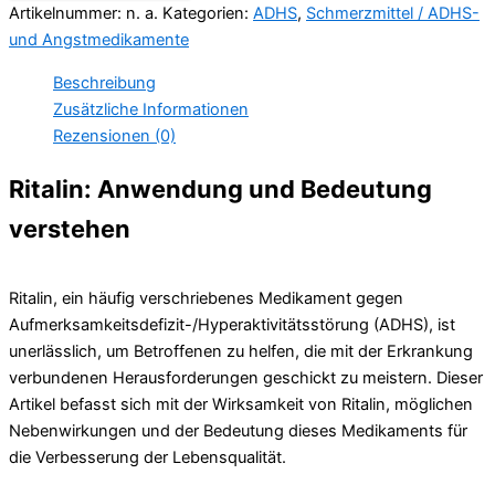
Artikelnummer:
n. a.
Kategorien:
ADHS
,
Schmerzmittel / ADHS-
und Angstmedikamente
Beschreibung
Zusätzliche Informationen
Rezensionen (0)
Ritalin: Anwendung und Bedeutung
verstehen
Ritalin, ein häufig verschriebenes Medikament gegen
Aufmerksamkeitsdefizit-/Hyperaktivitätsstörung (ADHS), ist
unerlässlich, um Betroffenen zu helfen, die mit der Erkrankung
verbundenen Herausforderungen geschickt zu meistern. Dieser
Artikel befasst sich mit der Wirksamkeit von Ritalin, möglichen
Nebenwirkungen und der Bedeutung dieses Medikaments für
die Verbesserung der Lebensqualität.