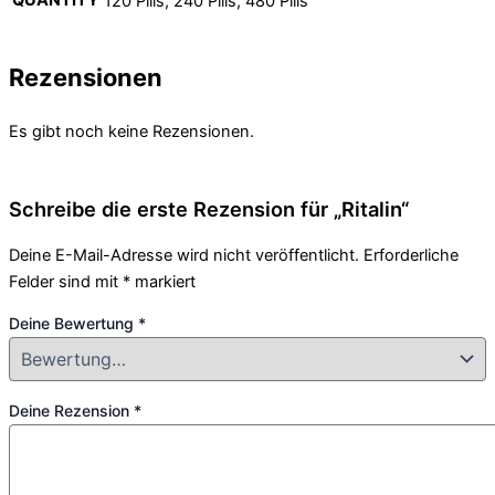
QUANTITY
120 Pills, 240 Pills, 480 Pills
Rezensionen
Es gibt noch keine Rezensionen.
Schreibe die erste Rezension für „Ritalin“
Deine E-Mail-Adresse wird nicht veröffentlicht.
Erforderliche
Felder sind mit
*
markiert
Deine Bewertung
*
Deine Rezension
*