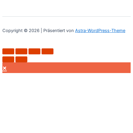
Copyright © 2026 | Präsentiert von
Astra-WordPress-Theme
×