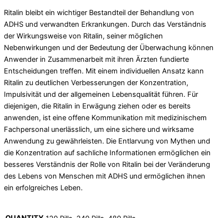
Ritalin bleibt ein wichtiger Bestandteil der Behandlung von
ADHS und verwandten Erkrankungen. Durch das Verständnis
der Wirkungsweise von Ritalin, seiner möglichen
Nebenwirkungen und der Bedeutung der Überwachung können
Anwender in Zusammenarbeit mit ihren Ärzten fundierte
Entscheidungen treffen. Mit einem individuellen Ansatz kann
Ritalin zu deutlichen Verbesserungen der Konzentration,
Impulsivität und der allgemeinen Lebensqualität führen. Für
diejenigen, die Ritalin in Erwägung ziehen oder es bereits
anwenden, ist eine offene Kommunikation mit medizinischem
Fachpersonal unerlässlich, um eine sichere und wirksame
Anwendung zu gewährleisten. Die Entlarvung von Mythen und
die Konzentration auf sachliche Informationen ermöglichen ein
besseres Verständnis der Rolle von Ritalin bei der Veränderung
des Lebens von Menschen mit ADHS und ermöglichen ihnen
ein erfolgreiches Leben.