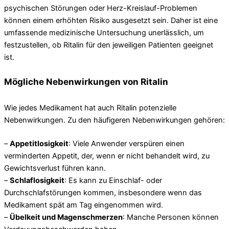
psychischen Störungen oder Herz-Kreislauf-Problemen
können einem erhöhten Risiko ausgesetzt sein. Daher ist eine
umfassende medizinische Untersuchung unerlässlich, um
festzustellen, ob Ritalin für den jeweiligen Patienten geeignet
ist.
Mögliche Nebenwirkungen von Ritalin
Wie jedes Medikament hat auch Ritalin potenzielle
Nebenwirkungen. Zu den häufigeren Nebenwirkungen gehören:
–
Appetitlosigkeit
: Viele Anwender verspüren einen
verminderten Appetit, der, wenn er nicht behandelt wird, zu
Gewichtsverlust führen kann.
–
Schlaflosigkeit
: Es kann zu Einschlaf- oder
Durchschlafstörungen kommen, insbesondere wenn das
Medikament spät am Tag eingenommen wird.
–
Übelkeit und Magenschmerzen
: Manche Personen können