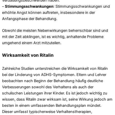
Verdauungsbeschwerden haben.
–
Stimmungsschwankungen
: Stimmungsschwankungen und
erhöhte Angst können auftreten, insbesondere in der
Anfangsphase der Behandlung.
Obwohl die meisten Nebenwirkungen beherrschbar sind und
mit der Zeit abklingen, ist es wichtig, anhaltende Probleme
umgehend einem Arzt mitzuteilen.
Wirksamkeit von Ritalin
Zahlreiche Studien unterstreichen die Wirksamkeit von Ritalin
bei der Linderung von ADHS-Symptomen. Eltern und Lehrer
beobachten nach Beginn der Behandlung häufig deutliche
Verbesserungen sowohl des Verhaltens als auch der
schulischen Leistungen ihrer Kinder. Es ist jedoch wichtig zu
wissen, dass Ritalin zwar wirksam ist, seine Wirkung jedoch am
besten in einem umfassenden Behandlungsplan mündet.
Dieser umfasst typischerweise Verhaltenstherapien,