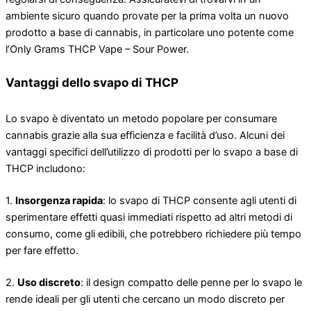
ambiente sicuro quando provate per la prima volta un nuovo
prodotto a base di cannabis, in particolare uno potente come
l’Only Grams THCP Vape – Sour Power.
Vantaggi dello svapo di THCP
Lo svapo è diventato un metodo popolare per consumare
cannabis grazie alla sua efficienza e facilità d’uso. Alcuni dei
vantaggi specifici dell’utilizzo di prodotti per lo svapo a base di
THCP includono:
1.
Insorgenza rapida
: lo svapo di THCP consente agli utenti di
sperimentare effetti quasi immediati rispetto ad altri metodi di
consumo, come gli edibili, che potrebbero richiedere più tempo
per fare effetto.
2.
Uso discreto
: il design compatto delle penne per lo svapo le
rende ideali per gli utenti che cercano un modo discreto per