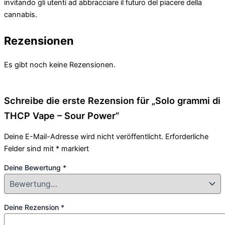
invitando gli utenti ad abbracciare il futuro del piacere della
cannabis.
Rezensionen
Es gibt noch keine Rezensionen.
Schreibe die erste Rezension für „Solo grammi di
THCP Vape – Sour Power“
Deine E-Mail-Adresse wird nicht veröffentlicht.
Erforderliche
Felder sind mit
*
markiert
Deine Bewertung
*
Deine Rezension
*