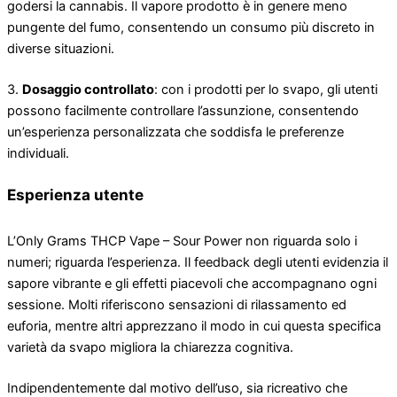
godersi la cannabis. Il vapore prodotto è in genere meno
pungente del fumo, consentendo un consumo più discreto in
diverse situazioni.
3.
Dosaggio controllato
: con i prodotti per lo svapo, gli utenti
possono facilmente controllare l’assunzione, consentendo
un’esperienza personalizzata che soddisfa le preferenze
individuali.
Esperienza utente
L’Only Grams THCP Vape – Sour Power non riguarda solo i
numeri; riguarda l’esperienza. Il feedback degli utenti evidenzia il
sapore vibrante e gli effetti piacevoli che accompagnano ogni
sessione. Molti riferiscono sensazioni di rilassamento ed
euforia, mentre altri apprezzano il modo in cui questa specifica
varietà da svapo migliora la chiarezza cognitiva.
Indipendentemente dal motivo dell’uso, sia ricreativo che