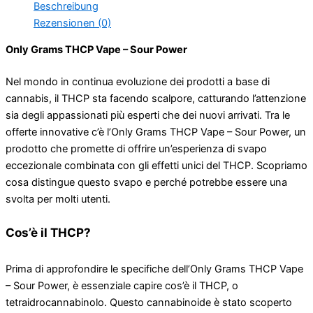
Beschreibung
Rezensionen (0)
Only Grams THCP Vape – Sour Power
Nel mondo in continua evoluzione dei prodotti a base di
cannabis, il THCP sta facendo scalpore, catturando l’attenzione
sia degli appassionati più esperti che dei nuovi arrivati. Tra le
offerte innovative c’è l’Only Grams THCP Vape – Sour Power, un
prodotto che promette di offrire un’esperienza di svapo
eccezionale combinata con gli effetti unici del THCP. Scopriamo
cosa distingue questo svapo e perché potrebbe essere una
svolta per molti utenti.
Cos’è il THCP?
Prima di approfondire le specifiche dell’Only Grams THCP Vape
– Sour Power, è essenziale capire cos’è il THCP, o
tetraidrocannabinolo. Questo cannabinoide è stato scoperto