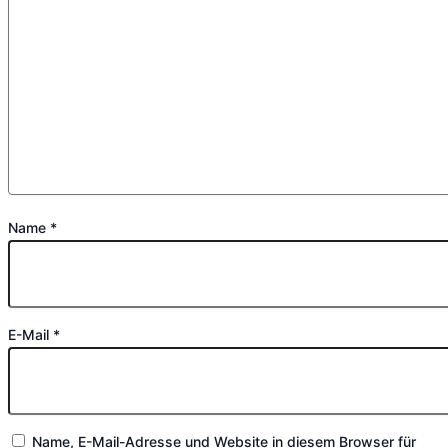
Name
*
E-Mail
*
Name, E-Mail-Adresse und Website in diesem Browser für