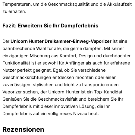
Temperaturen, um die Geschmacksqualität und die Akkulaufzeit
zu erhalten.
Fazit: Erweitern Sie Ihr Dampferlebnis
Der
Unicorn Hunter Dreikammer-Einweg-Vaporizer
ist eine
bahnbrechende Wahl für alle, die gerne dampfen. Mit seiner
einzigartigen Mischung aus Komfort, Design und durchdachter
Funktionalität ist er sowohl für Anfänger als auch für erfahrene
Nutzer perfekt geeignet. Egal, ob Sie verschiedene
Geschmacksrichtungen entdecken möchten oder einen
zuverlässigen, stylischen und leicht zu transportierenden
Vaporizer suchen, der Unicorn Hunter ist ein Top-Kandidat.
Genießen Sie die Geschmacksvielfalt und bereichern Sie Ihr
Dampferlebnis mit dieser innovativen Lösung, die Ihr
Dampferlebnis auf ein völlig neues Niveau hebt.
Rezensionen