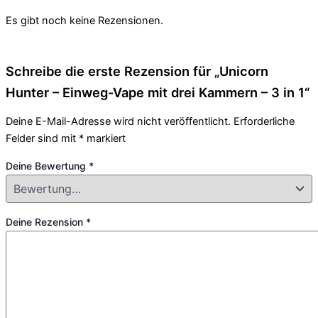
Es gibt noch keine Rezensionen.
Schreibe die erste Rezension für „Unicorn
Hunter – Einweg-Vape mit drei Kammern – 3 in 1“
Deine E-Mail-Adresse wird nicht veröffentlicht.
Erforderliche
Felder sind mit
*
markiert
Deine Bewertung
*
Deine Rezension
*