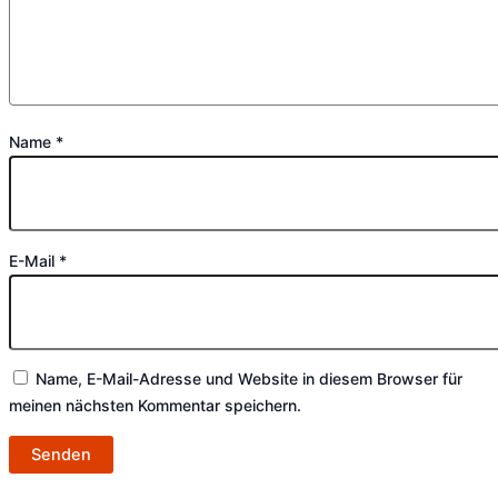
Name
*
E-Mail
*
Name, E-Mail-Adresse und Website in diesem Browser für
meinen nächsten Kommentar speichern.