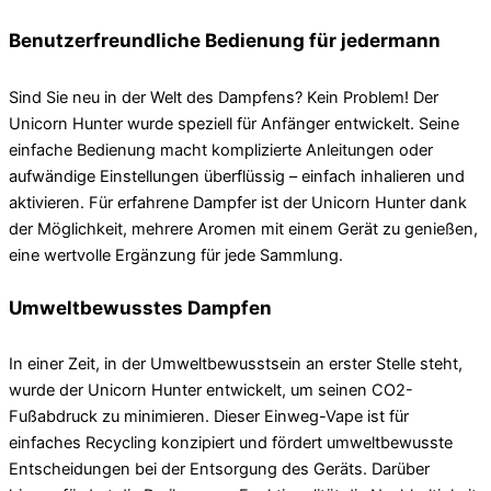
Benutzerfreundliche Bedienung für jedermann
Sind Sie neu in der Welt des Dampfens? Kein Problem! Der
Unicorn Hunter wurde speziell für Anfänger entwickelt. Seine
einfache Bedienung macht komplizierte Anleitungen oder
aufwändige Einstellungen überflüssig – einfach inhalieren und
aktivieren. Für erfahrene Dampfer ist der Unicorn Hunter dank
der Möglichkeit, mehrere Aromen mit einem Gerät zu genießen,
eine wertvolle Ergänzung für jede Sammlung.
Umweltbewusstes Dampfen
In einer Zeit, in der Umweltbewusstsein an erster Stelle steht,
wurde der Unicorn Hunter entwickelt, um seinen CO2-
Fußabdruck zu minimieren. Dieser Einweg-Vape ist für
einfaches Recycling konzipiert und fördert umweltbewusste
Entscheidungen bei der Entsorgung des Geräts. Darüber