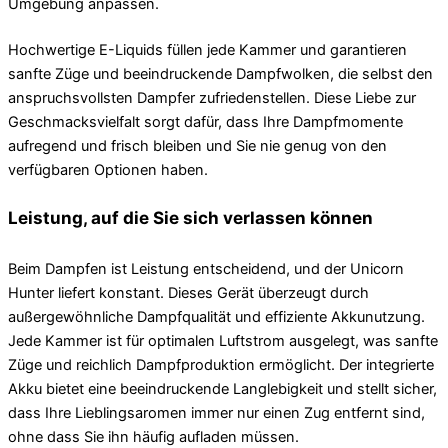
Umgebung anpassen.
Hochwertige E-Liquids füllen jede Kammer und garantieren
sanfte Züge und beeindruckende Dampfwolken, die selbst den
anspruchsvollsten Dampfer zufriedenstellen. Diese Liebe zur
Geschmacksvielfalt sorgt dafür, dass Ihre Dampfmomente
aufregend und frisch bleiben und Sie nie genug von den
verfügbaren Optionen haben.
Leistung, auf die Sie sich verlassen können
Beim Dampfen ist Leistung entscheidend, und der Unicorn
Hunter liefert konstant. Dieses Gerät überzeugt durch
außergewöhnliche Dampfqualität und effiziente Akkunutzung.
Jede Kammer ist für optimalen Luftstrom ausgelegt, was sanfte
Züge und reichlich Dampfproduktion ermöglicht. Der integrierte
Akku bietet eine beeindruckende Langlebigkeit und stellt sicher,
dass Ihre Lieblingsaromen immer nur einen Zug entfernt sind,
ohne dass Sie ihn häufig aufladen müssen.