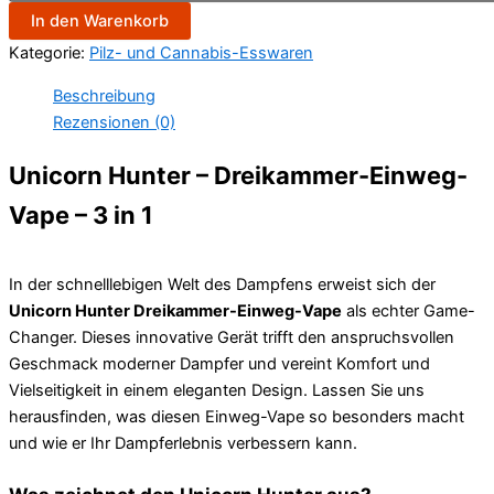
In den Warenkorb
Kategorie:
Pilz- und Cannabis-Esswaren
Beschreibung
Rezensionen (0)
Unicorn Hunter – Dreikammer-Einweg-
Vape – 3 in 1
In der schnelllebigen Welt des Dampfens erweist sich der
Unicorn Hunter Dreikammer-Einweg-Vape
als echter Game-
Changer. Dieses innovative Gerät trifft den anspruchsvollen
Geschmack moderner Dampfer und vereint Komfort und
Vielseitigkeit in einem eleganten Design. Lassen Sie uns
herausfinden, was diesen Einweg-Vape so besonders macht
und wie er Ihr Dampferlebnis verbessern kann.