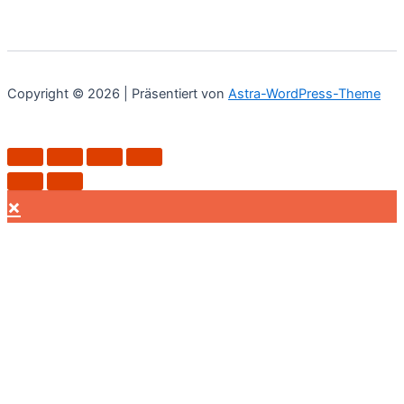
Copyright © 2026 | Präsentiert von
Astra-WordPress-Theme
×