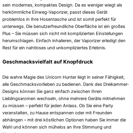
sein modernes, kompaktes Design. Da es weniger wiegt als
herkömmliche Einweg-Vaporizer, passt dieses Gerät
problemlos in Ihre Hosentasche und ist somit perfekt für
unterwegs. Die benutzerfreundliche Oberfläche ist ein großes
Plus – Sie müssen sich nicht mit komplizierten Einstellungen
herumschlagen. Einfach inhalieren, der Vaporizer erledigt den
Rest für ein nahtloses und unkompliziertes Erlebnis.
Geschmacksvielfalt auf Knopfdruck
Die wahre Magie des Unicorn Hunter liegt in seiner Fähigkeit,
alle Geschmacksvorlieben zu bedienen. Dank des Dreikammer-
Designs können Sie ganz einfach zwischen Ihren
Lieblingsaromen wechseln, ohne mehrere Geräte mitnehmen
zu müssen – perfekt für jeden Anlass. Ob Sie eine Party
veranstalten, zu Hause entspannen oder mit Freunden
abhängen – mit drei köstlichen Optionen haben Sie immer die
Wahl und können sich mühelos an Ihre Stimmung und