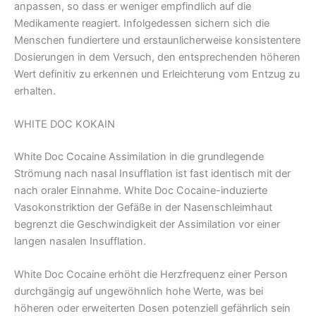
anpassen, so dass er weniger empfindlich auf die
Medikamente reagiert. Infolgedessen sichern sich die
Menschen fundiertere und erstaunlicherweise konsistentere
Dosierungen in dem Versuch, den entsprechenden höheren
Wert definitiv zu erkennen und Erleichterung vom Entzug zu
erhalten.
WHITE DOC KOKAIN
White Doc Cocaine Assimilation in die grundlegende
Strömung nach nasal Insufflation ist fast identisch mit der
nach oraler Einnahme. White Doc Cocaine-induzierte
Vasokonstriktion der Gefäße in der Nasenschleimhaut
begrenzt die Geschwindigkeit der Assimilation vor einer
langen nasalen Insufflation.
White Doc Cocaine erhöht die Herzfrequenz einer Person
durchgängig auf ungewöhnlich hohe Werte, was bei
höheren oder erweiterten Dosen potenziell gefährlich sein