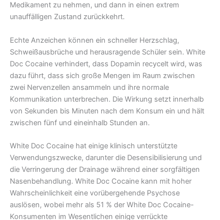
Medikament zu nehmen, und dann in einen extrem
unauffälligen Zustand zurückkehrt.
Echte Anzeichen können ein schneller Herzschlag,
Schweißausbrüche und herausragende Schüler sein. White
Doc Cocaine verhindert, dass Dopamin recycelt wird, was
dazu führt, dass sich große Mengen im Raum zwischen
zwei Nervenzellen ansammeln und ihre normale
Kommunikation unterbrechen. Die Wirkung setzt innerhalb
von Sekunden bis Minuten nach dem Konsum ein und hält
zwischen fünf und eineinhalb Stunden an.
White Doc Cocaine hat einige klinisch unterstützte
Verwendungszwecke, darunter die Desensibilisierung und
die Verringerung der Drainage während einer sorgfältigen
Nasenbehandlung. White Doc Cocaine kann mit hoher
Wahrscheinlichkeit eine vorübergehende Psychose
auslösen, wobei mehr als 51 % der White Doc Cocaine-
Konsumenten im Wesentlichen einige verrückte