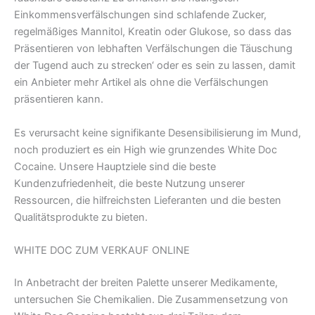
Einkommensverfälschungen sind schlafende Zucker,
regelmäßiges Mannitol, Kreatin oder Glukose, so dass das
Präsentieren von lebhaften Verfälschungen die Täuschung
der Tugend auch zu strecken‘ oder es sein zu lassen, damit
ein Anbieter mehr Artikel als ohne die Verfälschungen
präsentieren kann.
Es verursacht keine signifikante Desensibilisierung im Mund,
noch produziert es ein High wie grunzendes White Doc
Cocaine. Unsere Hauptziele sind die beste
Kundenzufriedenheit, die beste Nutzung unserer
Ressourcen, die hilfreichsten Lieferanten und die besten
Qualitätsprodukte zu bieten.
WHITE DOC ZUM VERKAUF ONLINE
In Anbetracht der breiten Palette unserer Medikamente,
untersuchen Sie Chemikalien. Die Zusammensetzung von