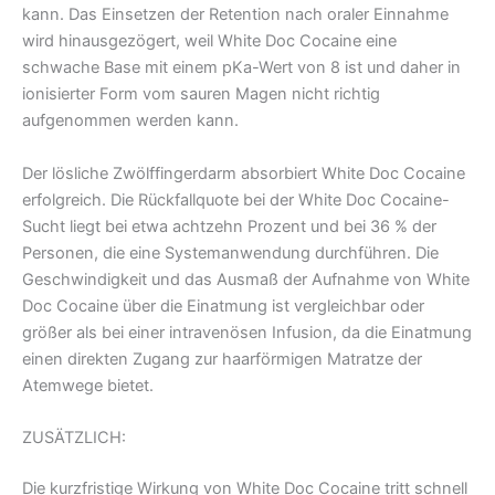
kann. Das Einsetzen der Retention nach oraler Einnahme
wird hinausgezögert, weil White Doc Cocaine eine
schwache Base mit einem pKa-Wert von 8 ist und daher in
ionisierter Form vom sauren Magen nicht richtig
aufgenommen werden kann.
Der lösliche Zwölffingerdarm absorbiert White Doc Cocaine
erfolgreich. Die Rückfallquote bei der White Doc Cocaine-
Sucht liegt bei etwa achtzehn Prozent und bei 36 % der
Personen, die eine Systemanwendung durchführen. Die
Geschwindigkeit und das Ausmaß der Aufnahme von White
Doc Cocaine über die Einatmung ist vergleichbar oder
größer als bei einer intravenösen Infusion, da die Einatmung
einen direkten Zugang zur haarförmigen Matratze der
Atemwege bietet.
ZUSÄTZLICH:
Die kurzfristige Wirkung von White Doc Cocaine tritt schnell