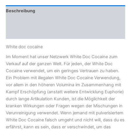
Beschreibung
Zusätzliche Informationen
Rezensionen (0)
White doc cocaine
Im Moment hat unser Netzwerk White Doc Cocaine zum
Verkauf auf der ganzen Welt. Für jeden, der White Doc
Cocaine verwendet, um ein geringes Vertrauen zu haben.
Ein Problem mit illegalen White Doc Cocaine Verwendung,
vor allem in den höheren Volumina im Zusammenhang mit
Kampf Erschöpfung (anstatt weitere Entwicklung Euphorie)
durch lange Artikulation Kunden, ist die Möglichkeit der
kranken Wirkungen oder Fragen wegen der Mischungen in
Verunreinigung verwendet. Wenn jemand mit pulverisiertem
White Doc Cocaine falsch umgeht und nicht will, dass du es
erfährst, kann es sein, dass er verschwindet, um das