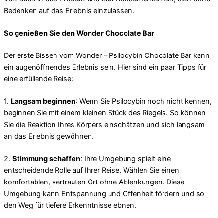
Bedenken auf das Erlebnis einzulassen.
So genießen Sie den Wonder Chocolate Bar
Der erste Bissen vom Wonder – Psilocybin Chocolate Bar kann
ein augenöffnendes Erlebnis sein. Hier sind ein paar Tipps für
eine erfüllende Reise:
1.
Langsam beginnen
: Wenn Sie Psilocybin noch nicht kennen,
beginnen Sie mit einem kleinen Stück des Riegels. So können
Sie die Reaktion Ihres Körpers einschätzen und sich langsam
an das Erlebnis gewöhnen.
2.
Stimmung schaffen
: Ihre Umgebung spielt eine
entscheidende Rolle auf Ihrer Reise. Wählen Sie einen
komfortablen, vertrauten Ort ohne Ablenkungen. Diese
Umgebung kann Entspannung und Offenheit fördern und so
den Weg für tiefere Erkenntnisse ebnen.