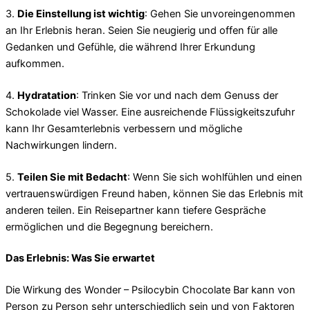
3.
Die Einstellung ist wichtig
: Gehen Sie unvoreingenommen
an Ihr Erlebnis heran. Seien Sie neugierig und offen für alle
Gedanken und Gefühle, die während Ihrer Erkundung
aufkommen.
4.
Hydratation
: Trinken Sie vor und nach dem Genuss der
Schokolade viel Wasser. Eine ausreichende Flüssigkeitszufuhr
kann Ihr Gesamterlebnis verbessern und mögliche
Nachwirkungen lindern.
5.
Teilen Sie mit Bedacht
: Wenn Sie sich wohlfühlen und einen
vertrauenswürdigen Freund haben, können Sie das Erlebnis mit
anderen teilen. Ein Reisepartner kann tiefere Gespräche
ermöglichen und die Begegnung bereichern.
Das Erlebnis: Was Sie erwartet
Die Wirkung des Wonder – Psilocybin Chocolate Bar kann von
Person zu Person sehr unterschiedlich sein und von Faktoren