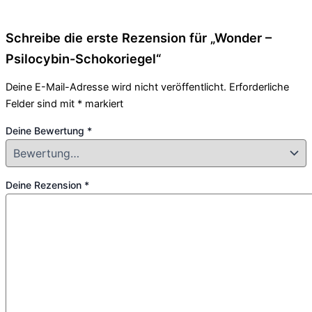
Schreibe die erste Rezension für „Wonder –
Psilocybin-Schokoriegel“
Deine E-Mail-Adresse wird nicht veröffentlicht.
Erforderliche
Felder sind mit
*
markiert
Deine Bewertung
*
Deine Rezension
*