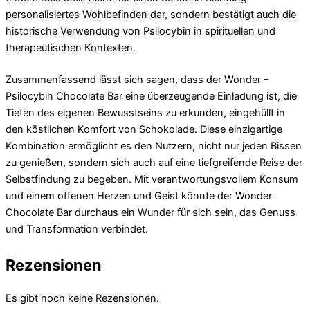
personalisiertes Wohlbefinden dar, sondern bestätigt auch die
historische Verwendung von Psilocybin in spirituellen und
therapeutischen Kontexten.
Zusammenfassend lässt sich sagen, dass der Wonder –
Psilocybin Chocolate Bar eine überzeugende Einladung ist, die
Tiefen des eigenen Bewusstseins zu erkunden, eingehüllt in
den köstlichen Komfort von Schokolade. Diese einzigartige
Kombination ermöglicht es den Nutzern, nicht nur jeden Bissen
zu genießen, sondern sich auch auf eine tiefgreifende Reise der
Selbstfindung zu begeben. Mit verantwortungsvollem Konsum
und einem offenen Herzen und Geist könnte der Wonder
Chocolate Bar durchaus ein Wunder für sich sein, das Genuss
und Transformation verbindet.
Rezensionen
Es gibt noch keine Rezensionen.