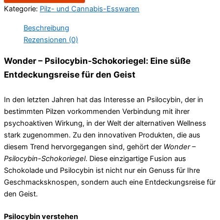
Kategorie:
Pilz- und Cannabis-Esswaren
Beschreibung
Rezensionen (0)
Wonder – Psilocybin-Schokoriegel: Eine süße
Entdeckungsreise für den Geist
In den letzten Jahren hat das Interesse an Psilocybin, der in
bestimmten Pilzen vorkommenden Verbindung mit ihrer
psychoaktiven Wirkung, in der Welt der alternativen Wellness
stark zugenommen. Zu den innovativen Produkten, die aus
diesem Trend hervorgegangen sind, gehört der
Wonder –
Psilocybin-Schokoriegel
. Diese einzigartige Fusion aus
Schokolade und Psilocybin ist nicht nur ein Genuss für Ihre
Geschmacksknospen, sondern auch eine Entdeckungsreise für
den Geist.
Psilocybin verstehen