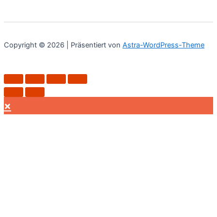
Copyright © 2026 | Präsentiert von
Astra-WordPress-Theme
×