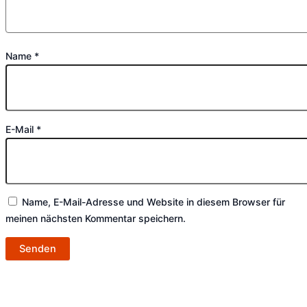
Name
*
E-Mail
*
Name, E-Mail-Adresse und Website in diesem Browser für
meinen nächsten Kommentar speichern.