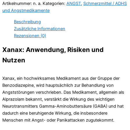
Artikelnummer:
n. a.
Kategorien:
ANGST
,
Schmerzmittel / ADHS
und Angstmedikamente
Beschreibung
Zusätzliche Informationen
Rezensionen (0)
Xanax: Anwendung, Risiken und
Nutzen
Xanax, ein hochwirksames Medikament aus der Gruppe der
Benzodiazepine, wird hauptsächlich zur Behandlung von
Angststörungen verschrieben. Das Medikament, allgemein als
Alprazolam bekannt, verstärkt die Wirkung des wichtigen
Neurotransmitters Gamma-Aminobuttersäure (GABA) und hat
dadurch eine beruhigende Wirkung, die insbesondere
Menschen mit Angst- oder Panikattacken zugutekommt.