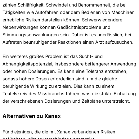
zählen Schläfrigkeit, Schwindel und Benommenheit, die bei
Tätigkeiten wie Autofahren oder dem Bedienen von Maschinen
erhebliche Risiken darstellen können. Schwerwiegendere
Nebenwirkungen können Gedächtnisprobleme und
Stimmungsschwankungen sein. Daher ist es unerlässlich, bei
Auftreten beunruhigender Reaktionen einen Arzt aufzusuchen.
Ein weiteres großes Problem ist das Sucht- und
Abhängigkeitspotenzial, insbesondere bei längerer Anwendung
oder hohen Dosierungen. Es kann eine Toleranz entstehen,
sodass höhere Dosen erforderlich sind, um die gleiche
beruhigende Wirkung zu erzielen. Dies kann zu einem
Teufelskreis des Missbrauchs führen, was die strikte Einhaltung
der verschriebenen Dosierungen und Zeitpläne unterstreicht.
Alternativen zu Xanax
Für diejenigen, die die mit Xanax verbundenen Risiken