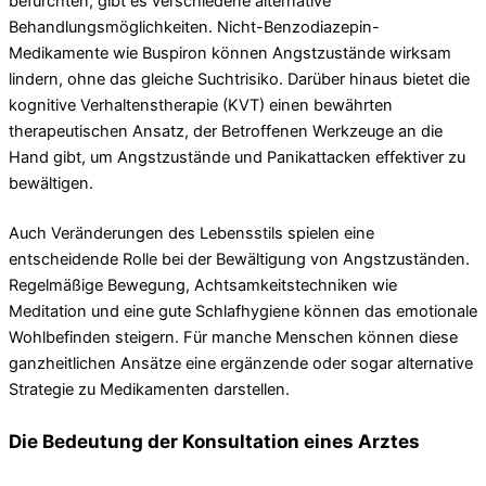
befürchten, gibt es verschiedene alternative
Behandlungsmöglichkeiten. Nicht-Benzodiazepin-
Medikamente wie Buspiron können Angstzustände wirksam
lindern, ohne das gleiche Suchtrisiko. Darüber hinaus bietet die
kognitive Verhaltenstherapie (KVT) einen bewährten
therapeutischen Ansatz, der Betroffenen Werkzeuge an die
Hand gibt, um Angstzustände und Panikattacken effektiver zu
bewältigen.
Auch Veränderungen des Lebensstils spielen eine
entscheidende Rolle bei der Bewältigung von Angstzuständen.
Regelmäßige Bewegung, Achtsamkeitstechniken wie
Meditation und eine gute Schlafhygiene können das emotionale
Wohlbefinden steigern. Für manche Menschen können diese
ganzheitlichen Ansätze eine ergänzende oder sogar alternative
Strategie zu Medikamenten darstellen.
Die Bedeutung der Konsultation eines Arztes