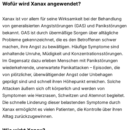
Wofür wird Xanax angewendet?
Xanax ist vor allem für seine Wirksamkeit bei der Behandlung
von generalisierten Angststörungen (GAS) und Panikstörungen
bekannt. GAS ist durch übermäßige Sorgen über alltägliche
Probleme gekennzeichnet, die es den Betroffenen schwer
machen, ihre Angst zu bewältigen. Häufige Symptome sind
anhaltende Unruhe, Müdigkeit und Konzentrationsstörungen.
Im Gegensatz dazu erleben Menschen mit Panikstörungen
wiederkehrende, unerwartete Panikattacken – Episoden, die
von plötzlicher, überwältigender Angst oder Unbehagen
geprägt sind und schnell ihren Höhepunkt erreichen. Solche
Attacken äußern sich oft körperlich und werden von
Symptomen wie Herzrasen, Schwitzen und Atemnot begleitet.
Die schnelle Linderung dieser belastenden Symptome durch
Xanax ermöglicht es vielen Patienten, die Kontrolle über ihren
Alltag zurückzugewinnen.