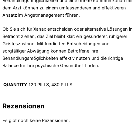
Behandlungsmöglichkeiten und eine offene Kommunikation mit
dem Arzt können zu einem umfassenderen und effektiveren
Ansatz im Angstmanagement führen.
Ob Sie sich für Xanax entscheiden oder alternative Lösungen in
Betracht ziehen, das Ziel bleibt klar: ein gesünderer, ruhigerer
Geisteszustand. Mit fundierten Entscheidungen und
sorgfältiger Abwägung können Betroffene ihre
Behandlungsmöglichkeiten effektiv nutzen und die richtige
Balance für ihre psychische Gesundheit finden.
QUANTITY
120 PILLS, 480 PILLS
Rezensionen
Es gibt noch keine Rezensionen.