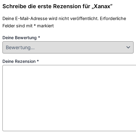
Schreibe die erste Rezension für „Xanax“
Deine E-Mail-Adresse wird nicht veröffentlicht.
Erforderliche
Felder sind mit
*
markiert
Deine Bewertung
*
Deine Rezension
*