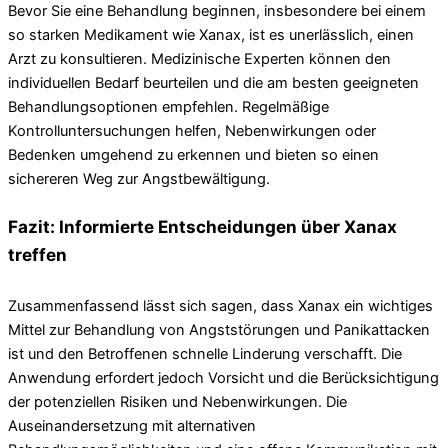
Bevor Sie eine Behandlung beginnen, insbesondere bei einem
so starken Medikament wie Xanax, ist es unerlässlich, einen
Arzt zu konsultieren. Medizinische Experten können den
individuellen Bedarf beurteilen und die am besten geeigneten
Behandlungsoptionen empfehlen. Regelmäßige
Kontrolluntersuchungen helfen, Nebenwirkungen oder
Bedenken umgehend zu erkennen und bieten so einen
sichereren Weg zur Angstbewältigung.
Fazit: Informierte Entscheidungen über Xanax
treffen
Zusammenfassend lässt sich sagen, dass Xanax ein wichtiges
Mittel zur Behandlung von Angststörungen und Panikattacken
ist und den Betroffenen schnelle Linderung verschafft. Die
Anwendung erfordert jedoch Vorsicht und die Berücksichtigung
der potenziellen Risiken und Nebenwirkungen. Die
Auseinandersetzung mit alternativen