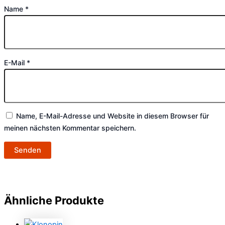
Name
*
E-Mail
*
Name, E-Mail-Adresse und Website in diesem Browser für
meinen nächsten Kommentar speichern.
Ähnliche Produkte