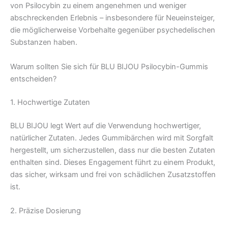
von Psilocybin zu einem angenehmen und weniger
abschreckenden Erlebnis – insbesondere für Neueinsteiger,
die möglicherweise Vorbehalte gegenüber psychedelischen
Substanzen haben.
Warum sollten Sie sich für BLU BIJOU Psilocybin-Gummis
entscheiden?
1. Hochwertige Zutaten
BLU BIJOU legt Wert auf die Verwendung hochwertiger,
natürlicher Zutaten. Jedes Gummibärchen wird mit Sorgfalt
hergestellt, um sicherzustellen, dass nur die besten Zutaten
enthalten sind. Dieses Engagement führt zu einem Produkt,
das sicher, wirksam und frei von schädlichen Zusatzstoffen
ist.
2. Präzise Dosierung