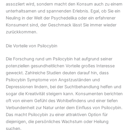
assoziiert wird, sondern macht den Konsum auch zu einem
unterhaltsamen und spannenden Erlebnis. Egal, ob Sie ein
Neuling in der Welt der Psychedelika oder ein erfahrener
Konsument sind, der Geschmack lässt Sie immer wieder
zurückkommen.
Die Vorteile von Psilocybin
Die Forschung rund um Psilocybin hat aufgrund seiner
potenziellen gesundheitlichen Vorteile großes Interesse
geweckt. Zahlreiche Studien deuten darauf hin, dass
Psilocybin Symptome von Angstzuständen und
Depressionen lindern, bei der Suchtbehandlung helfen und
sogar die Kreativität steigern kann. Konsumenten berichten
oft von einem Gefühl des Wohlbefindens und einer tiefen
Verbundenheit zur Natur unter dem Einfluss von Psilocybin.
Das macht Psilocybin zu einer attraktiven Option für
diejenigen, die persönliches Wachstum oder Heilung
suchen.