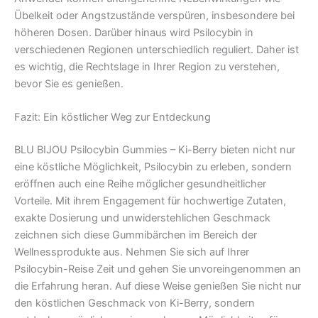
Übelkeit oder Angstzustände verspüren, insbesondere bei
höheren Dosen. Darüber hinaus wird Psilocybin in
verschiedenen Regionen unterschiedlich reguliert. Daher ist
es wichtig, die Rechtslage in Ihrer Region zu verstehen,
bevor Sie es genießen.
Fazit: Ein köstlicher Weg zur Entdeckung
BLU BIJOU Psilocybin Gummies – Ki-Berry bieten nicht nur
eine köstliche Möglichkeit, Psilocybin zu erleben, sondern
eröffnen auch eine Reihe möglicher gesundheitlicher
Vorteile. Mit ihrem Engagement für hochwertige Zutaten,
exakte Dosierung und unwiderstehlichen Geschmack
zeichnen sich diese Gummibärchen im Bereich der
Wellnessprodukte aus. Nehmen Sie sich auf Ihrer
Psilocybin-Reise Zeit und gehen Sie unvoreingenommen an
die Erfahrung heran. Auf diese Weise genießen Sie nicht nur
den köstlichen Geschmack von Ki-Berry, sondern