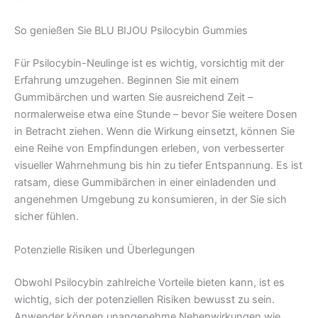
So genießen Sie BLU BIJOU Psilocybin Gummies
Für Psilocybin-Neulinge ist es wichtig, vorsichtig mit der
Erfahrung umzugehen. Beginnen Sie mit einem
Gummibärchen und warten Sie ausreichend Zeit –
normalerweise etwa eine Stunde – bevor Sie weitere Dosen
in Betracht ziehen. Wenn die Wirkung einsetzt, können Sie
eine Reihe von Empfindungen erleben, von verbesserter
visueller Wahrnehmung bis hin zu tiefer Entspannung. Es ist
ratsam, diese Gummibärchen in einer einladenden und
angenehmen Umgebung zu konsumieren, in der Sie sich
sicher fühlen.
Potenzielle Risiken und Überlegungen
Obwohl Psilocybin zahlreiche Vorteile bieten kann, ist es
wichtig, sich der potenziellen Risiken bewusst zu sein.
Anwender können unangenehme Nebenwirkungen wie