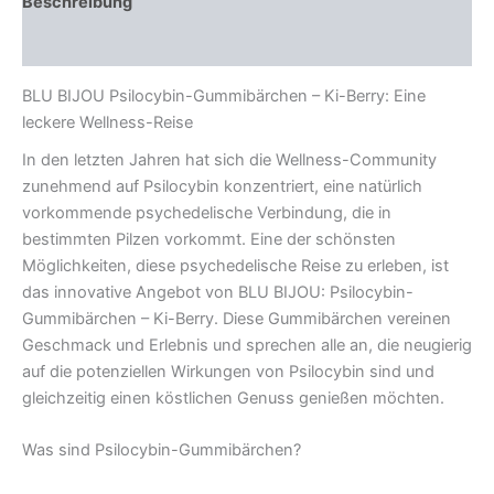
Beschreibung
Rezensionen (0)
BLU BIJOU Psilocybin-Gummibärchen – Ki-Berry: Eine
leckere Wellness-Reise
In den letzten Jahren hat sich die Wellness-Community
zunehmend auf Psilocybin konzentriert, eine natürlich
vorkommende psychedelische Verbindung, die in
bestimmten Pilzen vorkommt. Eine der schönsten
Möglichkeiten, diese psychedelische Reise zu erleben, ist
das innovative Angebot von BLU BIJOU: Psilocybin-
Gummibärchen – Ki-Berry. Diese Gummibärchen vereinen
Geschmack und Erlebnis und sprechen alle an, die neugierig
auf die potenziellen Wirkungen von Psilocybin sind und
gleichzeitig einen köstlichen Genuss genießen möchten.
Was sind Psilocybin-Gummibärchen?