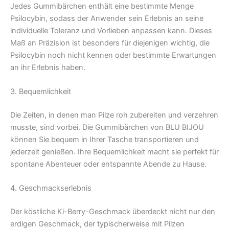
Jedes Gummibärchen enthält eine bestimmte Menge
Psilocybin, sodass der Anwender sein Erlebnis an seine
individuelle Toleranz und Vorlieben anpassen kann. Dieses
Maß an Präzision ist besonders für diejenigen wichtig, die
Psilocybin noch nicht kennen oder bestimmte Erwartungen
an ihr Erlebnis haben.
3. Bequemlichkeit
Die Zeiten, in denen man Pilze roh zubereiten und verzehren
musste, sind vorbei. Die Gummibärchen von BLU BIJOU
können Sie bequem in Ihrer Tasche transportieren und
jederzeit genießen. Ihre Bequemlichkeit macht sie perfekt für
spontane Abenteuer oder entspannte Abende zu Hause.
4. Geschmackserlebnis
Der köstliche Ki-Berry-Geschmack überdeckt nicht nur den
erdigen Geschmack, der typischerweise mit Pilzen