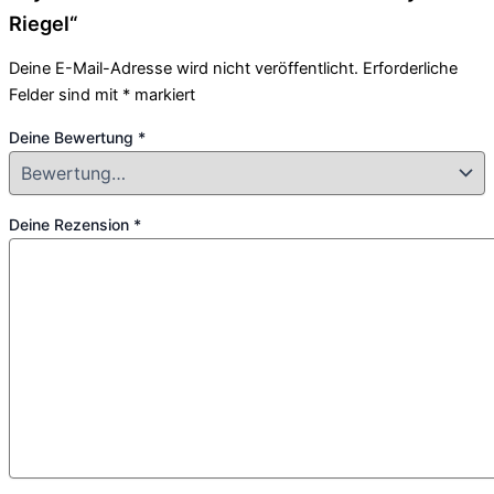
Riegel“
Deine E-Mail-Adresse wird nicht veröffentlicht.
Erforderliche
Felder sind mit
*
markiert
Deine Bewertung
*
Deine Rezension
*