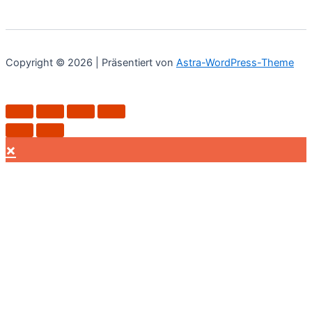
Copyright © 2026 | Präsentiert von
Astra-WordPress-Theme
×