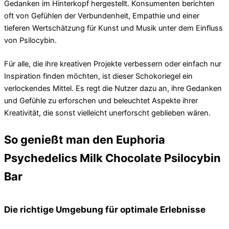
Gedanken im Hinterkopf hergestellt. Konsumenten berichten
oft von Gefühlen der Verbundenheit, Empathie und einer
tieferen Wertschätzung für Kunst und Musik unter dem Einfluss
von Psilocybin.
Für alle, die ihre kreativen Projekte verbessern oder einfach nur
Inspiration finden möchten, ist dieser Schokoriegel ein
verlockendes Mittel. Es regt die Nutzer dazu an, ihre Gedanken
und Gefühle zu erforschen und beleuchtet Aspekte ihrer
Kreativität, die sonst vielleicht unerforscht geblieben wären.
So genießt man den Euphoria
Psychedelics Milk Chocolate Psilocybin
Bar
Die richtige Umgebung für optimale Erlebnisse