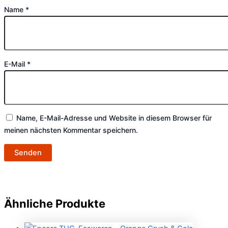
Name
*
E-Mail
*
Name, E-Mail-Adresse und Website in diesem Browser für
meinen nächsten Kommentar speichern.
Ähnliche Produkte