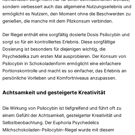
sondern verbessert auch das allgemeine Nutzungserlebnis und
ermöglicht es Nutzern, den Moment ohne die Beschwerden zu
genießen, die manche mit dem Pilzkonsum verbinden.
Der Riegel enthält eine sorgfältig dosierte Dosis Psilocybin und
sorgt so für ein kontrolliertes Erlebnis. Diese sorgfältige
Dosierung ist besonders für diejenigen wichtig, die
Psychedelika zum ersten Mal ausprobieren. Der Konsum von
Psilocybin in Schokoladenform ermöglicht eine einfachere
Portionskontrolle und macht es so einfacher, das Erlebnis an
persönliche Vorlieben und Komfortniveaus anzupassen.
Achtsamkeit und gesteigerte Kreativität
Die Wirkung von Psilocybin ist tiefgreifend und führt oft zu
einem Gefühl der Achtsamkeit, gesteigerter Kreativität und
Selbstbeobachtung. Der Euphoria Psychedelics
Milchschokoladen-Psilocybin-Riegel wurde mit diesem