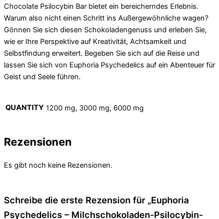
Chocolate Psilocybin Bar bietet ein bereicherndes Erlebnis.
Warum also nicht einen Schritt ins Außergewöhnliche wagen?
Gönnen Sie sich diesen Schokoladengenuss und erleben Sie,
wie er Ihre Perspektive auf Kreativität, Achtsamkeit und
Selbstfindung erweitert. Begeben Sie sich auf die Reise und
lassen Sie sich von Euphoria Psychedelics auf ein Abenteuer für
Geist und Seele führen.
QUANTITY
1200 mg, 3000 mg, 6000 mg
Rezensionen
Es gibt noch keine Rezensionen.
Schreibe die erste Rezension für „Euphoria
Psychedelics – Milchschokoladen-Psilocybin-