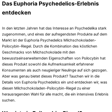
Das Euphoria Psychedelics-Erlebnis
entdecken
In den letzten Jahren hat das Interesse an Psychedelika stark
zugenommen, und eines der aufregendsten Produkte auf dem
Markt ist der Euphoria Psychedelics Milchschokoladen-
Psilocybin-Riegel. Durch die Kombination des köstlichen
Geschmacks von Milchschokolade mit den
bewusstseinserweiternden Eigenschaften von Psilocybin hat
dieses Produkt sowohl die Aufmerksamkeit erfahrener
Konsumenten als auch neugieriger Neulinge auf sich gezogen.
Aber was genau bietet dieses Produkt? Tauchen wir in die
Details von Euphoria Psychedelics ein und entdecken wir, was
diesen Milchschokoladen-Psilocybin-Riegel zu einer
herausragenden Wahl für alle macht, die ein intensives Erlebnis
suchen.