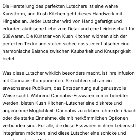
Die Herstellung des perfekten Lutschers ist eine wahre
Kunstform, und Kush Kitchen geht dieses Handwerk mit
Hingabe an. Jeder Lutscher wird von Hand gefertigt und
erfordert akribische Liebe zum Detail und eine Leidenschaft für
Süßwaren. Die Künstler von Kush Kitchen widmen sich der
perfekten Textur und stellen sicher, dass jeder Lutscher eine
harmonische Balance zwischen Kaubarkeit und Knusprigkeit
bietet.
Was diese Lutscher wirklich besonders macht, ist ihre Infusion
mit Cannabis-Komponenten. Sie richten sich an ein
erwachsenes Publikum, das Entspannung auf genussvolle
Weise sucht. Während Cannabis-Esswaren immer beliebter
werden, bieten Kush Kitchen-Lutscher eine diskrete und
angenehme Möglichkeit, Cannabis zu erleben, ohne den Rauch
oder die starke Einnahme, die mit herkömmlichen Optionen
verbunden sind. Für alle, die diese Esswaren in ihren Lebensstil
integrieren möchten, sind diese Lutscher eine schicke und