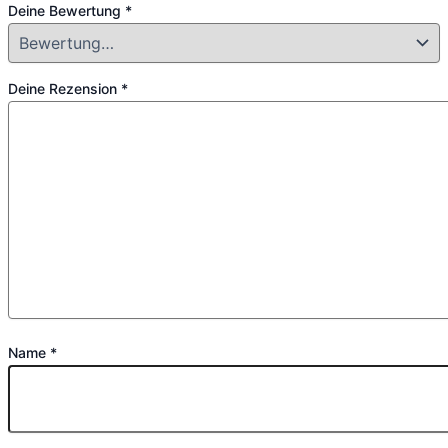
Deine Bewertung
*
Deine Rezension
*
Name
*