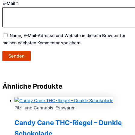
E-Mail
*
Name, E-Mail-Adresse und Website in diesem Browser für
meinen nächsten Kommentar speichern.
Ähnliche Produkte
Pilz- und Cannabis-Esswaren
Candy Cane THC-Riegel – Dunkle
Schokolade