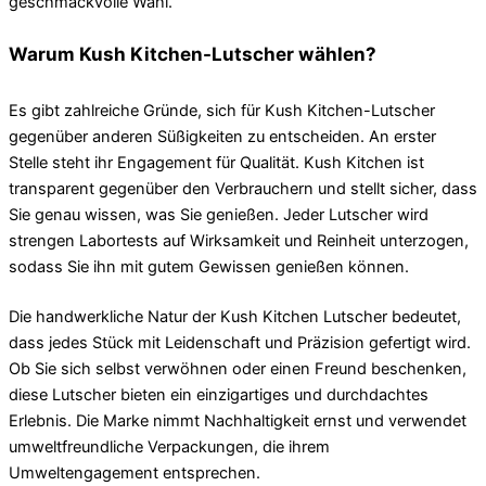
geschmackvolle Wahl.
Warum Kush Kitchen-Lutscher wählen?
Es gibt zahlreiche Gründe, sich für Kush Kitchen-Lutscher
gegenüber anderen Süßigkeiten zu entscheiden. An erster
Stelle steht ihr Engagement für Qualität. Kush Kitchen ist
transparent gegenüber den Verbrauchern und stellt sicher, dass
Sie genau wissen, was Sie genießen. Jeder Lutscher wird
strengen Labortests auf Wirksamkeit und Reinheit unterzogen,
sodass Sie ihn mit gutem Gewissen genießen können.
Die handwerkliche Natur der Kush Kitchen Lutscher bedeutet,
dass jedes Stück mit Leidenschaft und Präzision gefertigt wird.
Ob Sie sich selbst verwöhnen oder einen Freund beschenken,
diese Lutscher bieten ein einzigartiges und durchdachtes
Erlebnis. Die Marke nimmt Nachhaltigkeit ernst und verwendet
umweltfreundliche Verpackungen, die ihrem
Umweltengagement entsprechen.