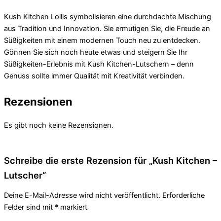
Kush Kitchen Lollis symbolisieren eine durchdachte Mischung
aus Tradition und Innovation. Sie ermutigen Sie, die Freude an
Süßigkeiten mit einem modernen Touch neu zu entdecken.
Gönnen Sie sich noch heute etwas und steigern Sie Ihr
Süßigkeiten-Erlebnis mit Kush Kitchen-Lutschern – denn
Genuss sollte immer Qualität mit Kreativität verbinden.
Rezensionen
Es gibt noch keine Rezensionen.
Schreibe die erste Rezension für „Kush Kitchen –
Lutscher“
Deine E-Mail-Adresse wird nicht veröffentlicht.
Erforderliche
Felder sind mit
*
markiert