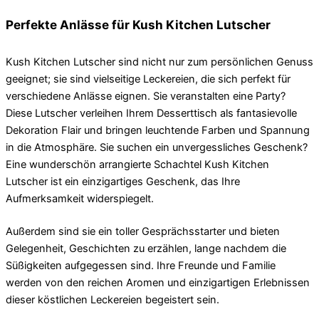
Perfekte Anlässe für Kush Kitchen Lutscher
Kush Kitchen Lutscher sind nicht nur zum persönlichen Genuss
geeignet; sie sind vielseitige Leckereien, die sich perfekt für
verschiedene Anlässe eignen. Sie veranstalten eine Party?
Diese Lutscher verleihen Ihrem Desserttisch als fantasievolle
Dekoration Flair und bringen leuchtende Farben und Spannung
in die Atmosphäre. Sie suchen ein unvergessliches Geschenk?
Eine wunderschön arrangierte Schachtel Kush Kitchen
Lutscher ist ein einzigartiges Geschenk, das Ihre
Aufmerksamkeit widerspiegelt.
Außerdem sind sie ein toller Gesprächsstarter und bieten
Gelegenheit, Geschichten zu erzählen, lange nachdem die
Süßigkeiten aufgegessen sind. Ihre Freunde und Familie
werden von den reichen Aromen und einzigartigen Erlebnissen
dieser köstlichen Leckereien begeistert sein.