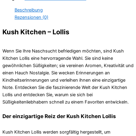
Beschreibung
Rezensionen (0)
Kush Kitchen – Lollis
Wenn Sie Ihre Naschsucht befriedigen möchten, sind Kush
Kitchen Lollis eine hervorragende Wahl. Sie sind keine
gewöhnlichen Süßigkeiten; sie vereinen Aromen, Kreativität und
einen Hauch Nostalgie. Sie wecken Erinnerungen an
Kindheitserinnerungen und verleihen ihnen eine einzigartige
Note. Entdecken Sie die faszinierende Welt der Kush Kitchen
Lollis und entdecken Sie, warum sie sich bei
Süßigkeitenliebhabern schnell zu einem Favoriten entwickeln.
Der einzigartige Reiz der Kush Kitchen Lollis
Kush Kitchen Lollis werden sorgfältig hergestellt, um