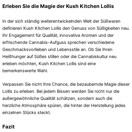
Erleben Sie die Magie der Kush Kitchen Lollis
In der sich ständig weiterentwickelnden Welt der Süßwaren
definieren Kush Kitchen Lollis den Genuss von Süßigkeiten neu.
Ihr Engagement für Qualität, innovative Aromen und der
erfrischende Cannabis-Aufguss sprechen verschiedene
Geschmacksvorlieben und Lebensstile an. Ob Sie Ihren
Heißhunger auf Süßes stillen oder die Cannabiskultur neu
erleben möchten, Kush Kitchen Lollis sind eine
bemerkenswerte Wahl.
Verpassen Sie nicht Ihre Chance, die bezaubernde Magie dieser
Lollis zu erleben. Bei jedem Bissen werden Sie nicht nur die
außergewöhnliche Qualität schätzen, sondern auch die
herzliche Atmosphäre spüren, die hinter der Herstellung jedes
einzelnen Stücks steckt.
Fazit