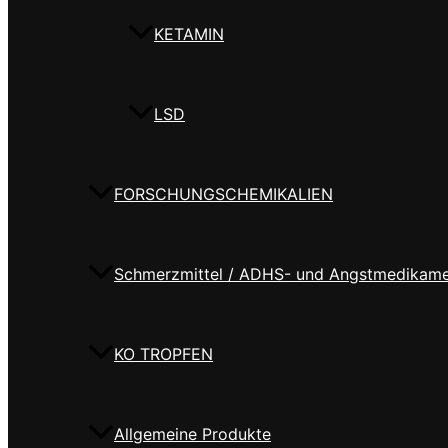
KETAMIN
LSD
FORSCHUNGSCHEMIKALIEN
Schmerzmittel / ADHS- und Angstmedikam
KO TROPFEN
Allgemeine Produkte