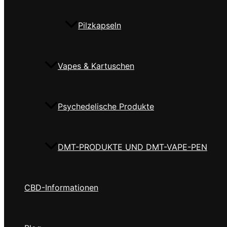
Pilzkapseln
Vapes & Kartuschen
Psychedelische Produkte
DMT-PRODUKTE UND DMT-VAPE-PEN
CBD-Informationen