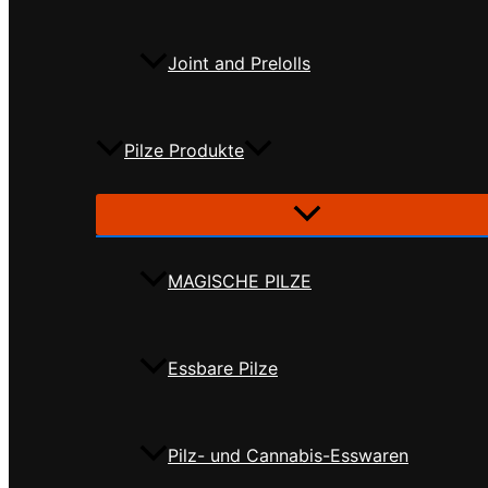
Joint and Prelolls
Pilze Produkte
MAGISCHE PILZE
Essbare Pilze
Pilz- und Cannabis-Esswaren