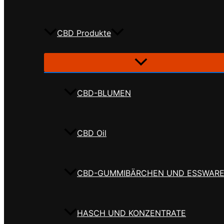
CBD Produkte
CBD-BLUMEN
CBD Oil
CBD-GUMMIBÄRCHEN UND ESSWAR
HASCH UND KONZENTRATE